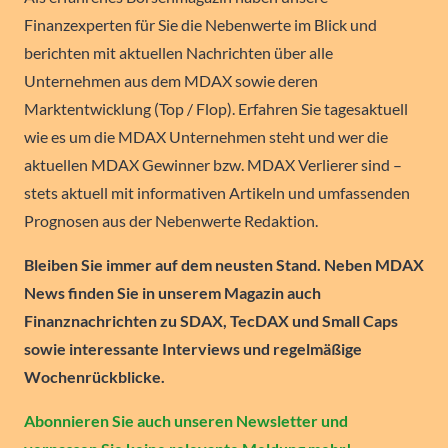
Finanzexperten für Sie die Nebenwerte im Blick und
berichten mit aktuellen Nachrichten über alle
Unternehmen aus dem MDAX sowie deren
Marktentwicklung (Top / Flop). Erfahren Sie tagesaktuell
wie es um die MDAX Unternehmen steht und wer die
aktuellen MDAX Gewinner bzw. MDAX Verlierer sind –
stets aktuell mit informativen Artikeln und umfassenden
Prognosen aus der Nebenwerte Redaktion.
Bleiben Sie immer auf dem neusten Stand. Neben MDAX
News finden Sie in unserem Magazin auch
Finanznachrichten zu SDAX, TecDAX und Small Caps
sowie interessante Interviews und regelmäßige
Wochenrückblicke.
Abonnieren Sie auch unseren Newsletter und