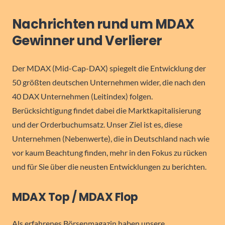
Nachrichten rund um MDAX
Gewinner und Verlierer
Der MDAX (Mid-Cap-DAX) spiegelt die Entwicklung der
50 größten deutschen Unternehmen wider, die nach den
40 DAX Unternehmen (Leitindex) folgen.
Berücksichtigung findet dabei die Marktkapitalisierung
und der Orderbuchumsatz. Unser Ziel ist es, diese
Unternehmen (Nebenwerte), die in Deutschland nach wie
vor kaum Beachtung finden, mehr in den Fokus zu rücken
und für Sie über die neusten Entwicklungen zu berichten.
MDAX Top / MDAX Flop
Als erfahrenes Börsenmagazin haben unsere