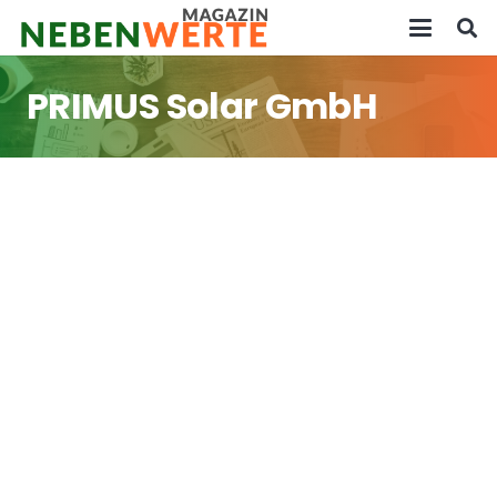
PRIMUS Solar GmbH