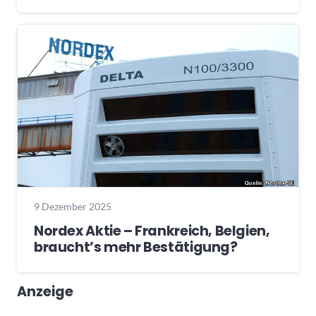
9 Dezember 2025
Nordex Aktie – Frankreich, Belgien,
braucht’s mehr Bestätigung?
Anzeige