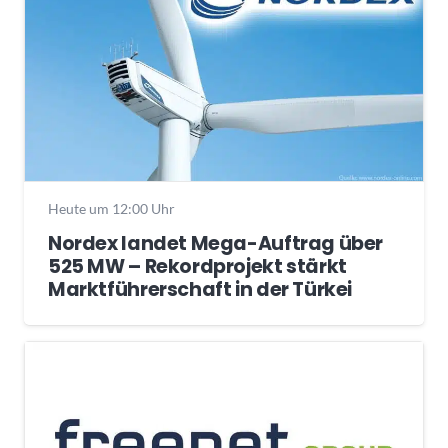
Heute um 12:00 Uhr
Nordex landet Mega-Auftrag über
525 MW – Rekordprojekt stärkt
Marktführerschaft in der Türkei