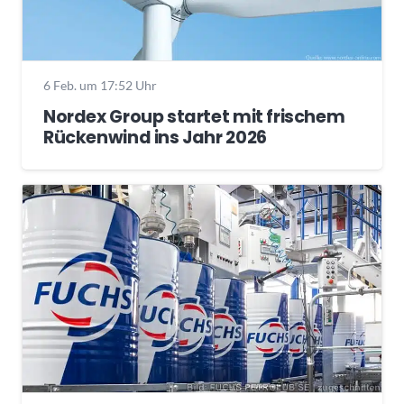
6 Feb. um 17:52 Uhr
Nordex Group startet mit frischem
Rückenwind ins Jahr 2026