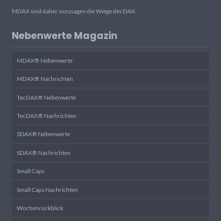
MDAX sind daher sozusagen die Wiege des DAX.
Nebenwerte Magazin
MDAX® Nebenwerte
MDAX® Nachrichten
TecDAX® Nebenwerte
TecDAX® Nachrichten
SDAX® Nebenwerte
SDAX® Nachrichten
Small Caps
Small Caps Nachrichten
Wochenrückblick