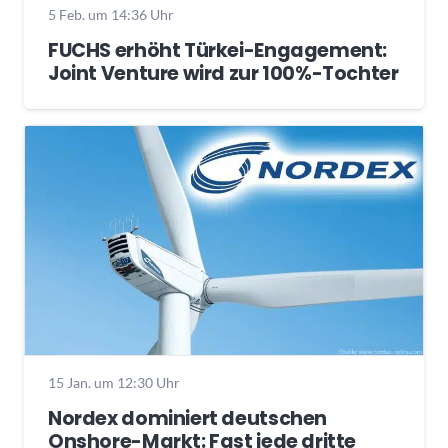
5 Feb. um 14:36 Uhr
FUCHS erhöht Türkei-Engagement:
Joint Venture wird zur 100%-Tochter
15 Jan. um 12:30 Uhr
Nordex dominiert deutschen
Onshore-Markt: Fast jede dritte