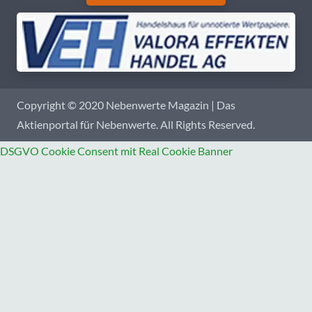
Copyright © 2020 Nebenwerte Magazin | Das
Aktienportal für Nebenwerte. All Rights Reserved.
DSGVO Cookie Consent mit Real Cookie Banner