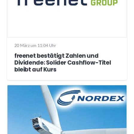
20 März um 11:04 Uhr
freenet bestätigt Zahlen und
Dividende: Solider Cashflow-Titel
bleibt auf Kurs