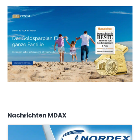
Nachrichten MDAX