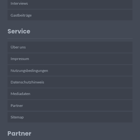
Interviews
Gastbeiträge
Service
Über uns
Impressum
Nutzungsbedingungen
Datenschutzhinweis
Mediadaten
Partner
Sitemap
Partner