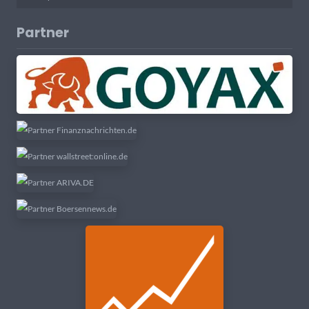
Partner