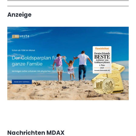
Trendthemen
Anzeige
Nachrichten MDAX