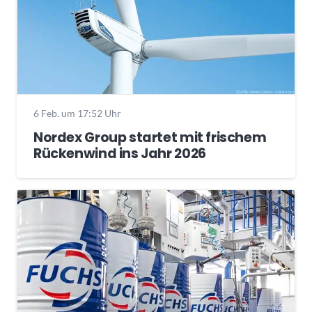
6 Feb. um 17:52 Uhr
Nordex Group startet mit frischem
Rückenwind ins Jahr 2026