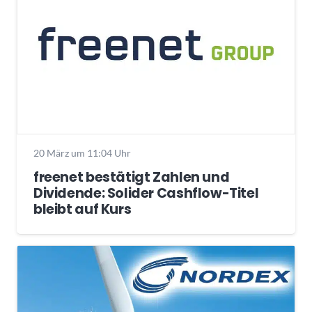
20 März um 11:04 Uhr
freenet bestätigt Zahlen und
Dividende: Solider Cashflow-Titel
bleibt auf Kurs