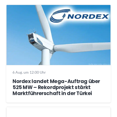
6 Aug. um 12:00 Uhr
Nordex landet Mega-Auftrag über
525 MW – Rekordprojekt stärkt
Marktführerschaft in der Türkei