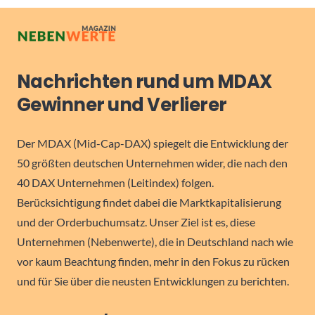
Nachrichten rund um MDAX
Gewinner und Verlierer
Der MDAX (Mid-Cap-DAX) spiegelt die Entwicklung der
50 größten deutschen Unternehmen wider, die nach den
40 DAX Unternehmen (Leitindex) folgen.
Berücksichtigung findet dabei die Marktkapitalisierung
und der Orderbuchumsatz. Unser Ziel ist es, diese
Unternehmen (Nebenwerte), die in Deutschland nach wie
vor kaum Beachtung finden, mehr in den Fokus zu rücken
und für Sie über die neusten Entwicklungen zu berichten.