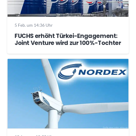
5 Feb. um 14:36 Uhr
FUCHS erhöht Türkei-Engagement:
Joint Venture wird zur 100%-Tochter