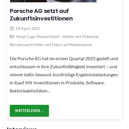
Porsche AG setzt auf
Zukunftsinvestitionen
29 April 2025
Small Caps Deutschland - Aktien mit Potenzial
Börsennachrichten mit Fokus auf Nebenwerte
Die Porsche AG hat im ersten Quartal 2025 gezielt und
entschlossen in ihre Zukunftsfähigkeit investiert – und
nimmt dafür bewusst kurzfristige Ergebnisbelastungen
in Kauf. Mit Investitionen in Produkte, Software,
Batterieaktivitäten…
WEITERLESEN …