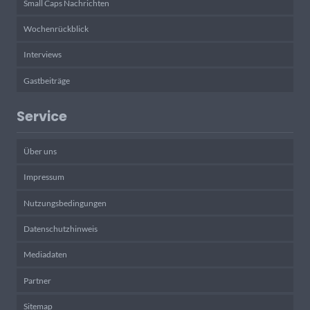
Small Caps Nachrichten
Wochenrückblick
Interviews
Gastbeiträge
Service
Über uns
Impressum
Nutzungsbedingungen
Datenschutzhinweis
Mediadaten
Partner
Sitemap