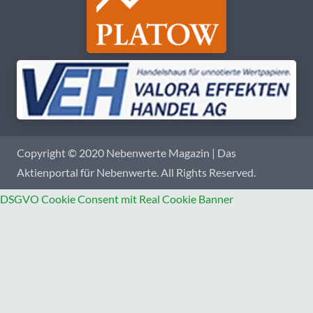
Copyright © 2020 Nebenwerte Magazin | Das
Aktienportal für Nebenwerte. All Rights Reserved.
DSGVO Cookie Consent mit Real Cookie Banner