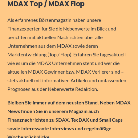
MDAX Top / MDAX Flop
Als erfahrenes Börsenmagazin haben unsere
Finanzexperten für Sie die Nebenwerte im Blick und
berichten mit aktuellen Nachrichten über alle
Unternehmen aus dem MDAX sowie deren
Marktentwicklung (Top / Flop). Erfahren Sie tagesaktuell
wie es um die MDAX Unternehmen steht und wer die
aktuellen MDAX Gewinner bzw. MDAX Verlierer sind –
stets aktuell mit informativen Artikeln und umfassenden
Prognosen aus der Nebenwerte Redaktion.
Bleiben Sie immer auf dem neusten Stand. Neben MDAX
News finden Sie in unserem Magazin auch
Finanznachrichten zu SDAX, TecDAX und Small Caps
sowie interessante Interviews und regelmäßige
Wochenrückblicke.