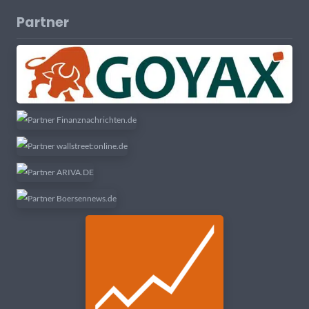
Partner