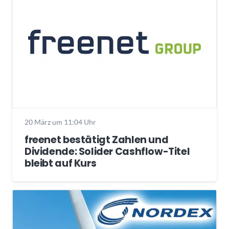
20 März um 11:04 Uhr
freenet bestätigt Zahlen und
Dividende: Solider Cashflow-Titel
bleibt auf Kurs