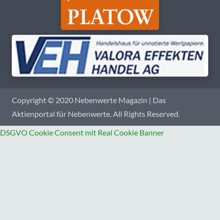
Copyright © 2020 Nebenwerte Magazin | Das
Aktienportal für Nebenwerte. All Rights Reserved.
DSGVO Cookie Consent mit Real Cookie Banner