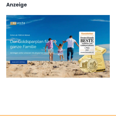
Anzeige