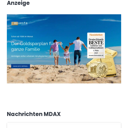
Anzeige
Nachrichten MDAX