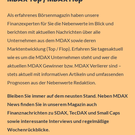
Als erfahrenes Börsenmagazin haben unsere
Finanzexperten für Sie die Nebenwerte im Blick und
berichten mit aktuellen Nachrichten über alle
Unternehmen aus dem MDAX sowie deren
Marktentwicklung (Top / Flop). Erfahren Sie tagesaktuell
wie es um die MDAX Unternehmen steht und wer die
aktuellen MDAX Gewinner bzw. MDAX Verlierer sind –
stets aktuell mit informativen Artikeln und umfassenden
Prognosen aus der Nebenwerte Redaktion.
Bleiben Sie immer auf dem neusten Stand. Neben MDAX
News finden Sie in unserem Magazin auch
Finanznachrichten zu SDAX, TecDAX und Small Caps
sowie interessante Interviews und regelmäßige
Wochenrückblicke.