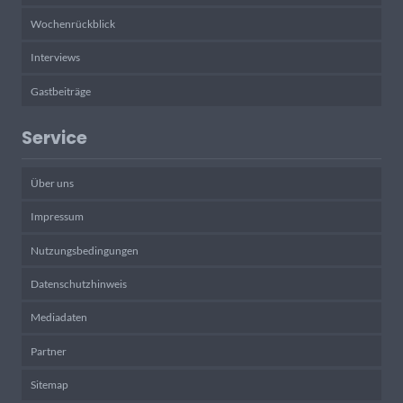
Wochenrückblick
Interviews
Gastbeiträge
Service
Über uns
Impressum
Nutzungsbedingungen
Datenschutzhinweis
Mediadaten
Partner
Sitemap