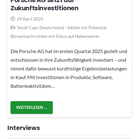
Porsche AG setzt auf
Zukunftsinvestitionen
29 April 2025
Small Caps Deutschland - Aktien mit Potenzial
Börsennachrichten mit Fokus auf Nebenwerte
Die Porsche AG hat im ersten Quartal 2025 gezielt und
entschlossen in ihre Zukunftsfähigkeit investiert – und
nimmt dafür bewusst kurzfristige Ergebnisbelastungen
in Kauf. Mit Investitionen in Produkte, Software,
Batterieaktivitäten…
WEITERLESEN …
Interviews