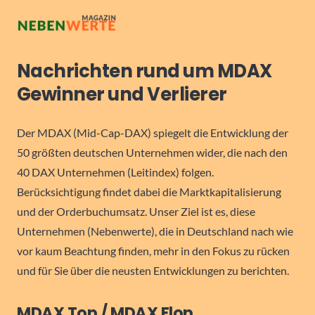
Nachrichten rund um MDAX
Gewinner und Verlierer
Der MDAX (Mid-Cap-DAX) spiegelt die Entwicklung der
50 größten deutschen Unternehmen wider, die nach den
40 DAX Unternehmen (Leitindex) folgen.
Berücksichtigung findet dabei die Marktkapitalisierung
und der Orderbuchumsatz. Unser Ziel ist es, diese
Unternehmen (Nebenwerte), die in Deutschland nach wie
vor kaum Beachtung finden, mehr in den Fokus zu rücken
und für Sie über die neusten Entwicklungen zu berichten.
MDAX Top / MDAX Flop