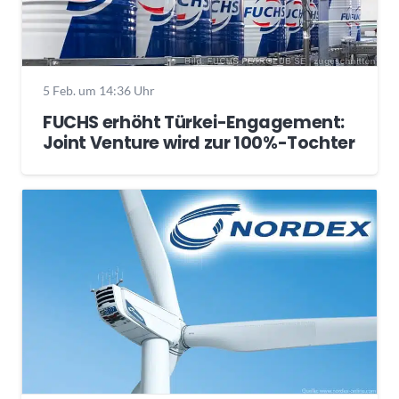
5 Feb. um 14:36 Uhr
FUCHS erhöht Türkei-Engagement:
Joint Venture wird zur 100%-Tochter