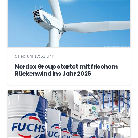
6 Feb. um 17:52 Uhr
Nordex Group startet mit frischem
Rückenwind ins Jahr 2026