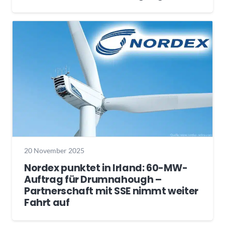
20 November 2025
Nordex punktet in Irland: 60-MW-
Auftrag für Drumnahough –
Partnerschaft mit SSE nimmt weiter
Fahrt auf