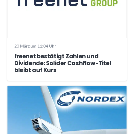
20 März um 11:04 Uhr
freenet bestätigt Zahlen und
Dividende: Solider Cashflow-Titel
bleibt auf Kurs