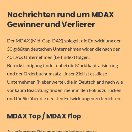
Nachrichten rund um MDAX
Gewinner und Verlierer
Der MDAX (Mid-Cap-DAX) spiegelt die Entwicklung der
50 größten deutschen Unternehmen wider, die nach den
40 DAX Unternehmen (Leitindex) folgen.
Berücksichtigung findet dabei die Marktkapitalisierung
und der Orderbuchumsatz. Unser Ziel ist es, diese
Unternehmen (Nebenwerte), die in Deutschland nach wie
vor kaum Beachtung finden, mehr in den Fokus zu rücken
und für Sie über die neusten Entwicklungen zu berichten.
MDAX Top / MDAX Flop
Als erfahrenes Börsenmagazin haben unsere