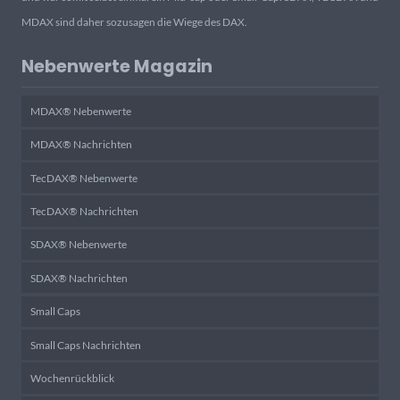
MDAX sind daher sozusagen die Wiege des DAX.
Nebenwerte Magazin
MDAX® Nebenwerte
MDAX® Nachrichten
TecDAX® Nebenwerte
TecDAX® Nachrichten
SDAX® Nebenwerte
SDAX® Nachrichten
Small Caps
Small Caps Nachrichten
Wochenrückblick