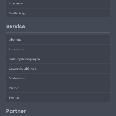
Interviews
Gastbeiträge
Service
Über uns
Impressum
Nutzungsbedingungen
Datenschutzhinweis
Mediadaten
Partner
Sitemap
Partner