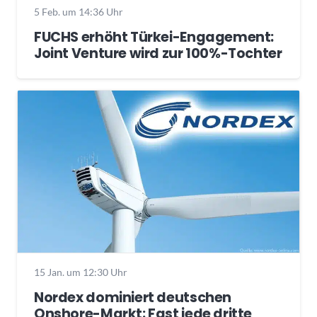
5 Feb. um 14:36 Uhr
FUCHS erhöht Türkei-Engagement:
Joint Venture wird zur 100%-Tochter
15 Jan. um 12:30 Uhr
Nordex dominiert deutschen
Onshore-Markt: Fast jede dritte