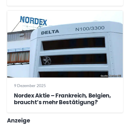
9 Dezember 2025
Nordex Aktie – Frankreich, Belgien,
braucht’s mehr Bestätigung?
Anzeige