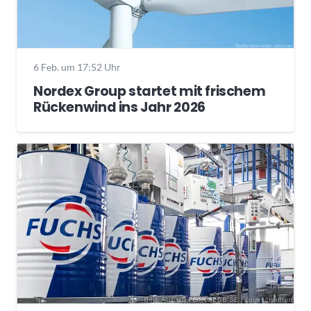
6 Feb. um 17:52 Uhr
Nordex Group startet mit frischem
Rückenwind ins Jahr 2026