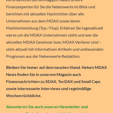
Finanzexperten für Sie die Nebenwerte im Blick und
berichten mit aktuellen Nachrichten über alle
Unternehmen aus dem MDAX sowie deren
Marktentwicklung (Top / Flop). Erfahren Sie tagesaktuell
wie es um die MDAX Unternehmen steht und wer die
aktuellen MDAX Gewinner bzw. MDAX Verlierer sind –
stets aktuell mit informativen Artikeln und umfassenden
Prognosen aus der Nebenwerte Redaktion.
Bleiben Sie immer auf dem neusten Stand. Neben MDAX
News finden Sie in unserem Magazin auch
Finanznachrichten zu SDAX, TecDAX und Small Caps
sowie interessante Interviews und regelmäßige
Wochenrückblicke.
Abonnieren Sie auch unseren Newsletter und