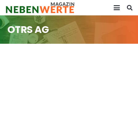
OTRS AG