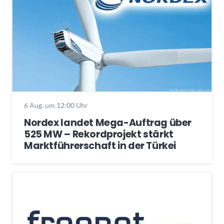
6 Aug. um 12:00 Uhr
Nordex landet Mega-Auftrag über
525 MW – Rekordprojekt stärkt
Marktführerschaft in der Türkei