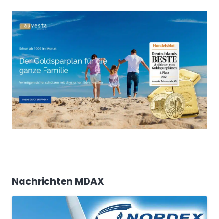
Nachrichten MDAX