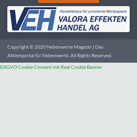
Copyright © 2020 Nebenwerte Magazin | Das
Aktienportal für Nebenwerte. All Rights Reserved.
DSGVO Cookie Consent mit Real Cookie Banner