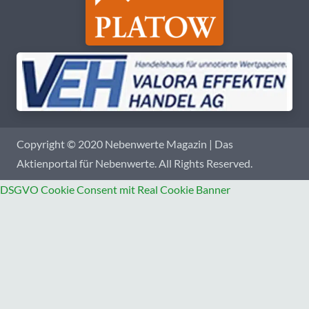
Copyright © 2020 Nebenwerte Magazin | Das
Aktienportal für Nebenwerte. All Rights Reserved.
DSGVO Cookie Consent mit Real Cookie Banner