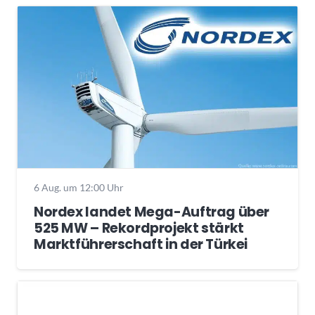
6 Aug. um 12:00 Uhr
Nordex landet Mega-Auftrag über
525 MW – Rekordprojekt stärkt
Marktführerschaft in der Türkei