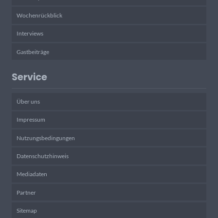
Wochenrückblick
Interviews
Gastbeiträge
Service
Über uns
Impressum
Nutzungsbedingungen
Datenschutzhinweis
Mediadaten
Partner
Sitemap