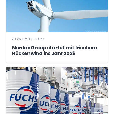
6 Feb. um 17:52 Uhr
Nordex Group startet mit frischem
Rückenwind ins Jahr 2026