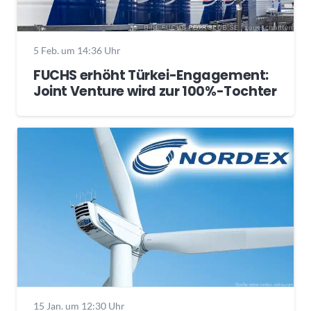
5 Feb. um 14:36 Uhr
FUCHS erhöht Türkei-Engagement:
Joint Venture wird zur 100%-Tochter
15 Jan. um 12:30 Uhr