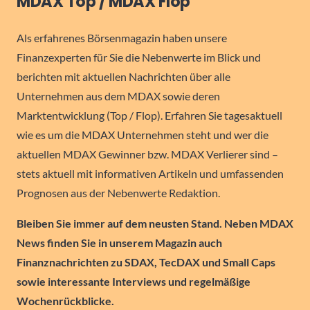
MDAX Top / MDAX Flop
Als erfahrenes Börsenmagazin haben unsere
Finanzexperten für Sie die Nebenwerte im Blick und
berichten mit aktuellen Nachrichten über alle
Unternehmen aus dem MDAX sowie deren
Marktentwicklung (Top / Flop). Erfahren Sie tagesaktuell
wie es um die MDAX Unternehmen steht und wer die
aktuellen MDAX Gewinner bzw. MDAX Verlierer sind –
stets aktuell mit informativen Artikeln und umfassenden
Prognosen aus der Nebenwerte Redaktion.
Bleiben Sie immer auf dem neusten Stand. Neben MDAX
News finden Sie in unserem Magazin auch
Finanznachrichten zu SDAX, TecDAX und Small Caps
sowie interessante Interviews und regelmäßige
Wochenrückblicke.