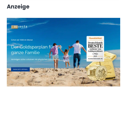
Anzeige