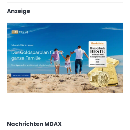
Trendthemen
Anzeige
Nachrichten MDAX