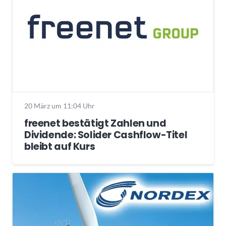
20 März um 11:04 Uhr
freenet bestätigt Zahlen und
Dividende: Solider Cashflow-Titel
bleibt auf Kurs