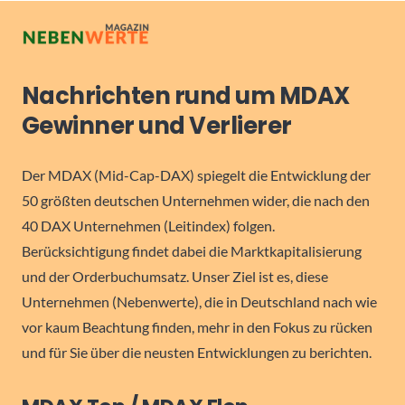
Nachrichten rund um MDAX
Gewinner und Verlierer
Der MDAX (Mid-Cap-DAX) spiegelt die Entwicklung der
50 größten deutschen Unternehmen wider, die nach den
40 DAX Unternehmen (Leitindex) folgen.
Berücksichtigung findet dabei die Marktkapitalisierung
und der Orderbuchumsatz. Unser Ziel ist es, diese
Unternehmen (Nebenwerte), die in Deutschland nach wie
vor kaum Beachtung finden, mehr in den Fokus zu rücken
und für Sie über die neusten Entwicklungen zu berichten.