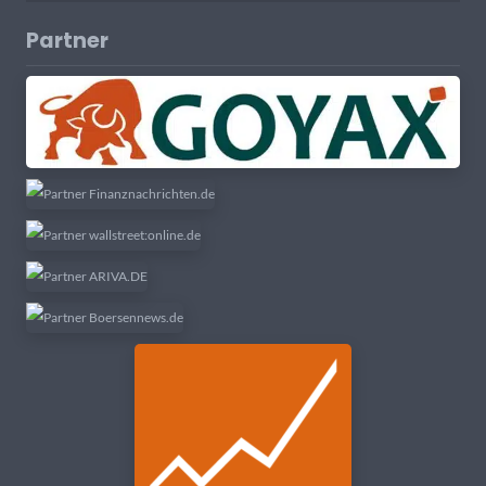
Partner