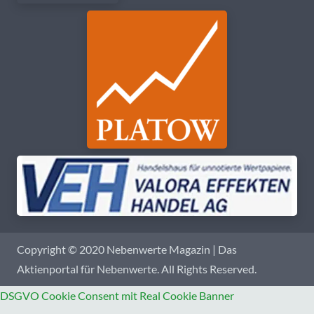
Copyright © 2020 Nebenwerte Magazin | Das
Aktienportal für Nebenwerte. All Rights Reserved.
DSGVO Cookie Consent mit Real Cookie Banner