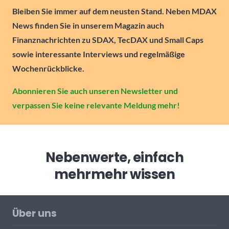
Bleiben Sie immer auf dem neusten Stand. Neben MDAX
News finden Sie in unserem Magazin auch
Finanznachrichten zu SDAX, TecDAX und Small Caps
sowie interessante Interviews und regelmäßige
Wochenrückblicke.
Abonnieren Sie auch unseren Newsletter und
verpassen Sie keine relevante Meldung mehr!
Nebenwerte, einfach
mehr
mehr wissen
Über uns