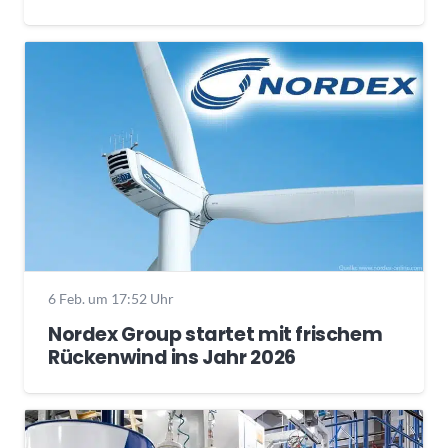
6 Feb. um 17:52 Uhr
Nordex Group startet mit frischem
Rückenwind ins Jahr 2026