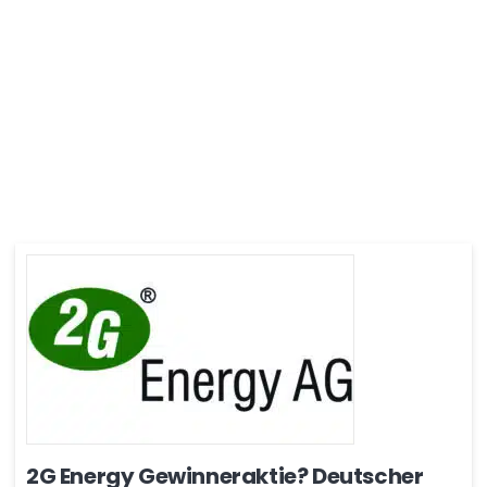
2G Energy Gewinneraktie? Deutscher