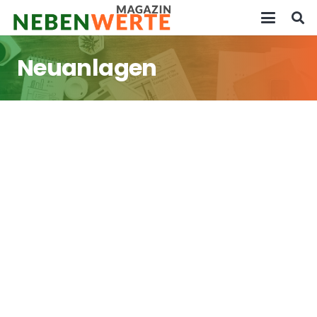
Neuanlagen