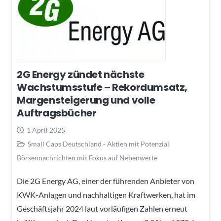
2G Energy zündet nächste
Wachstumsstufe – Rekordumsatz,
Margensteigerung und volle
Auftragsbücher
1 April 2025
Small Caps Deutschland - Aktien mit Potenzial
Börsennachrichten mit Fokus auf Nebenwerte
Die 2G Energy AG, einer der führenden Anbieter von
KWK-Anlagen und nachhaltigen Kraftwerken, hat im
Geschäftsjahr 2024 laut vorläufigen Zahlen erneut