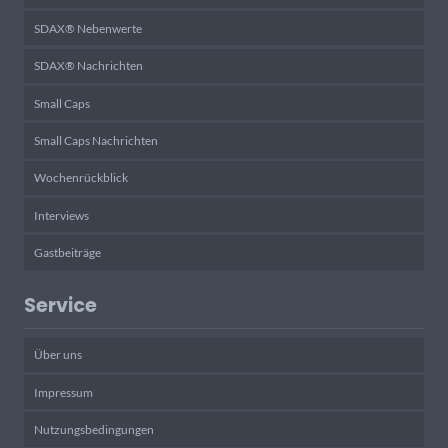
SDAX® Nebenwerte
SDAX® Nachrichten
Small Caps
Small Caps Nachrichten
Wochenrückblick
Interviews
Gastbeiträge
Service
Über uns
Impressum
Nutzungsbedingungen