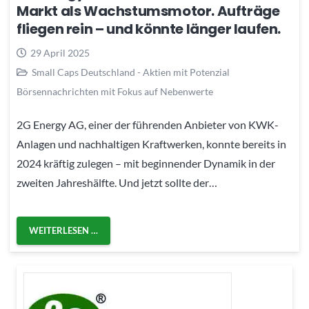
Markt als Wachstumsmotor. Aufträge
fliegen rein – und könnte länger laufen.
29 April 2025
Small Caps Deutschland - Aktien mit Potenzial
Börsennachrichten mit Fokus auf Nebenwerte
2G Energy AG, einer der führenden Anbieter von KWK-
Anlagen und nachhaltigen Kraftwerken, konnte bereits in
2024 kräftig zulegen – mit beginnender Dynamik in der
zweiten Jahreshälfte. Und jetzt sollte der…
WEITERLESEN …