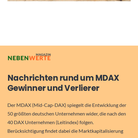
Nachrichten rund um MDAX
Gewinner und Verlierer
Der MDAX (Mid-Cap-DAX) spiegelt die Entwicklung der
50 größten deutschen Unternehmen wider, die nach den
40 DAX Unternehmen (Leitindex) folgen.
Berücksichtigung findet dabei die Marktkapitalisierung