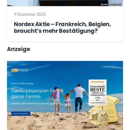
9 Dezember 2025
Nordex Aktie – Frankreich, Belgien,
braucht’s mehr Bestätigung?
Anzeige