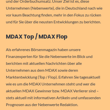
und der Orderbuchumsatz. Unser Ziel ist es, diese
Unternehmen (Nebenwerte), die in Deutschland nach wie
vor kaum Beachtung finden, mehr in den Fokus zu rücken
und für Sie über die neusten Entwicklungen zu berichten.
MDAX Top / MDAX Flop
Als erfahrenes Börsenmagazin haben unsere
Finanzexperten für Sie die Nebenwerte im Blick und
berichten mit aktuellen Nachrichten über alle
Unternehmen aus dem MDAX sowie deren
Marktentwicklung (Top / Flop). Erfahren Sie tagesaktuell
wie es um die MDAX Unternehmen steht und wer die
aktuellen MDAX Gewinner bzw. MDAX Verlierer sind –
stets aktuell mit informativen Artikeln und umfassenden
Prognosen aus der Nebenwerte Redaktion.