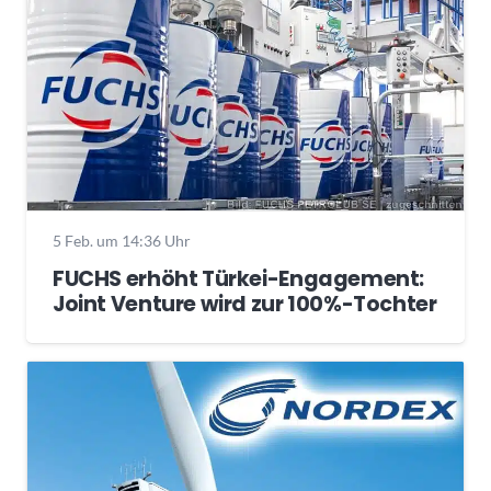
5 Feb. um 14:36 Uhr
FUCHS erhöht Türkei-Engagement:
Joint Venture wird zur 100%-Tochter