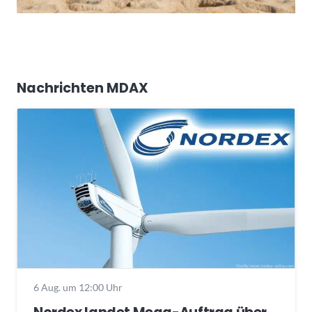
Nachrichten MDAX
6 Aug. um 12:00 Uhr