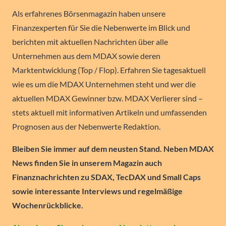
Als erfahrenes Börsenmagazin haben unsere
Finanzexperten für Sie die Nebenwerte im Blick und
berichten mit aktuellen Nachrichten über alle
Unternehmen aus dem MDAX sowie deren
Marktentwicklung (Top / Flop). Erfahren Sie tagesaktuell
wie es um die MDAX Unternehmen steht und wer die
aktuellen MDAX Gewinner bzw. MDAX Verlierer sind –
stets aktuell mit informativen Artikeln und umfassenden
Prognosen aus der Nebenwerte Redaktion.
Bleiben Sie immer auf dem neusten Stand. Neben MDAX
News finden Sie in unserem Magazin auch
Finanznachrichten zu SDAX, TecDAX und Small Caps
sowie interessante Interviews und regelmäßige
Wochenrückblicke.