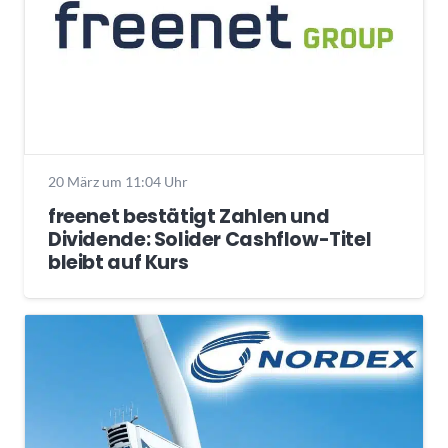
20 März um 11:04 Uhr
freenet bestätigt Zahlen und
Dividende: Solider Cashflow-Titel
bleibt auf Kurs