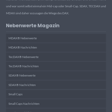
und war somit selbst einmal ein Mid-cap oder Small-Cap. SDAX, TECDAX und
MDAX sind daher sozusagen die Wiege des DAX.
Nebenwerte Magazin
MDAX® Nebenwerte
MDAX® Nachrichten
TecDAX® Nebenwerte
TecDAX® Nachrichten
SDAX® Nebenwerte
SDAX® Nachrichten
Small Caps
Small Caps Nachrichten