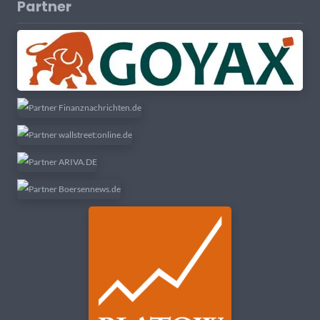
Partner