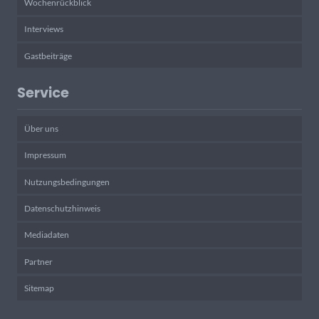
Wochenrückblick
Interviews
Gastbeiträge
Service
Über uns
Impressum
Nutzungsbedingungen
Datenschutzhinweis
Mediadaten
Partner
Sitemap