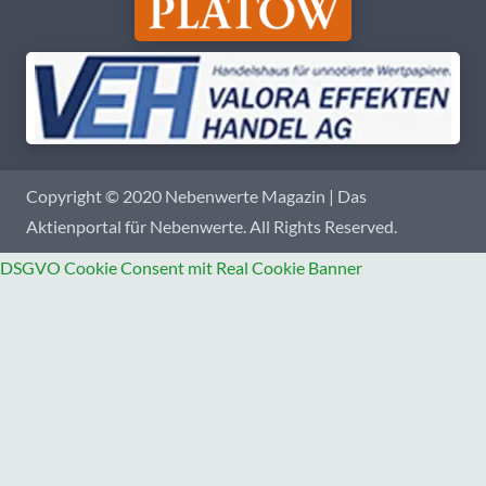
Copyright © 2020 Nebenwerte Magazin | Das
Aktienportal für Nebenwerte. All Rights Reserved.
DSGVO Cookie Consent mit Real Cookie Banner