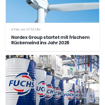
6 Feb. um 17:52 Uhr
Nordex Group startet mit frischem
Rückenwind ins Jahr 2026