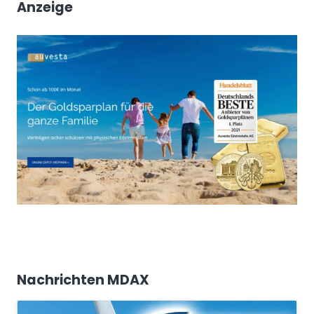
Anzeige
Nachrichten MDAX