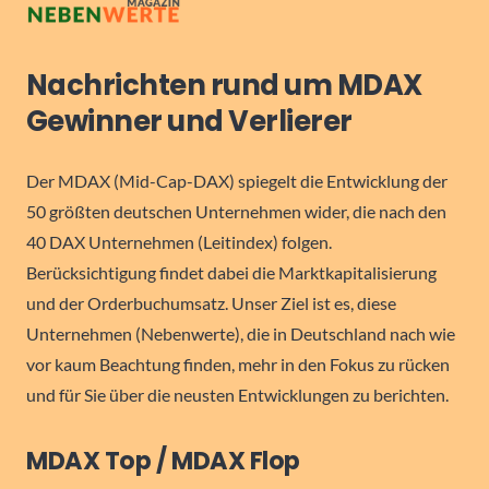
Nachrichten rund um MDAX
Gewinner und Verlierer
Der MDAX (Mid-Cap-DAX) spiegelt die Entwicklung der
50 größten deutschen Unternehmen wider, die nach den
40 DAX Unternehmen (Leitindex) folgen.
Berücksichtigung findet dabei die Marktkapitalisierung
und der Orderbuchumsatz. Unser Ziel ist es, diese
Unternehmen (Nebenwerte), die in Deutschland nach wie
vor kaum Beachtung finden, mehr in den Fokus zu rücken
und für Sie über die neusten Entwicklungen zu berichten.
MDAX Top / MDAX Flop