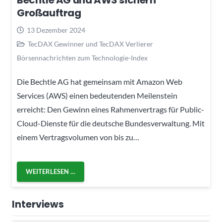
Bechtle AG und AWS sichern
Großauftrag
13 Dezember 2024
TecDAX Gewinner und TecDAX Verlierer
Börsennachrichten zum Technologie-Index
Die Bechtle AG hat gemeinsam mit Amazon Web
Services (AWS) einen bedeutenden Meilenstein
erreicht: Den Gewinn eines Rahmenvertrags für Public-
Cloud-Dienste für die deutsche Bundesverwaltung. Mit
einem Vertragsvolumen von bis zu…
WEITERLESEN …
Interviews