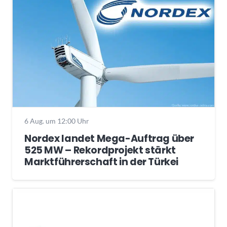
6 Aug. um 12:00 Uhr
Nordex landet Mega-Auftrag über
525 MW – Rekordprojekt stärkt
Marktführerschaft in der Türkei