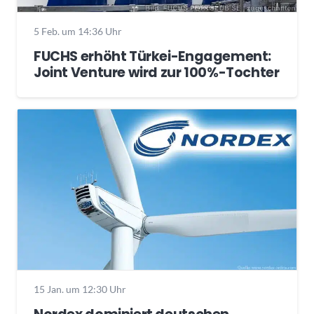
5 Feb. um 14:36 Uhr
FUCHS erhöht Türkei-Engagement:
Joint Venture wird zur 100%-Tochter
15 Jan. um 12:30 Uhr