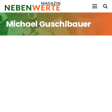
Michael Guschlbauer