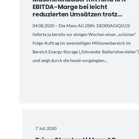
EBITDA-Marge bei leicht
reduzierten Umsätzen trotz…
04.08.2020 – Die Manz AG (ISIN: DE000A0JQ5U3)
lieferte ja bereits vor einigen Wochen einen „schönen“
Folge-Auftrag im zweistelligen Millionenbereich im
Bereich Energy-Storage („führender Batteriehersteller“
und zeigt durch die heute vorgelegten…
7 Juli 2020