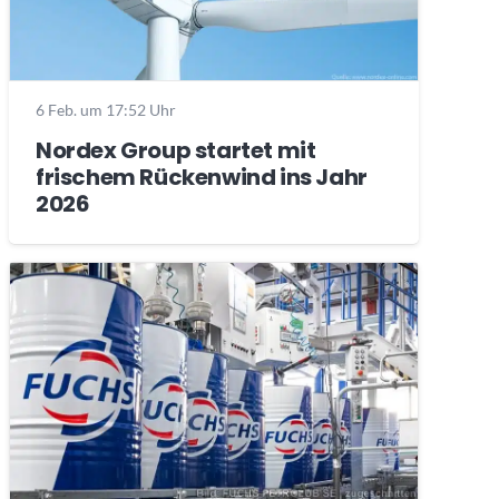
6 Feb. um 17:52 Uhr
Nordex Group startet mit
frischem Rückenwind ins Jahr
2026