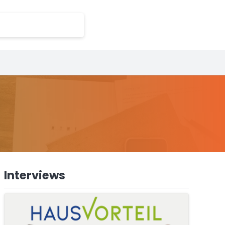
Interviews