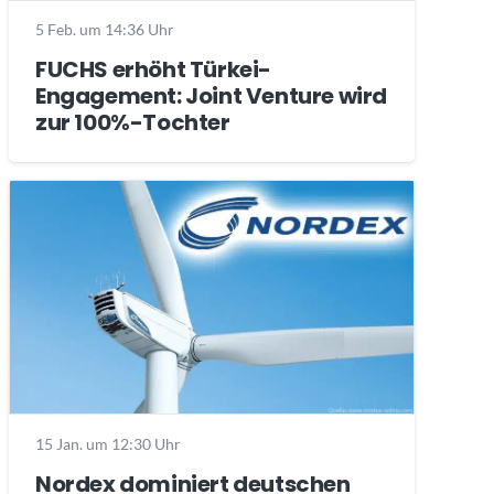
5 Feb. um 14:36 Uhr
FUCHS erhöht Türkei-
Engagement: Joint Venture wird
zur 100%-Tochter
15 Jan. um 12:30 Uhr
Nordex dominiert deutschen