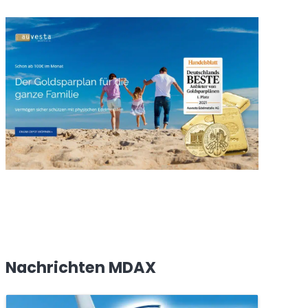
Nachrichten MDAX