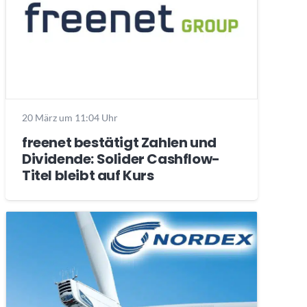
20 März um 11:04 Uhr
freenet bestätigt Zahlen und
Dividende: Solider Cashflow-
Titel bleibt auf Kurs