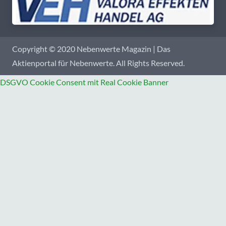
Copyright © 2020 Nebenwerte Magazin | Das
Aktienportal für Nebenwerte. All Rights Reserved.
DSGVO Cookie Consent mit Real Cookie Banner