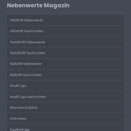
Nebenwerte Magazin
MDAX® Nebenwerte
MDAX® Nachrichten
TecDAX® Nebenwerte
TecDAX® Nachrichten
SDAX® Nebenwerte
SDAX® Nachrichten
Small Caps
Small Caps Nachrichten
Wochenrückblick
Interviews
Gastbeiträge