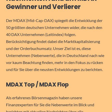
Gewinner und Verlierer
Der MDAX (Mid-Cap-DAX) spiegelt die Entwicklung der
50 größten deutschen Unternehmen wider, die nach den
40 DAX Unternehmen (Leitindex) folgen.
Berücksichtigung findet dabei die Marktkapitalisierung
und der Orderbuchumsatz. Unser Ziel ist es, diese
Unternehmen (Nebenwerte), die in Deutschland nach wie
vor kaum Beachtung finden, mehr in den Fokus zu rücken
und für Sie über die neusten Entwicklungen zu berichten.
MDAX Top / MDAX Flop
Als erfahrenes Börsenmagazin haben unsere
Finanzexperten für Sie die Nebenwerte im Blick und
berichten mit aktuellen Nachrichten über alle