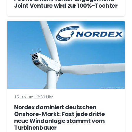
Joint Venture wird zur 100%-Tochter
15 Jan. um 12:30 Uhr
Nordex dominiert deutschen
Onshore-Markt: Fast jede dritte
neue Windanlage stammt vom
Turbinenbauer