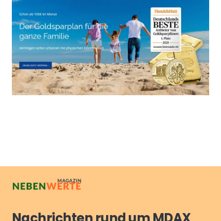
Nachrichten rund um MDAX