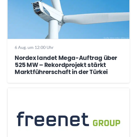
6 Aug. um 12:00 Uhr
Nordex landet Mega-Auftrag über
525 MW – Rekordprojekt stärkt
Marktführerschaft in der Türkei