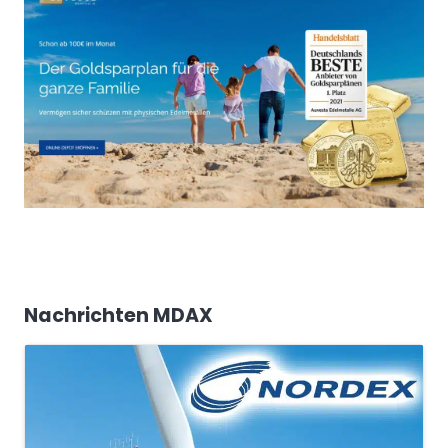
Nachrichten MDAX