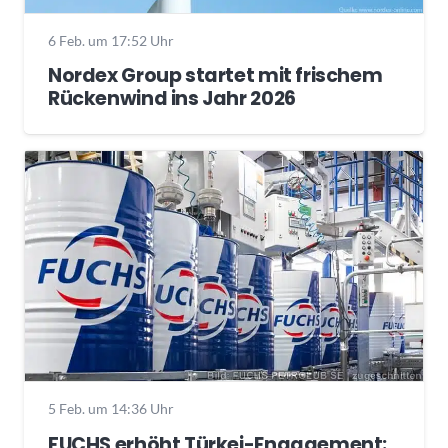
6 Feb. um 17:52 Uhr
Nordex Group startet mit frischem
Rückenwind ins Jahr 2026
5 Feb. um 14:36 Uhr
FUCHS erhöht Türkei-Engagement: