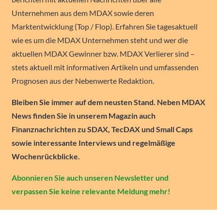
Unternehmen aus dem MDAX sowie deren
Marktentwicklung (Top / Flop). Erfahren Sie tagesaktuell
wie es um die MDAX Unternehmen steht und wer die
aktuellen MDAX Gewinner bzw. MDAX Verlierer sind –
stets aktuell mit informativen Artikeln und umfassenden
Prognosen aus der Nebenwerte Redaktion.
Bleiben Sie immer auf dem neusten Stand. Neben MDAX
News finden Sie in unserem Magazin auch
Finanznachrichten zu SDAX, TecDAX und Small Caps
sowie interessante Interviews und regelmäßige
Wochenrückblicke.
Abonnieren Sie auch unseren Newsletter und
verpassen Sie keine relevante Meldung mehr!