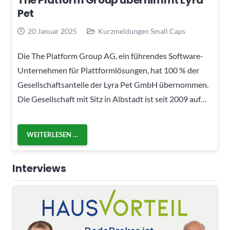
The Platform Group übernimmt Lyra
Pet
20 Januar 2025
Kurzmeldungen Small Caps
Die The Platform Group AG, ein führendes Software-
Unternehmen für Plattformlösungen, hat 100 % der
Gesellschaftsanteile der Lyra Pet GmbH übernommen.
Die Gesellschaft mit Sitz in Albstadt ist seit 2009 auf…
WEITERLESEN …
Interviews