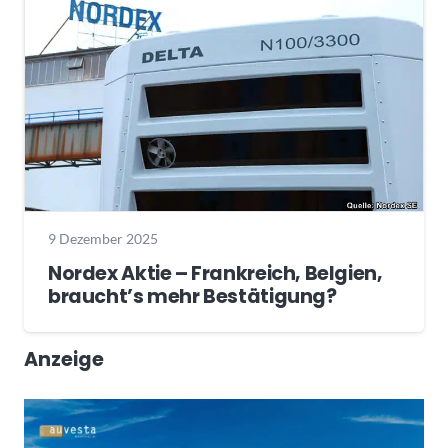
9 Dezember 2025
Nordex Aktie – Frankreich, Belgien,
braucht’s mehr Bestätigung?
Anzeige