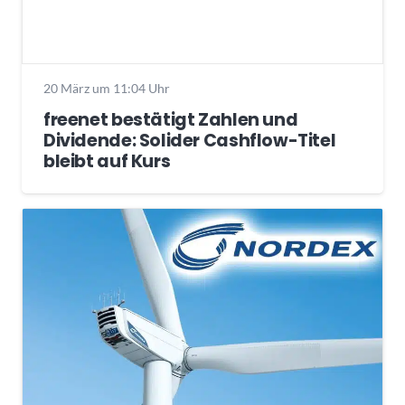
20 März um 11:04 Uhr
freenet bestätigt Zahlen und
Dividende: Solider Cashflow-Titel
bleibt auf Kurs