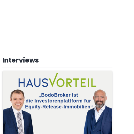
Interviews