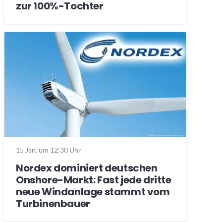
zur 100%-Tochter
15 Jan. um 12:30 Uhr
Nordex dominiert deutschen
Onshore-Markt: Fast jede dritte
neue Windanlage stammt vom
Turbinenbauer