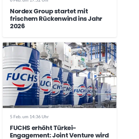
Nordex Group startet mit
frischem Rückenwind ins Jahr
2026
5 Feb. um 14:36 Uhr
FUCHS erhöht Türkei-
Engagement: Joint Venture wird