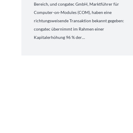
Bereich, und congatec GmbH, Marktführer für
Computer-on-Modules (COM), haben eine
richtungsweisende Transaktion bekannt gegeben:
congatec übernimmt im Rahmen einer
Kapitalerhöhung 96 % der…