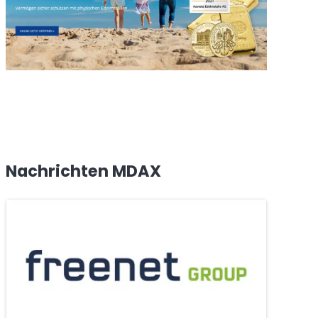
Nachrichten MDAX