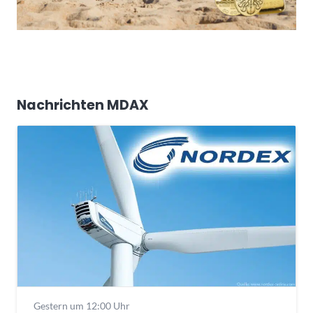
Nachrichten MDAX
Gestern um 12:00 Uhr