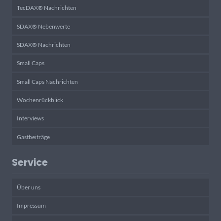
TecDAX® Nachrichten
SDAX® Nebenwerte
SDAX® Nachrichten
Small Caps
Small Caps Nachrichten
Wochenrückblick
Interviews
Gastbeiträge
Service
Über uns
Impressum