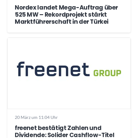
Nordex landet Mega-Auftrag über
525 MW – Rekordprojekt stärkt
Marktführerschaft in der Türkei
20 März um 11:04 Uhr
freenet bestätigt Zahlen und
Dividende: Solider Cashflow-Titel