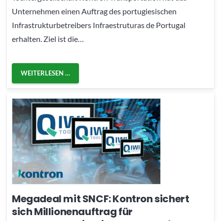
Unternehmen einen Auftrag des portugiesischen
Infrastrukturbetreibers Infraestruturas de Portugal
erhalten. Ziel ist die…
WEITERLESEN …
Megadeal mit SNCF: Kontron sichert
sich Millionenauftrag für