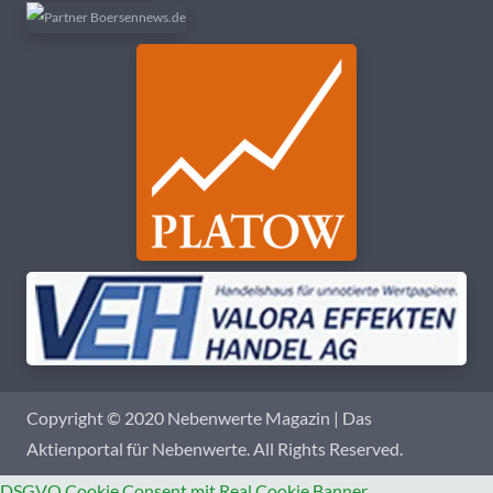
Copyright © 2020 Nebenwerte Magazin | Das
Aktienportal für Nebenwerte. All Rights Reserved.
DSGVO Cookie Consent mit Real Cookie Banner