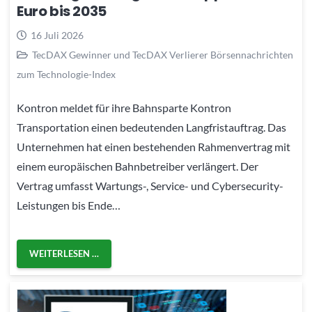
Euro bis 2035
16 Juli 2026
TecDAX Gewinner und TecDAX Verlierer Börsennachrichten
zum Technologie-Index
Kontron meldet für ihre Bahnsparte Kontron
Transportation einen bedeutenden Langfristauftrag. Das
Unternehmen hat einen bestehenden Rahmenvertrag mit
einem europäischen Bahnbetreiber verlängert. Der
Vertrag umfasst Wartungs-, Service- und Cybersecurity-
Leistungen bis Ende…
WEITERLESEN …