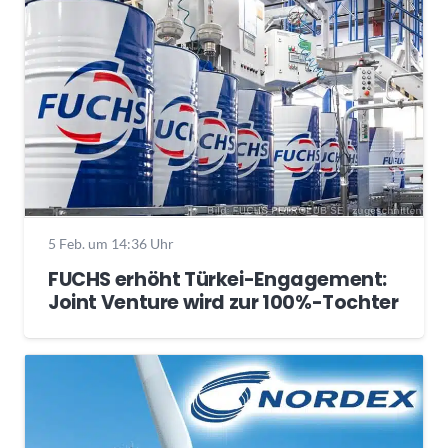
5 Feb. um 14:36 Uhr
FUCHS erhöht Türkei-Engagement:
Joint Venture wird zur 100%-Tochter