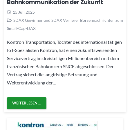
Bahnkommunikation der Zukunft
15 Juli 2025
SDAX Gewinner und SDAX Verlierer Börsennachrichten zum
Small-Cap-DAX
Kontron Transportation, Tochter des international tätigen
IoT-Spezialisten Kontron, hat einen zukunftsweisenden
Servicevertrag im dreistelligen Millionenbereich mit dem
französischen Bahnkonzern SNCF abgeschlossen. Der
Vertrag sichert die langfristige Betreuung und
Weiterentwicklung der…
WEITERLESEN …