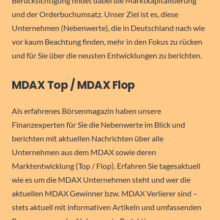
Berücksichtigung findet dabei die Marktkapitalisierung
und der Orderbuchumsatz. Unser Ziel ist es, diese
Unternehmen (Nebenwerte), die in Deutschland nach wie
vor kaum Beachtung finden, mehr in den Fokus zu rücken
und für Sie über die neusten Entwicklungen zu berichten.
MDAX Top / MDAX Flop
Als erfahrenes Börsenmagazin haben unsere
Finanzexperten für Sie die Nebenwerte im Blick und
berichten mit aktuellen Nachrichten über alle
Unternehmen aus dem MDAX sowie deren
Marktentwicklung (Top / Flop). Erfahren Sie tagesaktuell
wie es um die MDAX Unternehmen steht und wer die
aktuellen MDAX Gewinner bzw. MDAX Verlierer sind –
stets aktuell mit informativen Artikeln und umfassenden