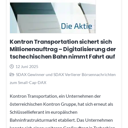
Kontron Transportation sichert sich
Millionenauftrag – Digitalisierung der
tschechischen Bahn nimmt Fahrt auf
12 Juni 2025
SDAX Gewinner und SDAX Verlierer Börsennachrichten
zum Small-Cap-DAX
Kontron Transportation, ein Unternehmen der
österreichischen Kontron Gruppe, hat sich erneut als
Schlüssellieferant im europäischen
Bahninfrastrukturmarkt etabliert. Das Unternehmen
konnte sich einen weiteren Großauftrag in Tschechien