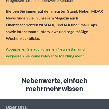
Prognosen aus der Nebenwerte Redaktion.
Bleiben Sie immer auf dem neusten Stand. Neben MDAX
News finden Sie in unserem Magazin auch
Finanznachrichten zu SDAX, TecDAX und Small Caps
sowie interessante Interviews und regelmäßige
Wochenrückblicke.
Abonnieren Sie auch unseren Newsletter und
verpassen Sie keine relevante Meldung mehr!
Nebenwerte, einfach
mehr
mehr wissen
Über uns