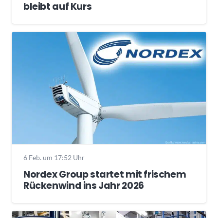
bleibt auf Kurs
6 Feb. um 17:52 Uhr
Nordex Group startet mit frischem
Rückenwind ins Jahr 2026