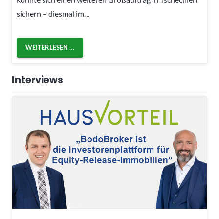
sichern – diesmal im…
WEITERLESEN …
Interviews