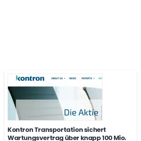
Kontron Transportation sichert
Wartungsvertrag über knapp 100 Mio.