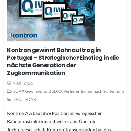
Kontron gewinnt Bahnauftrag in
Portugal – Strategischer Einstieg in die
nächste Generation der
Zugkommunikation
9 Juli 2026
SDAX Gewinner und SDAX Verlierer Börsennachrichten zum
Small-Cap-DAX
Kontron AG baut ihre Position im europäischen
Bahninfrastrukturmarkt weiter aus. Über die
Tochtergesellschaft Kontron Transportation hat das