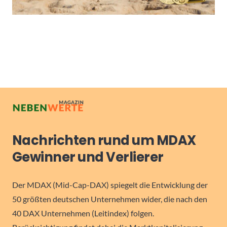
Nachrichten rund um MDAX
Gewinner und Verlierer
Der MDAX (Mid-Cap-DAX) spiegelt die Entwicklung der
50 größten deutschen Unternehmen wider, die nach den
40 DAX Unternehmen (Leitindex) folgen.