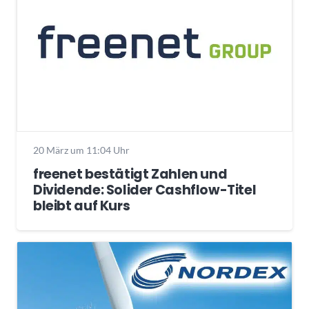
20 März um 11:04 Uhr
freenet bestätigt Zahlen und
Dividende: Solider Cashflow-Titel
bleibt auf Kurs