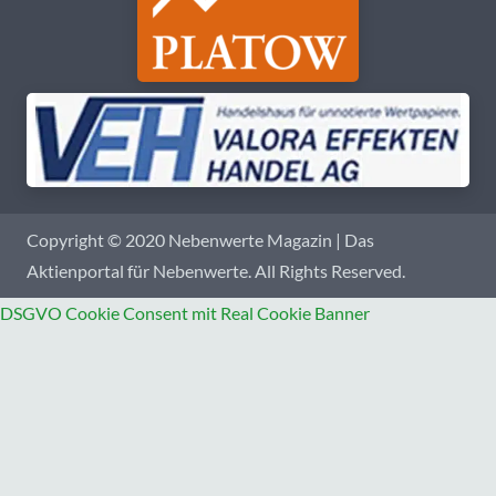
Copyright © 2020 Nebenwerte Magazin | Das
Aktienportal für Nebenwerte. All Rights Reserved.
DSGVO Cookie Consent mit Real Cookie Banner