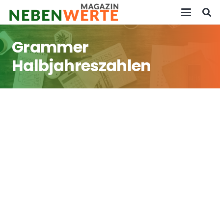
Grammer
Halbjahreszahlen