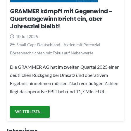
GRAMMER kämpft mit Gegenwind –
Quartalsgewinn bricht ein, aber
Jahresziel bleibt!
10 Juli 2025
Small Caps Deutschland - Aktien mit Potenzial
Börsennachrichten mit Fokus auf Nebenwerte
Die GRAMMER AG hat im zweiten Quartal 2025 einen
deutlichen Rückgang bei Umsatz und operativem
Ergebnis hinnehmen müssen. Nach vorläufigen Zahlen
liegt das operative EBIT bei rund 11,7 Mio. EUR…
WEITERLESEN …