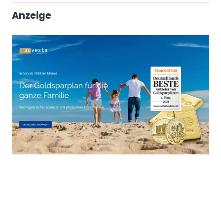
Anzeige