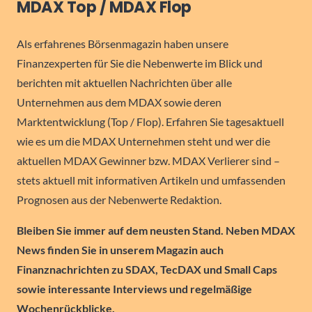
MDAX Top / MDAX Flop
Als erfahrenes Börsenmagazin haben unsere
Finanzexperten für Sie die Nebenwerte im Blick und
berichten mit aktuellen Nachrichten über alle
Unternehmen aus dem MDAX sowie deren
Marktentwicklung (Top / Flop). Erfahren Sie tagesaktuell
wie es um die MDAX Unternehmen steht und wer die
aktuellen MDAX Gewinner bzw. MDAX Verlierer sind –
stets aktuell mit informativen Artikeln und umfassenden
Prognosen aus der Nebenwerte Redaktion.
Bleiben Sie immer auf dem neusten Stand. Neben MDAX
News finden Sie in unserem Magazin auch
Finanznachrichten zu SDAX, TecDAX und Small Caps
sowie interessante Interviews und regelmäßige
Wochenrückblicke.