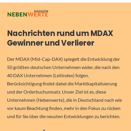
Nachrichten rund um MDAX
Gewinner und Verlierer
Der MDAX (Mid-Cap-DAX) spiegelt die Entwicklung der
50 größten deutschen Unternehmen wider, die nach den
40 DAX Unternehmen (Leitindex) folgen.
Berücksichtigung findet dabei die Marktkapitalisierung
und der Orderbuchumsatz. Unser Ziel ist es, diese
Unternehmen (Nebenwerte), die in Deutschland nach wie
vor kaum Beachtung finden, mehr in den Fokus zu rücken
und für Sie über die neusten Entwicklungen zu berichten.