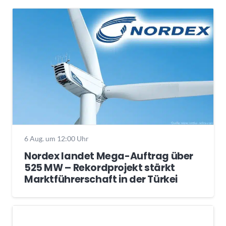
6 Aug. um 12:00 Uhr
Nordex landet Mega-Auftrag über
525 MW – Rekordprojekt stärkt
Marktführerschaft in der Türkei