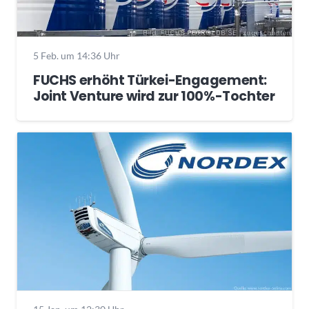
5 Feb. um 14:36 Uhr
FUCHS erhöht Türkei-Engagement:
Joint Venture wird zur 100%-Tochter