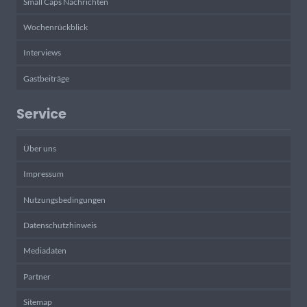
Small Caps Nachrichten
Wochenrückblick
Interviews
Gastbeiträge
Service
Über uns
Impressum
Nutzungsbedingungen
Datenschutzhinweis
Mediadaten
Partner
Sitemap