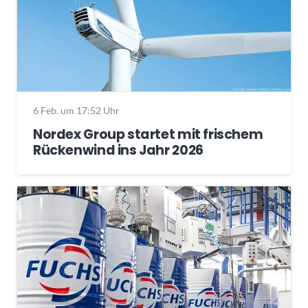
6 Feb. um 17:52 Uhr
Nordex Group startet mit frischem
Rückenwind ins Jahr 2026