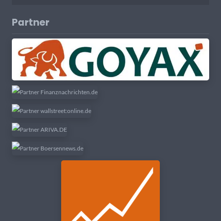
Partner