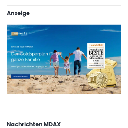
Trendthemen
Anzeige
Nachrichten MDAX