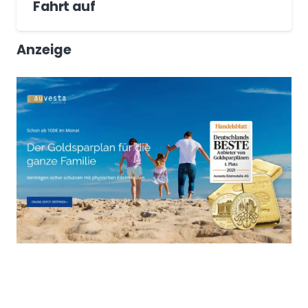
Fahrt auf
Anzeige