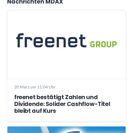
Nachrichten MDAX
20 März um 11:04 Uhr
freenet bestätigt Zahlen und
Dividende: Solider Cashflow-Titel
bleibt auf Kurs