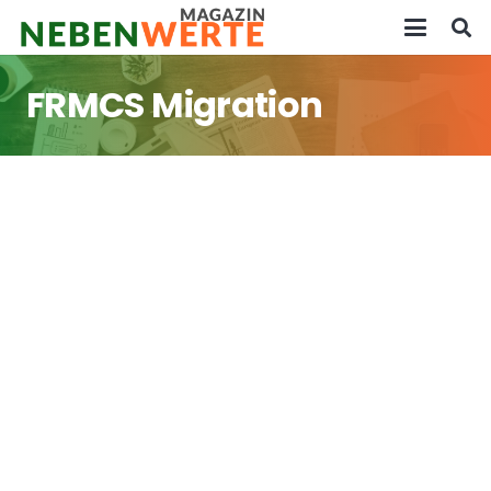
FRMCS Migration