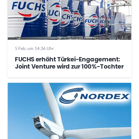
5 Feb. um 14:36 Uhr
FUCHS erhöht Türkei-Engagement:
Joint Venture wird zur 100%-Tochter