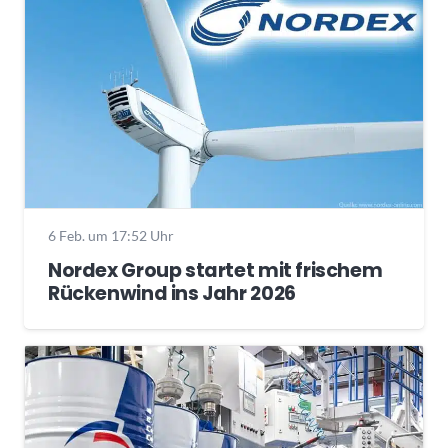
6 Feb. um 17:52 Uhr
Nordex Group startet mit frischem
Rückenwind ins Jahr 2026