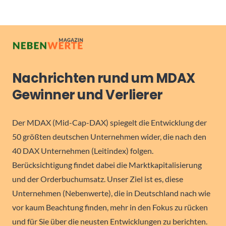
Nachrichten rund um MDAX
Gewinner und Verlierer
Der MDAX (Mid-Cap-DAX) spiegelt die Entwicklung der
50 größten deutschen Unternehmen wider, die nach den
40 DAX Unternehmen (Leitindex) folgen.
Berücksichtigung findet dabei die Marktkapitalisierung
und der Orderbuchumsatz. Unser Ziel ist es, diese
Unternehmen (Nebenwerte), die in Deutschland nach wie
vor kaum Beachtung finden, mehr in den Fokus zu rücken
und für Sie über die neusten Entwicklungen zu berichten.