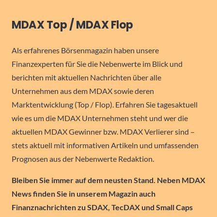
MDAX Top / MDAX Flop
Als erfahrenes Börsenmagazin haben unsere
Finanzexperten für Sie die Nebenwerte im Blick und
berichten mit aktuellen Nachrichten über alle
Unternehmen aus dem MDAX sowie deren
Marktentwicklung (Top / Flop). Erfahren Sie tagesaktuell
wie es um die MDAX Unternehmen steht und wer die
aktuellen MDAX Gewinner bzw. MDAX Verlierer sind –
stets aktuell mit informativen Artikeln und umfassenden
Prognosen aus der Nebenwerte Redaktion.
Bleiben Sie immer auf dem neusten Stand. Neben MDAX
News finden Sie in unserem Magazin auch
Finanznachrichten zu SDAX, TecDAX und Small Caps