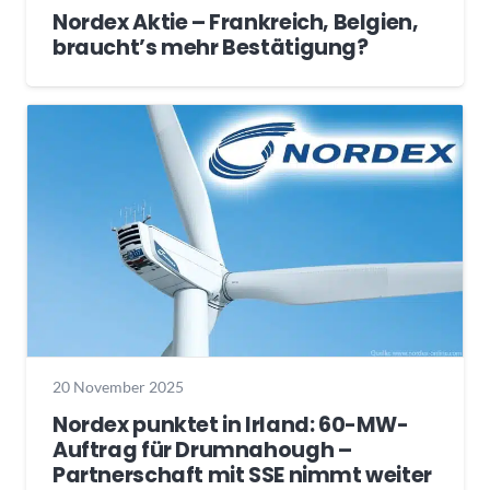
Nordex Aktie – Frankreich, Belgien,
braucht’s mehr Bestätigung?
20 November 2025
Nordex punktet in Irland: 60-MW-
Auftrag für Drumnahough –
Partnerschaft mit SSE nimmt weiter