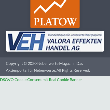
Copyright © 2020 Nebenwerte Magazin | Das
Aktienportal für Nebenwerte. All Rights Reserved.
DSGVO Cookie Consent mit Real Cookie Banner