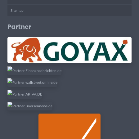
Sitemap
Partner