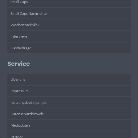
Small Caps
Small Caps Nachrichten
Wochenrückblick
Interviews
Gastbeiträge
Service
Über uns
Impressum
Nutzungsbedingungen
Datenschutzhinweis
Mediadaten
Partner