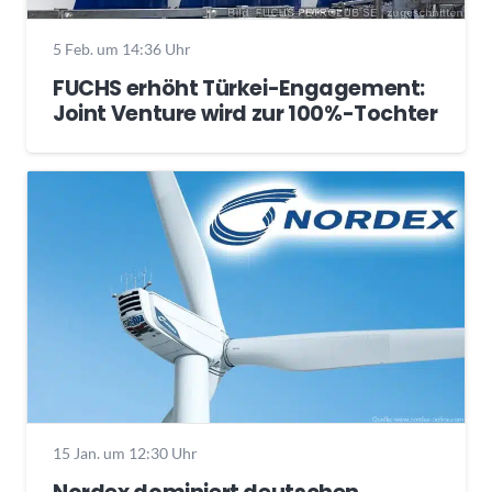
5 Feb. um 14:36 Uhr
FUCHS erhöht Türkei-Engagement:
Joint Venture wird zur 100%-Tochter
15 Jan. um 12:30 Uhr