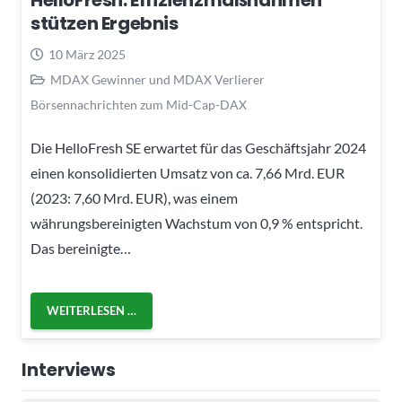
HelloFresh: Effizienzmaßnahmen
stützen Ergebnis
10 März 2025
MDAX Gewinner und MDAX Verlierer
Börsennachrichten zum Mid-Cap-DAX
Die HelloFresh SE erwartet für das Geschäftsjahr 2024
einen konsolidierten Umsatz von ca. 7,66 Mrd. EUR
(2023: 7,60 Mrd. EUR), was einem
währungsbereinigten Wachstum von 0,9 % entspricht.
Das bereinigte…
WEITERLESEN …
Interviews