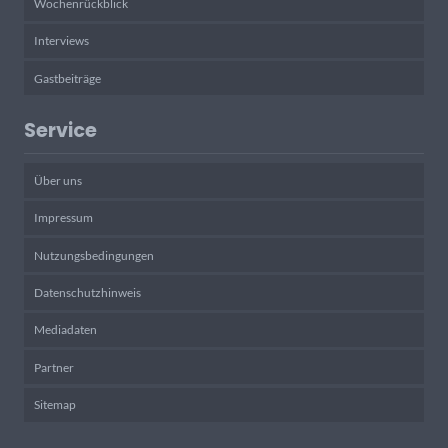
Wochenrückblick
Interviews
Gastbeiträge
Service
Über uns
Impressum
Nutzungsbedingungen
Datenschutzhinweis
Mediadaten
Partner
Sitemap