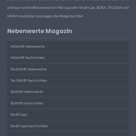
und war somit selbst einmal ein Mid-cap oder Small-Cap. SDAX, TECDAX und
MDAX sind daher sozusagen die Wiege des DAX.
Nebenwerte Magazin
MDAX® Nebenwerte
MDAX® Nachrichten
TecDAX® Nebenwerte
TecDAX® Nachrichten
SDAX® Nebenwerte
SDAX® Nachrichten
Small Caps
Small Caps Nachrichten