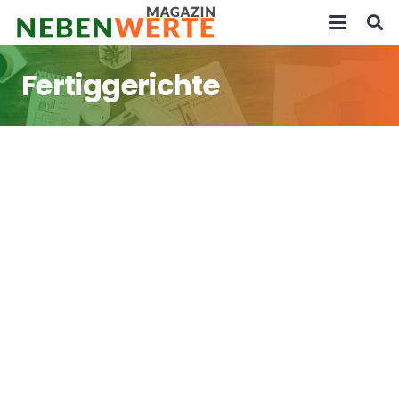
Fertiggerichte