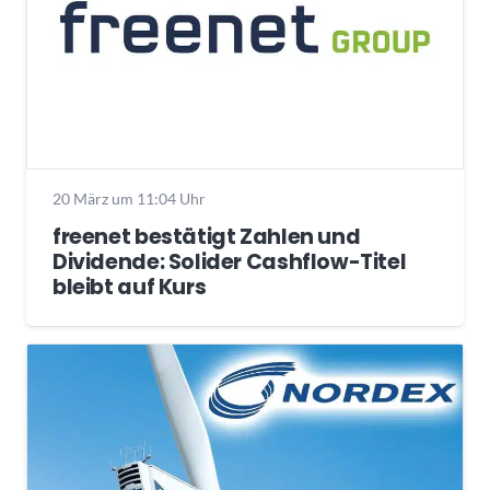
20 März um 11:04 Uhr
freenet bestätigt Zahlen und
Dividende: Solider Cashflow-Titel
bleibt auf Kurs