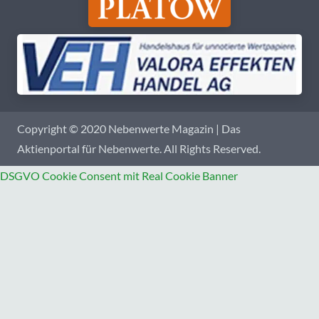
Copyright © 2020 Nebenwerte Magazin | Das
Aktienportal für Nebenwerte. All Rights Reserved.
DSGVO Cookie Consent mit Real Cookie Banner