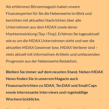
Als erfahrenes Börsenmagazin haben unsere
Finanzexperten für Sie die Nebenwerte im Blick und
berichten mit aktuellen Nachrichten über alle
Unternehmen aus dem MDAX sowie deren
Marktentwicklung (Top / Flop). Erfahren Sie tagesaktuell
wie es um die MDAX Unternehmen steht und wer die
aktuellen MDAX Gewinner bzw. MDAX Verlierer sind –
stets aktuell mit informativen Artikeln und umfassenden
Prognosen aus der Nebenwerte Redaktion.
Bleiben Sie immer auf dem neusten Stand. Neben MDAX
News finden Sie in unserem Magazin auch
Finanznachrichten zu SDAX, TecDAX und Small Caps
sowie interessante Interviews und regelmäßige
Wochenrückblicke.