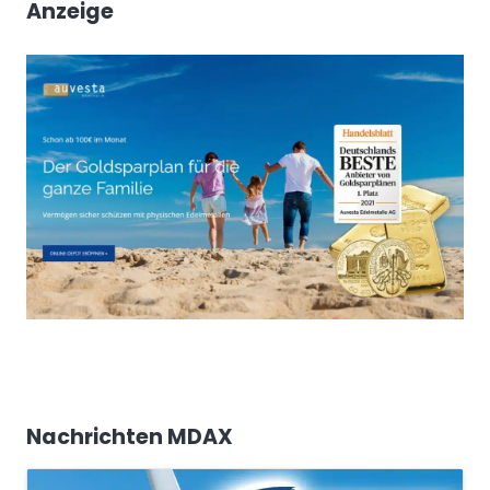
Anzeige
Nachrichten MDAX