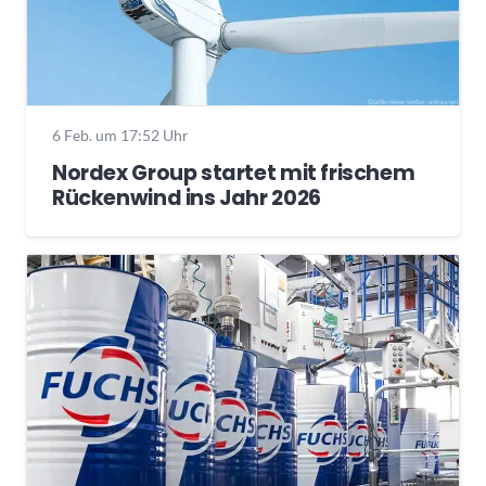
6 Feb. um 17:52 Uhr
Nordex Group startet mit frischem
Rückenwind ins Jahr 2026