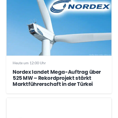
Heute um 12:00 Uhr
Nordex landet Mega-Auftrag über
525 MW – Rekordprojekt stärkt
Marktführerschaft in der Türkei