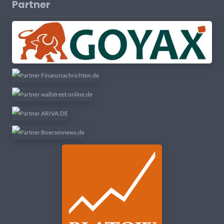
Partner