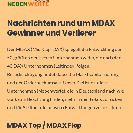
Nachrichten rund um MDAX
Gewinner und Verlierer
Der MDAX (Mid-Cap-DAX) spiegelt die Entwicklung der
50 größten deutschen Unternehmen wider, die nach den
40 DAX Unternehmen (Leitindex) folgen.
Berücksichtigung findet dabei die Marktkapitalisierung
und der Orderbuchumsatz. Unser Ziel ist es, diese
Unternehmen (Nebenwerte), die in Deutschland nach wie
vor kaum Beachtung finden, mehr in den Fokus zu rücken
und für Sie über die neusten Entwicklungen zu berichten.
MDAX Top / MDAX Flop