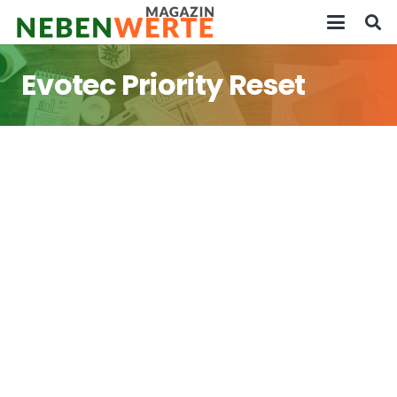
Evotec Priority Reset