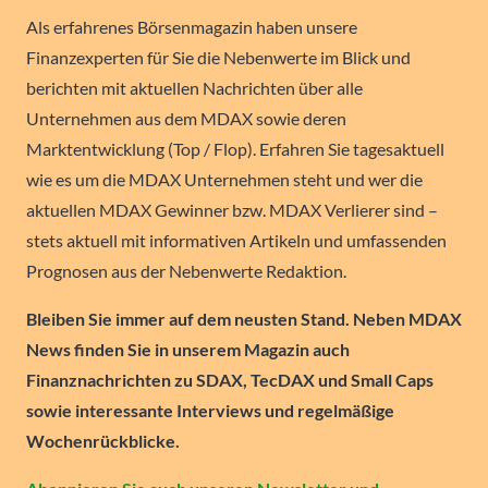
Als erfahrenes Börsenmagazin haben unsere
Finanzexperten für Sie die Nebenwerte im Blick und
berichten mit aktuellen Nachrichten über alle
Unternehmen aus dem MDAX sowie deren
Marktentwicklung (Top / Flop). Erfahren Sie tagesaktuell
wie es um die MDAX Unternehmen steht und wer die
aktuellen MDAX Gewinner bzw. MDAX Verlierer sind –
stets aktuell mit informativen Artikeln und umfassenden
Prognosen aus der Nebenwerte Redaktion.
Bleiben Sie immer auf dem neusten Stand. Neben MDAX
News finden Sie in unserem Magazin auch
Finanznachrichten zu SDAX, TecDAX und Small Caps
sowie interessante Interviews und regelmäßige
Wochenrückblicke.