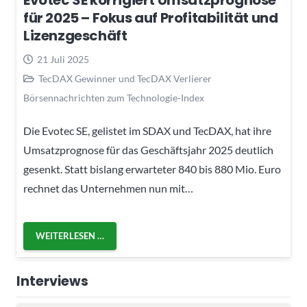
Evotec SE korrigiert Umsatzprognose
für 2025 – Fokus auf Profitabilität und
Lizenzgeschäft
21 Juli 2025
TecDAX Gewinner und TecDAX Verlierer
Börsennachrichten zum Technologie-Index
Die Evotec SE, gelistet im SDAX und TecDAX, hat ihre
Umsatzprognose für das Geschäftsjahr 2025 deutlich
gesenkt. Statt bislang erwarteter 840 bis 880 Mio. Euro
rechnet das Unternehmen nun mit…
WEITERLESEN …
Interviews