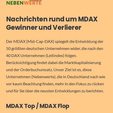
Nachrichten rund um MDAX
Gewinner und Verlierer
Der MDAX (Mid-Cap-DAX) spiegelt die Entwicklung der
50 größten deutschen Unternehmen wider, die nach den
40 DAX Unternehmen (Leitindex) folgen.
Berücksichtigung findet dabei die Marktkapitalisierung
und der Orderbuchumsatz. Unser Ziel ist es, diese
Unternehmen (Nebenwerte), die in Deutschland nach wie
vor kaum Beachtung finden, mehr in den Fokus zu rücken
und für Sie über die neusten Entwicklungen zu berichten.
MDAX Top / MDAX Flop