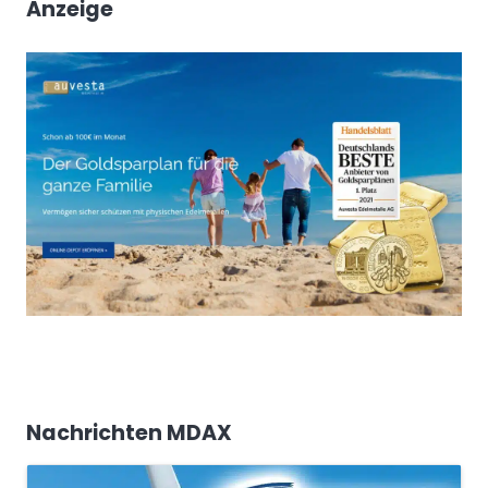
Anzeige
Nachrichten MDAX