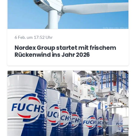
6 Feb. um 17:52 Uhr
Nordex Group startet mit frischem
Rückenwind ins Jahr 2026