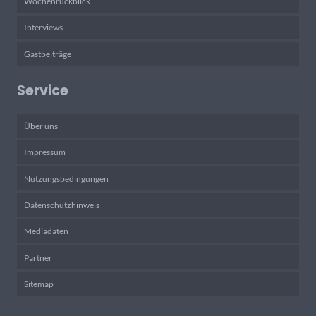
Wochenrückblick
Interviews
Gastbeiträge
Service
Über uns
Impressum
Nutzungsbedingungen
Datenschutzhinweis
Mediadaten
Partner
Sitemap