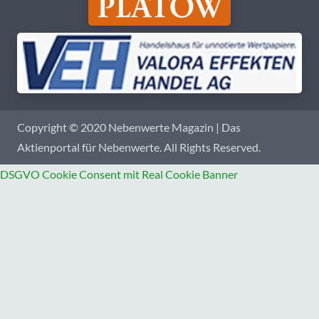
Copyright © 2020 Nebenwerte Magazin | Das
Aktienportal für Nebenwerte. All Rights Reserved.
DSGVO Cookie Consent mit Real Cookie Banner