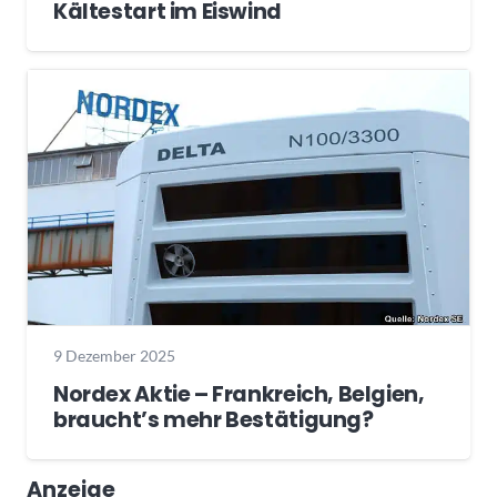
Kältestart im Eiswind
9 Dezember 2025
Nordex Aktie – Frankreich, Belgien,
braucht’s mehr Bestätigung?
Anzeige