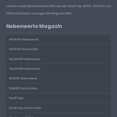
und war somit selbst einmal ein Mid-cap oder Small-Cap. SDAX, TECDAX und
MDAX sind daher sozusagen die Wiege des DAX.
Nebenwerte Magazin
MDAX® Nebenwerte
MDAX® Nachrichten
TecDAX® Nebenwerte
TecDAX® Nachrichten
SDAX® Nebenwerte
SDAX® Nachrichten
Small Caps
Small Caps Nachrichten