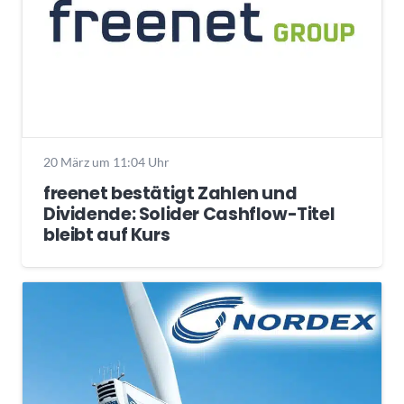
20 März um 11:04 Uhr
freenet bestätigt Zahlen und
Dividende: Solider Cashflow-Titel
bleibt auf Kurs