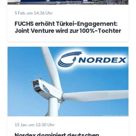
5 Feb. um 14:36 Uhr
FUCHS erhöht Türkei-Engagement:
Joint Venture wird zur 100%-Tochter
15 Jan. um 12:30 Uhr
Nordex dominiert deutschen