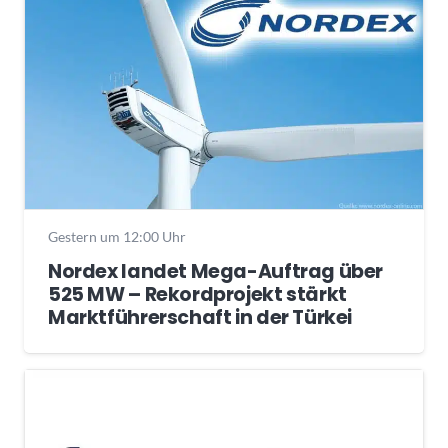
Gestern um 12:00 Uhr
Nordex landet Mega-Auftrag über
525 MW – Rekordprojekt stärkt
Marktführerschaft in der Türkei