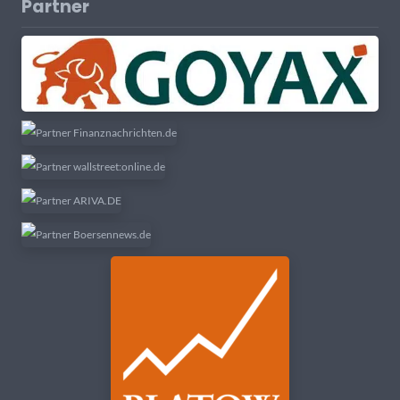
Partner