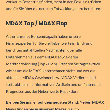
vor kaum Beachtung finden, mehr in den Fokus zu rücken
und für Sie über die neusten Entwicklungen zu berichten.
MDAX Top / MDAX Flop
Als erfahrenes Börsenmagazin haben unsere
Finanzexperten für Sie die Nebenwerte im Blick und
berichten mit aktuellen Nachrichten über alle
Unternehmen aus dem MDAX sowie deren
Marktentwicklung (Top / Flop). Erfahren Sie tagesaktuell
wie es um die MDAX Unternehmen steht und wer die
aktuellen MDAX Gewinner bzw. MDAX Verlierer sind –
stets aktuell mit informativen Artikeln und umfassenden
Prognosen aus der Nebenwerte Redaktion.
Bleiben Sie immer auf dem neusten Stand. Neben MDAX
News finden Sie in unserem Magazin auch