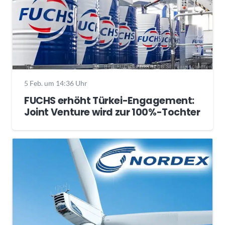
5 Feb. um 14:36 Uhr
FUCHS erhöht Türkei-Engagement:
Joint Venture wird zur 100%-Tochter