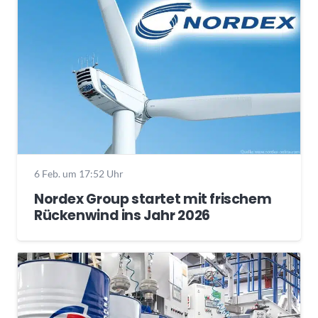
6 Feb. um 17:52 Uhr
Nordex Group startet mit frischem
Rückenwind ins Jahr 2026