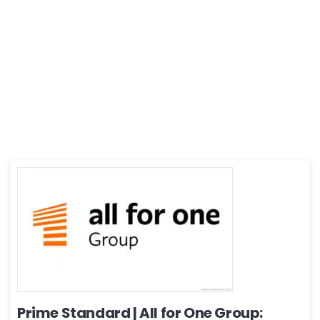
Prime Standard | All for One Group: