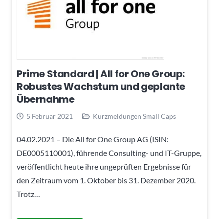
Prime Standard | All for One Group:
Robustes Wachstum und geplante
Übernahme
5 Februar 2021
Kurzmeldungen Small Caps
04.02.2021 – Die All for One Group AG (ISIN:
DE0005110001), führende Consulting- und IT-Gruppe,
veröffentlicht heute ihre ungeprüften Ergebnisse für
den Zeitraum vom 1. Oktober bis 31. Dezember 2020.
Trotz…