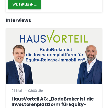
WEITERLESEN …
Interviews
21 Mai um 08:00 Uhr
HausVorteil AG: „BodoBroker ist die
Investorenplattform für Equity-