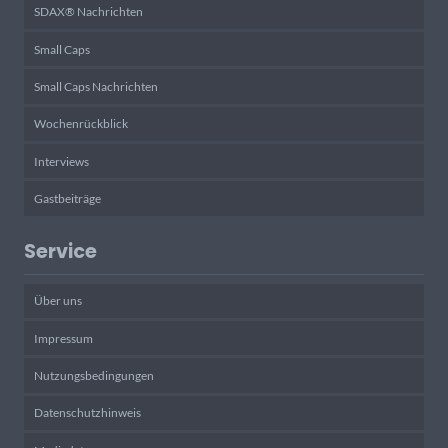
SDAX® Nachrichten
Small Caps
Small Caps Nachrichten
Wochenrückblick
Interviews
Gastbeiträge
Service
Über uns
Impressum
Nutzungsbedingungen
Datenschutzhinweis