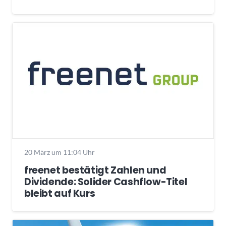
20 März um 11:04 Uhr
freenet bestätigt Zahlen und
Dividende: Solider Cashflow-Titel
bleibt auf Kurs