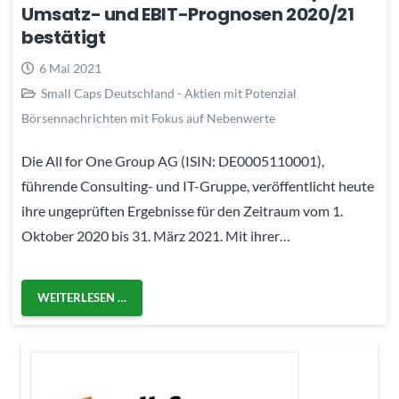
Umsatz- und EBIT-Prognosen 2020/21
bestätigt
6 Mai 2021
Small Caps Deutschland - Aktien mit Potenzial
Börsennachrichten mit Fokus auf Nebenwerte
Die All for One Group AG (ISIN: DE0005110001),
führende Consulting- und IT-Gruppe, veröffentlicht heute
ihre ungeprüften Ergebnisse für den Zeitraum vom 1.
Oktober 2020 bis 31. März 2021. Mit ihrer…
WEITERLESEN …