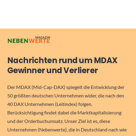
Nachrichten rund um MDAX
Gewinner und Verlierer
Der MDAX (Mid-Cap-DAX) spiegelt die Entwicklung der
50 größten deutschen Unternehmen wider, die nach den
40 DAX Unternehmen (Leitindex) folgen.
Berücksichtigung findet dabei die Marktkapitalisierung
und der Orderbuchumsatz. Unser Ziel ist es, diese
Unternehmen (Nebenwerte), die in Deutschland nach wie