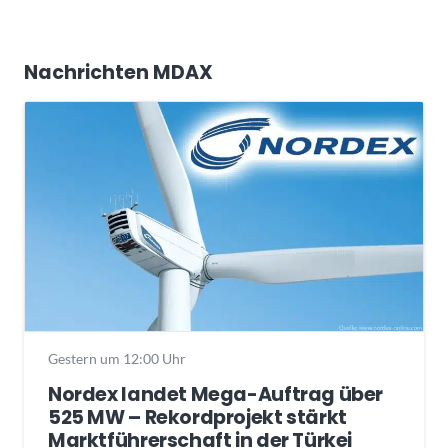
Nachrichten MDAX
Gestern um 12:00 Uhr
Nordex landet Mega-Auftrag über
525 MW – Rekordprojekt stärkt
Marktführerschaft in der Türkei