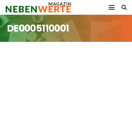
DE0005110001