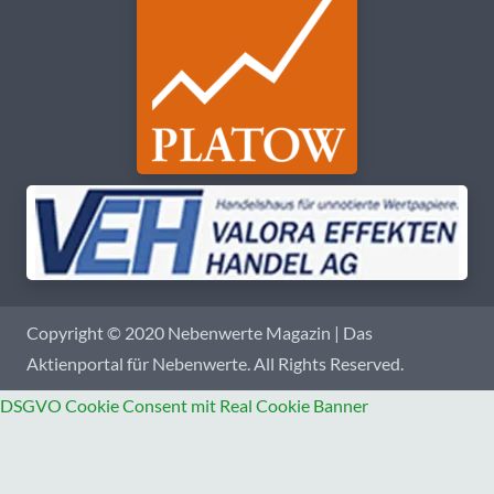
Copyright © 2020 Nebenwerte Magazin | Das
Aktienportal für Nebenwerte. All Rights Reserved.
DSGVO Cookie Consent mit Real Cookie Banner