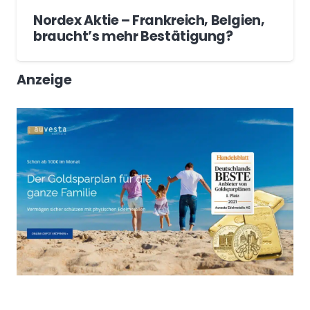
Nordex Aktie – Frankreich, Belgien,
braucht’s mehr Bestätigung?
Anzeige