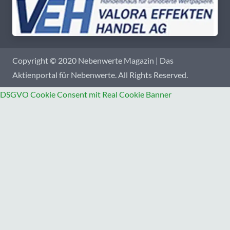
Copyright © 2020 Nebenwerte Magazin | Das
Aktienportal für Nebenwerte. All Rights Reserved.
DSGVO Cookie Consent mit Real Cookie Banner