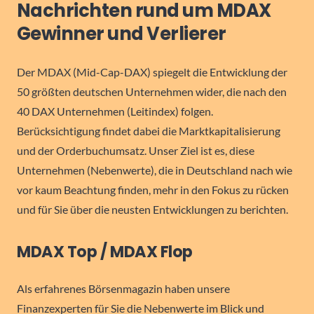
Nachrichten rund um MDAX
Gewinner und Verlierer
Der MDAX (Mid-Cap-DAX) spiegelt die Entwicklung der
50 größten deutschen Unternehmen wider, die nach den
40 DAX Unternehmen (Leitindex) folgen.
Berücksichtigung findet dabei die Marktkapitalisierung
und der Orderbuchumsatz. Unser Ziel ist es, diese
Unternehmen (Nebenwerte), die in Deutschland nach wie
vor kaum Beachtung finden, mehr in den Fokus zu rücken
und für Sie über die neusten Entwicklungen zu berichten.
MDAX Top / MDAX Flop
Als erfahrenes Börsenmagazin haben unsere
Finanzexperten für Sie die Nebenwerte im Blick und