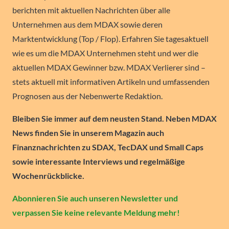
berichten mit aktuellen Nachrichten über alle
Unternehmen aus dem MDAX sowie deren
Marktentwicklung (Top / Flop). Erfahren Sie tagesaktuell
wie es um die MDAX Unternehmen steht und wer die
aktuellen MDAX Gewinner bzw. MDAX Verlierer sind –
stets aktuell mit informativen Artikeln und umfassenden
Prognosen aus der Nebenwerte Redaktion.
Bleiben Sie immer auf dem neusten Stand. Neben MDAX
News finden Sie in unserem Magazin auch
Finanznachrichten zu SDAX, TecDAX und Small Caps
sowie interessante Interviews und regelmäßige
Wochenrückblicke.
Abonnieren Sie auch unseren Newsletter und
verpassen Sie keine relevante Meldung mehr!