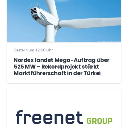
Gestern um 12:00 Uhr
Nordex landet Mega-Auftrag über
525 MW – Rekordprojekt stärkt
Marktführerschaft in der Türkei