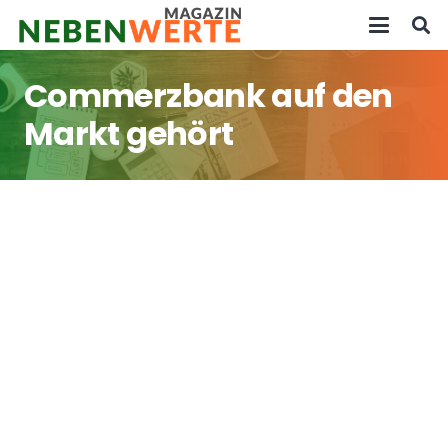
Commerzbank auf den
Markt gehört