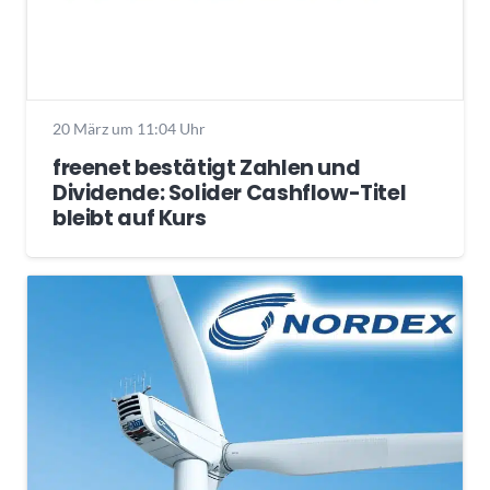
20 März um 11:04 Uhr
freenet bestätigt Zahlen und
Dividende: Solider Cashflow-Titel
bleibt auf Kurs