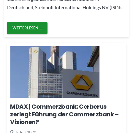
Deutschland, Steinhoff International Holdings NV (ISIN:…
WEITERLESEN …
MDAX | Commerzbank: Cerberus
zerlegt Führung der Commerzbank –
Visionen?
5 Juli 2020