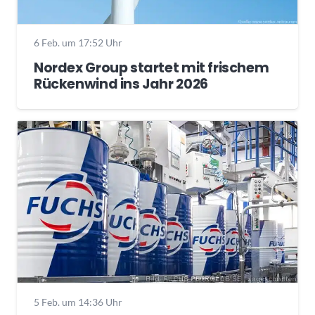
6 Feb. um 17:52 Uhr
Nordex Group startet mit frischem
Rückenwind ins Jahr 2026
5 Feb. um 14:36 Uhr