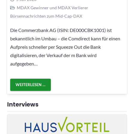
MDAX Gewinner und MDAX Verlierer
Börsennachrichten zum Mid-Cap-DAX
Die Commerzbank AG (ISIN: DE000CBK1001) ist
bekanntlich im Umbau – die Comdirect kann für einen
Aufpreis schneller per Squeeze Out die Bank
digitalisieren, der Verkauf der m Bank wird
aufgegeben…
WEITERLESEN …
Interviews