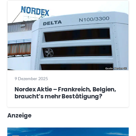
9 Dezember 2025
Nordex Aktie – Frankreich, Belgien,
braucht’s mehr Bestätigung?
Anzeige