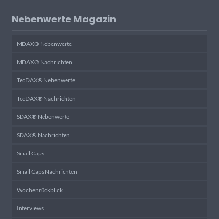
Nebenwerte Magazin
MDAX® Nebenwerte
MDAX® Nachrichten
TecDAX® Nebenwerte
TecDAX® Nachrichten
SDAX® Nebenwerte
SDAX® Nachrichten
Small Caps
Small Caps Nachrichten
Wochenrückblick
Interviews