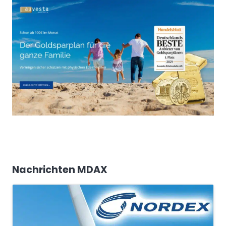
Nachrichten MDAX