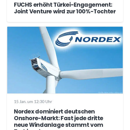
FUCHS erhöht Türkei-Engagement:
Joint Venture wird zur 100%-Tochter
15 Jan. um 12:30 Uhr
Nordex dominiert deutschen
Onshore-Markt: Fast jede dritte
neue Windanlage stammt vom