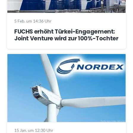
5 Feb. um 14:36 Uhr
FUCHS erhöht Türkei-Engagement:
Joint Venture wird zur 100%-Tochter
15 Jan. um 12:30 Uhr