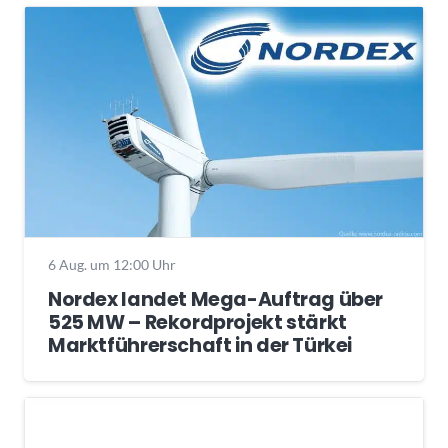
6 Aug. um 12:00 Uhr
Nordex landet Mega-Auftrag über
525 MW – Rekordprojekt stärkt
Marktführerschaft in der Türkei