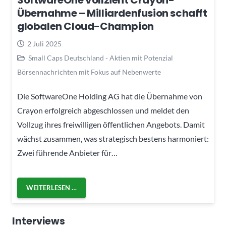
SoftwareOne vollzieht Crayon-
Übernahme – Milliardenfusion schafft
globalen Cloud-Champion
2 Juli 2025
Small Caps Deutschland - Aktien mit Potenzial
Börsennachrichten mit Fokus auf Nebenwerte
Die SoftwareOne Holding AG hat die Übernahme von
Crayon erfolgreich abgeschlossen und meldet den
Vollzug ihres freiwilligen öffentlichen Angebots. Damit
wächst zusammen, was strategisch bestens harmoniert:
Zwei führende Anbieter für…
WEITERLESEN …
Interviews