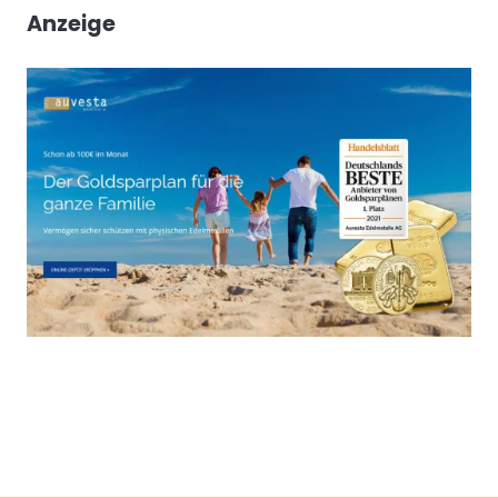
Anzeige