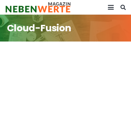
Cloud-Fusion