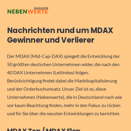
Nachrichten rund um MDAX
Gewinner und Verlierer
Der MDAX (Mid-Cap-DAX) spiegelt die Entwicklung der
50 größten deutschen Unternehmen wider, die nach den
40 DAX Unternehmen (Leitindex) folgen.
Berücksichtigung findet dabei die Marktkapitalisierung
und der Orderbuchumsatz. Unser Ziel ist es, diese
Unternehmen (Nebenwerte), die in Deutschland nach wie
vor kaum Beachtung finden, mehr in den Fokus zu rücken
und für Sie über die neusten Entwicklungen zu berichten.