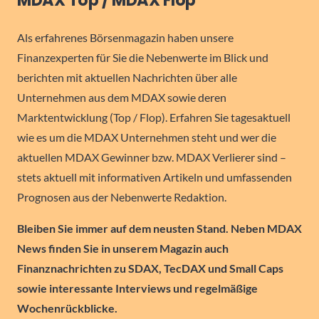
MDAX Top / MDAX Flop
Als erfahrenes Börsenmagazin haben unsere
Finanzexperten für Sie die Nebenwerte im Blick und
berichten mit aktuellen Nachrichten über alle
Unternehmen aus dem MDAX sowie deren
Marktentwicklung (Top / Flop). Erfahren Sie tagesaktuell
wie es um die MDAX Unternehmen steht und wer die
aktuellen MDAX Gewinner bzw. MDAX Verlierer sind –
stets aktuell mit informativen Artikeln und umfassenden
Prognosen aus der Nebenwerte Redaktion.
Bleiben Sie immer auf dem neusten Stand. Neben MDAX
News finden Sie in unserem Magazin auch
Finanznachrichten zu SDAX, TecDAX und Small Caps
sowie interessante Interviews und regelmäßige
Wochenrückblicke.