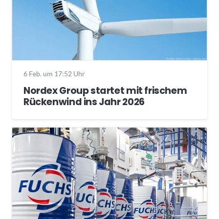
6 Feb. um 17:52 Uhr
Nordex Group startet mit frischem
Rückenwind ins Jahr 2026