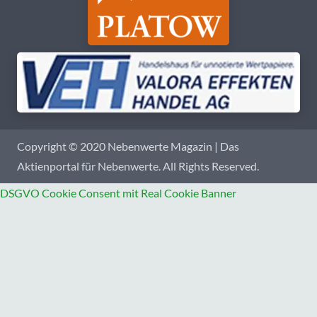
Copyright © 2020 Nebenwerte Magazin | Das
Aktienportal für Nebenwerte. All Rights Reserved.
DSGVO Cookie Consent mit Real Cookie Banner