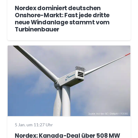
Nordex dominiert deutschen
Onshore-Markt: Fast jede dritte
neue Windanlage stammt vom
Turbinenbauer
5 Jan. um 11:27 Uhr
Nordex: Kanada-Deal über 508 MW