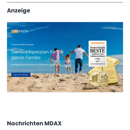
Anzeige
Nachrichten MDAX