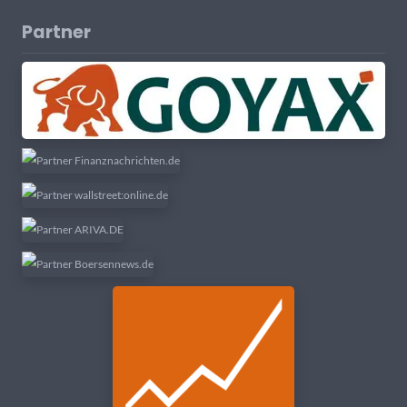
Partner