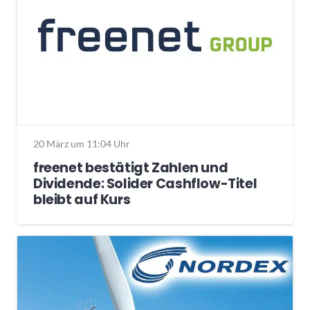
20 März um 11:04 Uhr
freenet bestätigt Zahlen und
Dividende: Solider Cashflow-Titel
bleibt auf Kurs