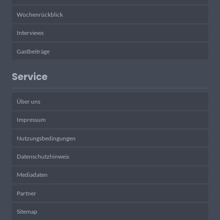
Wochenrückblick
Interviews
Gastbeiträge
Service
Über uns
Impressum
Nutzungsbedingungen
Datenschutzhinweis
Mediadaten
Partner
Sitemap