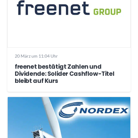
20 März um 11:04 Uhr
freenet bestätigt Zahlen und
Dividende: Solider Cashflow-Titel
bleibt auf Kurs