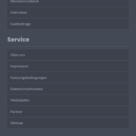
Wochenrückblick
Interviews
Gastbeiträge
Service
Über uns
Impressum
Nutzungsbedingungen
Datenschutzhinweis
Mediadaten
Partner
Sitemap