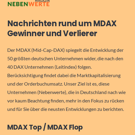
Nachrichten rund um MDAX
Gewinner und Verlierer
Der MDAX (Mid-Cap-DAX) spiegelt die Entwicklung der
50 größten deutschen Unternehmen wider, die nach den
40 DAX Unternehmen (Leitindex) folgen.
Berücksichtigung findet dabei die Marktkapitalisierung
und der Orderbuchumsatz. Unser Ziel ist es, diese
Unternehmen (Nebenwerte), die in Deutschland nach wie
vor kaum Beachtung finden, mehr in den Fokus zu rücken
und für Sie über die neusten Entwicklungen zu berichten.
MDAX Top / MDAX Flop