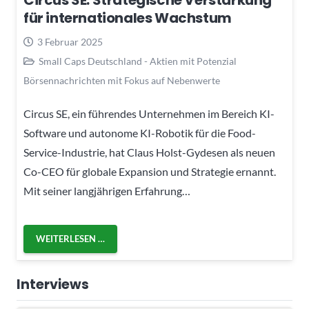
Circus SE: Strategische Verstärkung
für internationales Wachstum
3 Februar 2025
Small Caps Deutschland - Aktien mit Potenzial
Börsennachrichten mit Fokus auf Nebenwerte
Circus SE, ein führendes Unternehmen im Bereich KI-
Software und autonome KI-Robotik für die Food-
Service-Industrie, hat Claus Holst-Gydesen als neuen
Co-CEO für globale Expansion und Strategie ernannt.
Mit seiner langjährigen Erfahrung…
WEITERLESEN …
Interviews