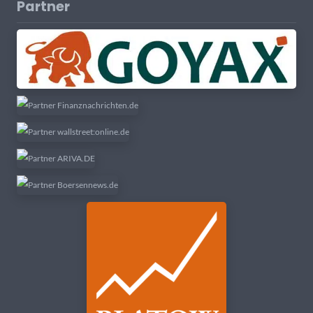
Partner