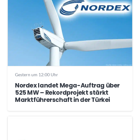
Gestern um 12:00 Uhr
Nordex landet Mega-Auftrag über
525 MW – Rekordprojekt stärkt
Marktführerschaft in der Türkei