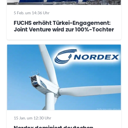
5 Feb. um 14:36 Uhr
FUCHS erhöht Türkei-Engagement:
Joint Venture wird zur 100%-Tochter
15 Jan. um 12:30 Uhr