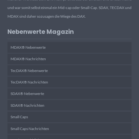
und war somit selbst einmal ein Mid-cap oder Small-Cap. SDAX, TECDAX und
MDAX sind daher sozusagen die Wiege des DAX.
Nebenwerte Magazin
MDAX® Nebenwerte
MDAX® Nachrichten
TecDAX® Nebenwerte
TecDAX® Nachrichten
SDAX® Nebenwerte
SDAX® Nachrichten
Small Caps
Small Caps Nachrichten