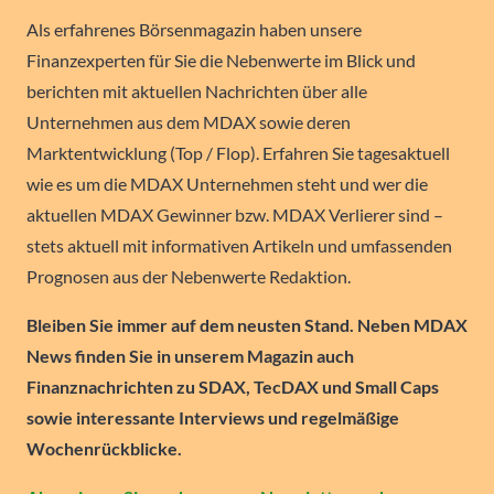
Als erfahrenes Börsenmagazin haben unsere
Finanzexperten für Sie die Nebenwerte im Blick und
berichten mit aktuellen Nachrichten über alle
Unternehmen aus dem MDAX sowie deren
Marktentwicklung (Top / Flop). Erfahren Sie tagesaktuell
wie es um die MDAX Unternehmen steht und wer die
aktuellen MDAX Gewinner bzw. MDAX Verlierer sind –
stets aktuell mit informativen Artikeln und umfassenden
Prognosen aus der Nebenwerte Redaktion.
Bleiben Sie immer auf dem neusten Stand. Neben MDAX
News finden Sie in unserem Magazin auch
Finanznachrichten zu SDAX, TecDAX und Small Caps
sowie interessante Interviews und regelmäßige
Wochenrückblicke.