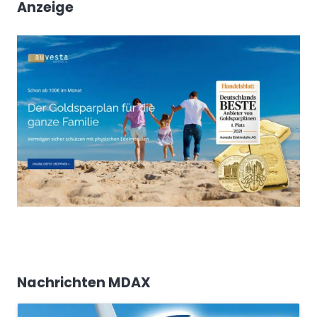
Anzeige
Nachrichten MDAX