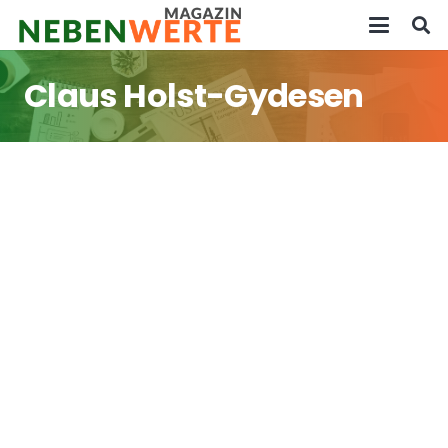
Claus Holst-Gydesen