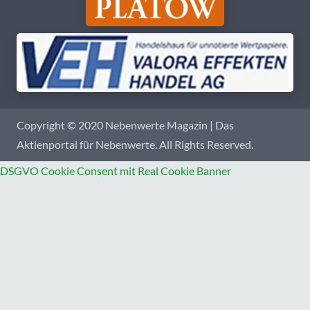
Copyright © 2020 Nebenwerte Magazin | Das
Aktienportal für Nebenwerte. All Rights Reserved.
DSGVO Cookie Consent mit Real Cookie Banner