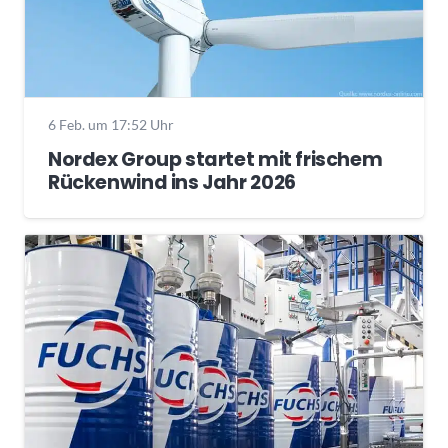
6 Feb. um 17:52 Uhr
Nordex Group startet mit frischem
Rückenwind ins Jahr 2026