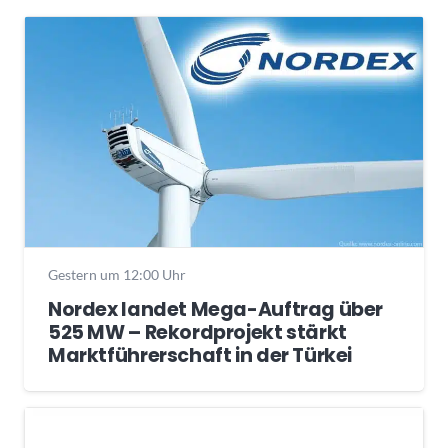
Gestern um 12:00 Uhr
Nordex landet Mega-Auftrag über
525 MW – Rekordprojekt stärkt
Marktführerschaft in der Türkei