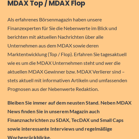
MDAX Top / MDAX Flop
Als erfahrenes Börsenmagazin haben unsere
Finanzexperten für Sie die Nebenwerte im Blick und
berichten mit aktuellen Nachrichten über alle
Unternehmen aus dem MDAX sowie deren
Marktentwicklung (Top / Flop). Erfahren Sie tagesaktuell
wie es um die MDAX Unternehmen steht und wer die
aktuellen MDAX Gewinner bzw. MDAX Verlierer sind –
stets aktuell mit informativen Artikeln und umfassenden
Prognosen aus der Nebenwerte Redaktion.
Bleiben Sie immer auf dem neusten Stand. Neben MDAX
News finden Sie in unserem Magazin auch
Finanznachrichten zu SDAX, TecDAX und Small Caps
sowie interessante Interviews und regelmäßige
Wochenrückblicke.