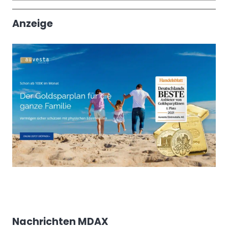
Trendthemen
Anzeige
Nachrichten MDAX