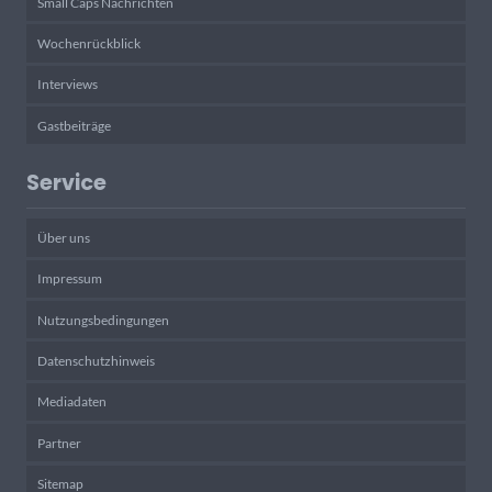
Small Caps Nachrichten
Wochenrückblick
Interviews
Gastbeiträge
Service
Über uns
Impressum
Nutzungsbedingungen
Datenschutzhinweis
Mediadaten
Partner
Sitemap