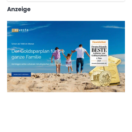
Anzeige