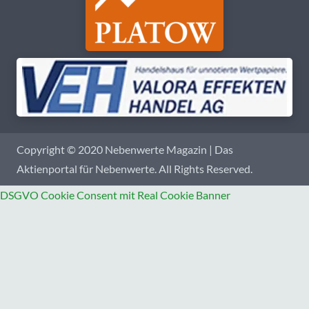
Copyright © 2020 Nebenwerte Magazin | Das
Aktienportal für Nebenwerte. All Rights Reserved.
DSGVO Cookie Consent mit Real Cookie Banner