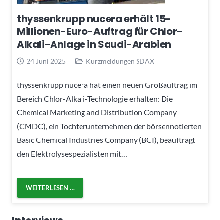
thyssenkrupp nucera erhält 15-
Millionen-Euro-Auftrag für Chlor-
Alkali-Anlage in Saudi-Arabien
24 Juni 2025
Kurzmeldungen SDAX
thyssenkrupp nucera hat einen neuen Großauftrag im
Bereich Chlor-Alkali-Technologie erhalten: Die
Chemical Marketing and Distribution Company
(CMDC), ein Tochterunternehmen der börsennotierten
Basic Chemical Industries Company (BCI), beauftragt
den Elektrolysespezialisten mit…
WEITERLESEN …