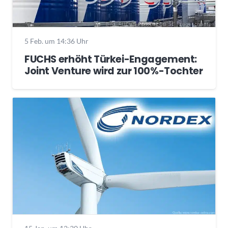
5 Feb. um 14:36 Uhr
FUCHS erhöht Türkei-Engagement:
Joint Venture wird zur 100%-Tochter