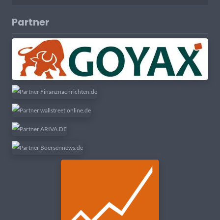
Partner