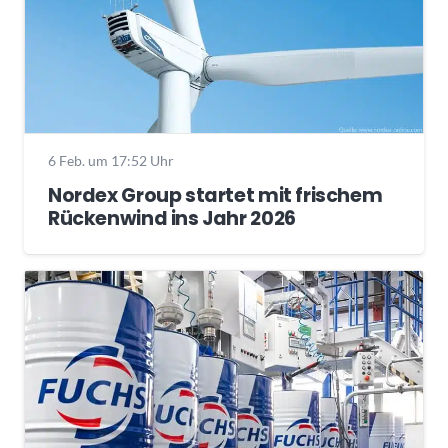
6 Feb. um 17:52 Uhr
Nordex Group startet mit frischem
Rückenwind ins Jahr 2026