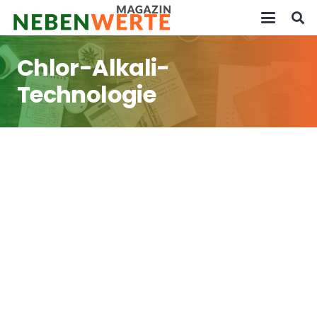
Chlor-Alkali-
Technologie