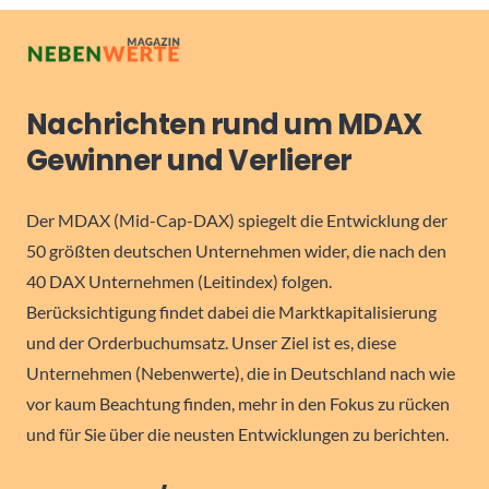
Nachrichten rund um MDAX
Gewinner und Verlierer
Der MDAX (Mid-Cap-DAX) spiegelt die Entwicklung der
50 größten deutschen Unternehmen wider, die nach den
40 DAX Unternehmen (Leitindex) folgen.
Berücksichtigung findet dabei die Marktkapitalisierung
und der Orderbuchumsatz. Unser Ziel ist es, diese
Unternehmen (Nebenwerte), die in Deutschland nach wie
vor kaum Beachtung finden, mehr in den Fokus zu rücken
und für Sie über die neusten Entwicklungen zu berichten.