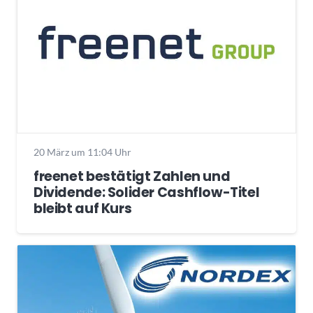
20 März um 11:04 Uhr
freenet bestätigt Zahlen und
Dividende: Solider Cashflow-Titel
bleibt auf Kurs