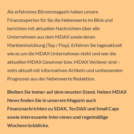
Als erfahrenes Börsenmagazin haben unsere
Finanzexperten für Sie die Nebenwerte im Blick und
berichten mit aktuellen Nachrichten über alle
Unternehmen aus dem MDAX sowie deren
Marktentwicklung (Top / Flop). Erfahren Sie tagesaktuell
wie es um die MDAX Unternehmen steht und wer die
aktuellen MDAX Gewinner bzw. MDAX Verlierer sind –
stets aktuell mit informativen Artikeln und umfassenden
Prognosen aus der Nebenwerte Redaktion.
Bleiben Sie immer auf dem neusten Stand. Neben MDAX
News finden Sie in unserem Magazin auch
Finanznachrichten zu SDAX, TecDAX und Small Caps
sowie interessante Interviews und regelmäßige
Wochenrückblicke.