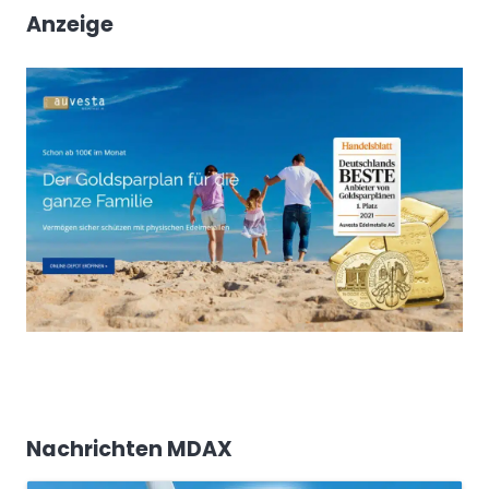
Anzeige
Nachrichten MDAX