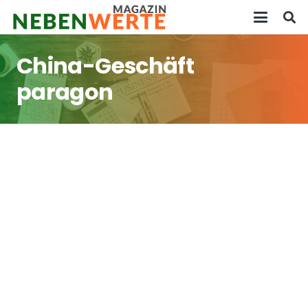
China-Geschäft
paragon