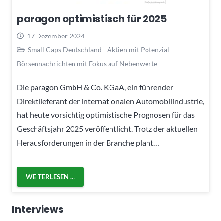
paragon optimistisch für 2025
17 Dezember 2024
Small Caps Deutschland - Aktien mit Potenzial
Börsennachrichten mit Fokus auf Nebenwerte
Die paragon GmbH & Co. KGaA, ein führender
Direktlieferant der internationalen Automobilindustrie,
hat heute vorsichtig optimistische Prognosen für das
Geschäftsjahr 2025 veröffentlicht. Trotz der aktuellen
Herausforderungen in der Branche plant…
WEITERLESEN …
Interviews