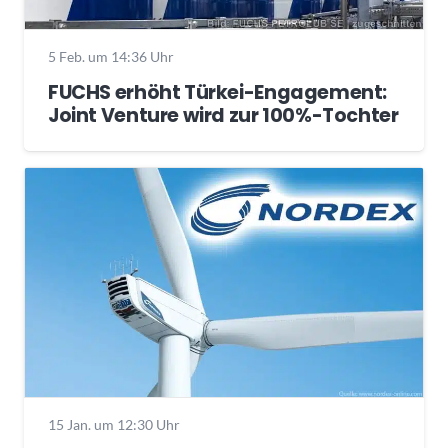
5 Feb. um 14:36 Uhr
FUCHS erhöht Türkei-Engagement:
Joint Venture wird zur 100%-Tochter
15 Jan. um 12:30 Uhr