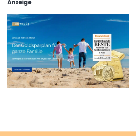
Anzeige