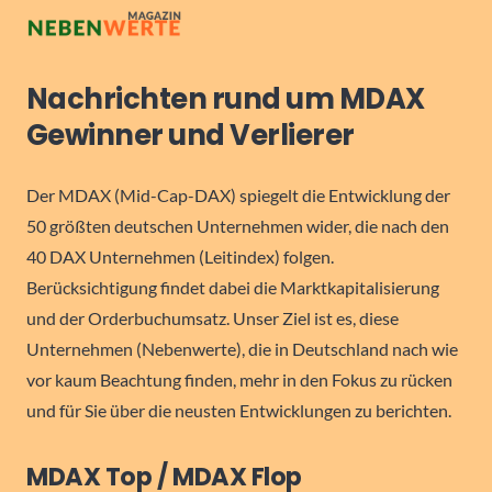
Nachrichten rund um MDAX
Gewinner und Verlierer
Der MDAX (Mid-Cap-DAX) spiegelt die Entwicklung der
50 größten deutschen Unternehmen wider, die nach den
40 DAX Unternehmen (Leitindex) folgen.
Berücksichtigung findet dabei die Marktkapitalisierung
und der Orderbuchumsatz. Unser Ziel ist es, diese
Unternehmen (Nebenwerte), die in Deutschland nach wie
vor kaum Beachtung finden, mehr in den Fokus zu rücken
und für Sie über die neusten Entwicklungen zu berichten.
MDAX Top / MDAX Flop