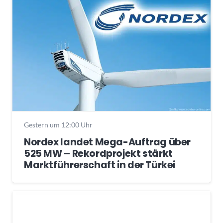
Gestern um 12:00 Uhr
Nordex landet Mega-Auftrag über
525 MW – Rekordprojekt stärkt
Marktführerschaft in der Türkei