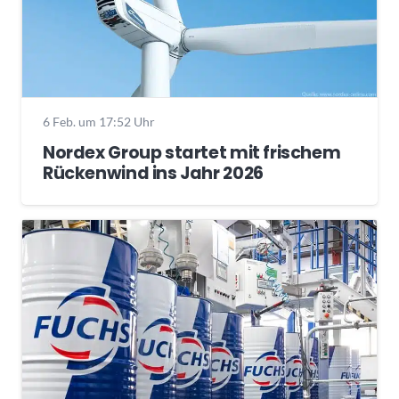
6 Feb. um 17:52 Uhr
Nordex Group startet mit frischem
Rückenwind ins Jahr 2026