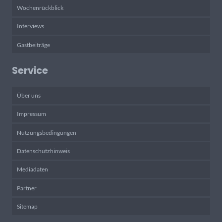
Wochenrückblick
Interviews
Gastbeiträge
Service
Über uns
Impressum
Nutzungsbedingungen
Datenschutzhinweis
Mediadaten
Partner
Sitemap