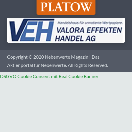
Copyright © 2020 Nebenwerte Magazin | Das
Aktienportal für Nebenwerte. All Rights Reserved.
DSGVO Cookie Consent mit Real Cookie Banner