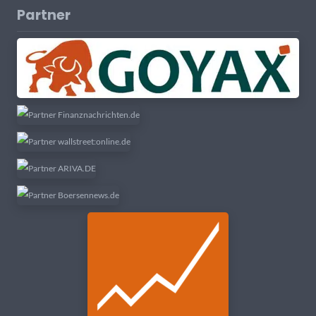
Partner