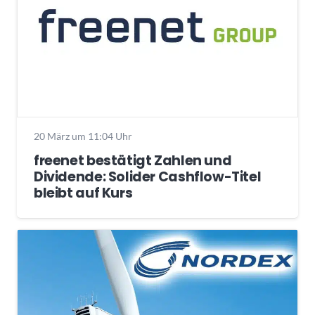
20 März um 11:04 Uhr
freenet bestätigt Zahlen und
Dividende: Solider Cashflow-Titel
bleibt auf Kurs