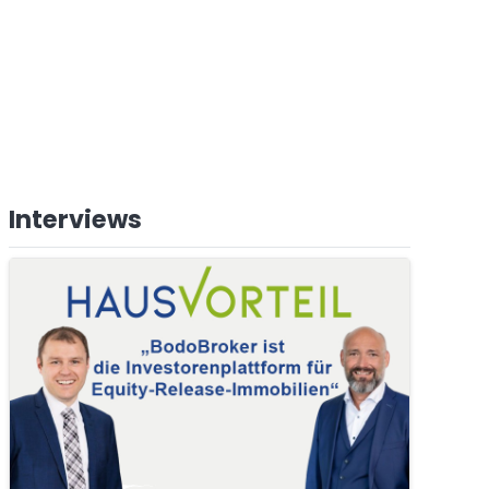
Interviews