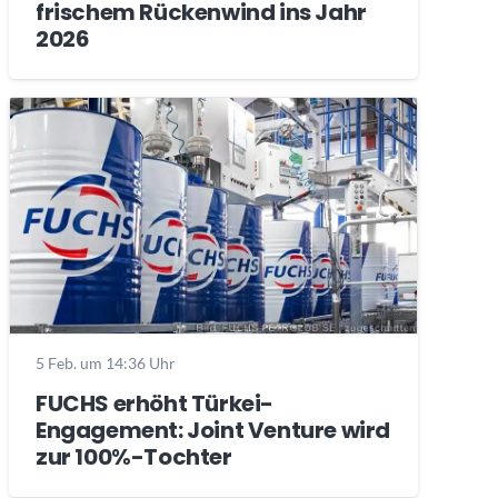
frischem Rückenwind ins Jahr
2026
5 Feb. um 14:36 Uhr
FUCHS erhöht Türkei-
Engagement: Joint Venture wird
zur 100%-Tochter