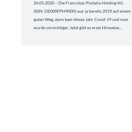
26.05.2020 – Die Francotyp-Postalia Holding AG
(ISIN: DE000FPH9000) war ja bereits 2019 auf einem
guten Weg, dann kam dieses Jahr Covid-19 und man
wurde vorsichtiger. Jetzt gibt es erste Hinweise…