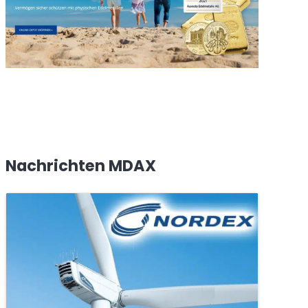
Nachrichten MDAX