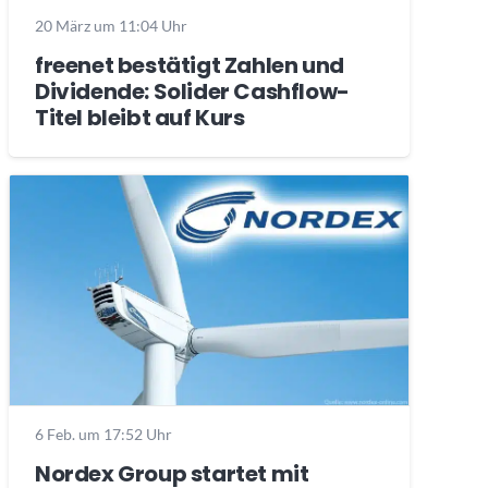
20 März um 11:04 Uhr
freenet bestätigt Zahlen und
Dividende: Solider Cashflow-
Titel bleibt auf Kurs
6 Feb. um 17:52 Uhr
Nordex Group startet mit