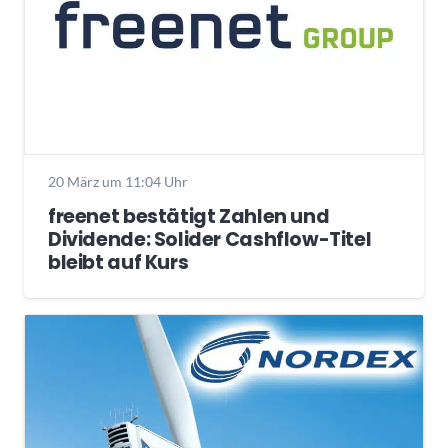
20 März um 11:04 Uhr
freenet bestätigt Zahlen und
Dividende: Solider Cashflow-Titel
bleibt auf Kurs