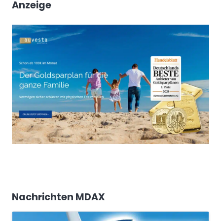
Anzeige
Nachrichten MDAX