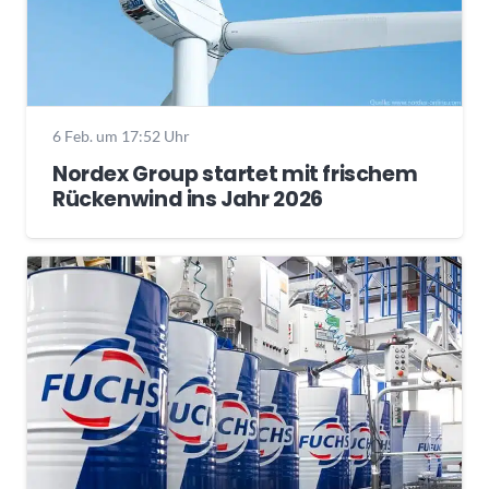
6 Feb. um 17:52 Uhr
Nordex Group startet mit frischem
Rückenwind ins Jahr 2026