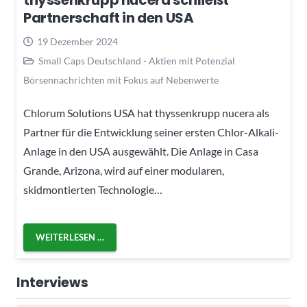
thyssenkrupp nucera schließt
Partnerschaft in den USA
19 Dezember 2024
Small Caps Deutschland - Aktien mit Potenzial
Börsennachrichten mit Fokus auf Nebenwerte
Chlorum Solutions USA hat thyssenkrupp nucera als
Partner für die Entwicklung seiner ersten Chlor-Alkali-
Anlage in den USA ausgewählt. Die Anlage in Casa
Grande, Arizona, wird auf einer modularen,
skidmontierten Technologie…
WEITERLESEN …
Interviews