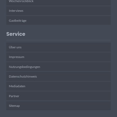
Wochenrückblick
Interviews
Gastbeiträge
Service
Über uns
Impressum
Nutzungsbedingungen
Datenschutzhinweis
Mediadaten
Partner
Sitemap