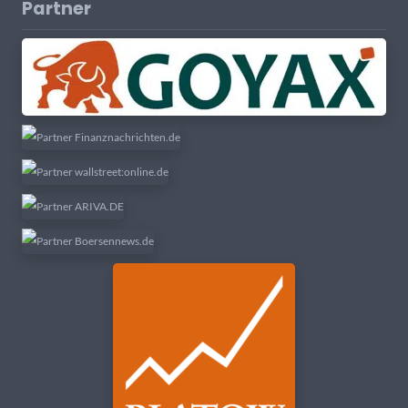
Partner