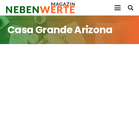
Casa Grande Arizona