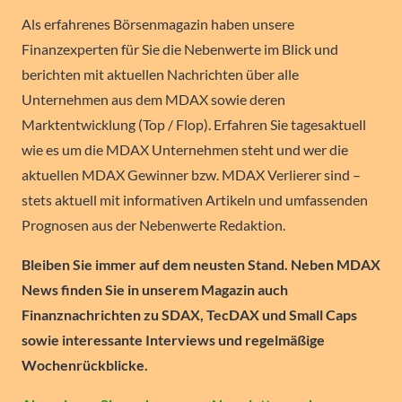
Als erfahrenes Börsenmagazin haben unsere
Finanzexperten für Sie die Nebenwerte im Blick und
berichten mit aktuellen Nachrichten über alle
Unternehmen aus dem MDAX sowie deren
Marktentwicklung (Top / Flop). Erfahren Sie tagesaktuell
wie es um die MDAX Unternehmen steht und wer die
aktuellen MDAX Gewinner bzw. MDAX Verlierer sind –
stets aktuell mit informativen Artikeln und umfassenden
Prognosen aus der Nebenwerte Redaktion.
Bleiben Sie immer auf dem neusten Stand. Neben MDAX
News finden Sie in unserem Magazin auch
Finanznachrichten zu SDAX, TecDAX und Small Caps
sowie interessante Interviews und regelmäßige
Wochenrückblicke.