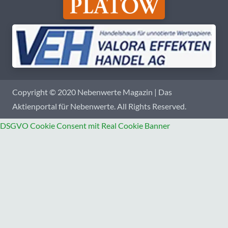
Copyright © 2020 Nebenwerte Magazin | Das
Aktienportal für Nebenwerte. All Rights Reserved.
DSGVO Cookie Consent mit Real Cookie Banner