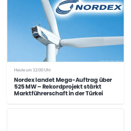
Heute um 12:00 Uhr
Nordex landet Mega-Auftrag über
525 MW – Rekordprojekt stärkt
Marktführerschaft in der Türkei