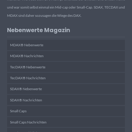
und war somit selbst einmal ein Mid-cap oder Small-Cap. SDAX, TECDAX und
MDAX sind daher sozusagen die Wiege des DAX.
Nebenwerte Magazin
MDAX® Nebenwerte
MDAX® Nachrichten
TecDAX® Nebenwerte
TecDAX® Nachrichten
SDAX® Nebenwerte
SDAX® Nachrichten
Small Caps
Small Caps Nachrichten