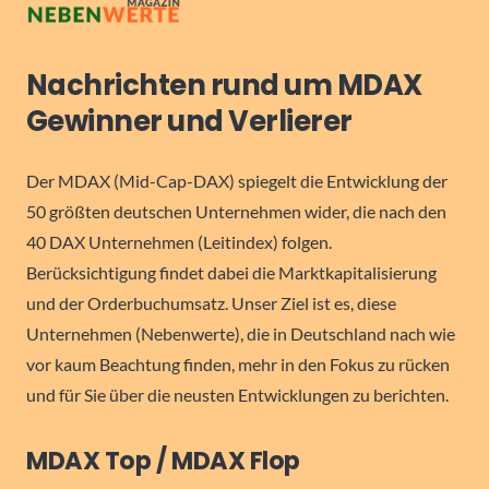
Nachrichten rund um MDAX
Gewinner und Verlierer
Der MDAX (Mid-Cap-DAX) spiegelt die Entwicklung der
50 größten deutschen Unternehmen wider, die nach den
40 DAX Unternehmen (Leitindex) folgen.
Berücksichtigung findet dabei die Marktkapitalisierung
und der Orderbuchumsatz. Unser Ziel ist es, diese
Unternehmen (Nebenwerte), die in Deutschland nach wie
vor kaum Beachtung finden, mehr in den Fokus zu rücken
und für Sie über die neusten Entwicklungen zu berichten.
MDAX Top / MDAX Flop