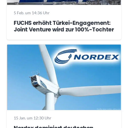
5 Feb. um 14:36 Uhr
FUCHS erhöht Türkei-Engagement:
Joint Venture wird zur 100%-Tochter
15 Jan. um 12:30 Uhr