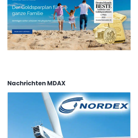
Nachrichten MDAX