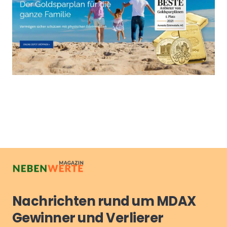
Nachrichten rund um MDAX
Gewinner und Verlierer