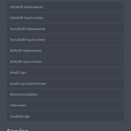
MDAX® Nebenwerte
MDAX® Nachrichten
TecDAX® Nebenwerte
TecDAX® Nachrichten
SDAX® Nebenwerte
SDAX® Nachrichten
Small Caps
Small Caps Nachrichten
Wochenrückblick
Interviews
Gastbeiträge