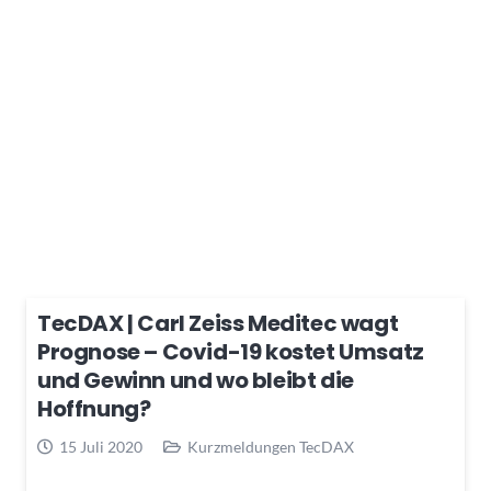
TecDAX | Carl Zeiss Meditec wagt
Prognose – Covid-19 kostet Umsatz
und Gewinn und wo bleibt die
Hoffnung?
15 Juli 2020
Kurzmeldungen TecDAX