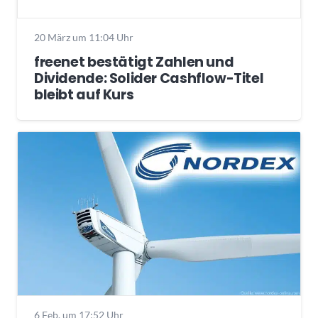
20 März um 11:04 Uhr
freenet bestätigt Zahlen und
Dividende: Solider Cashflow-Titel
bleibt auf Kurs
6 Feb. um 17:52 Uhr