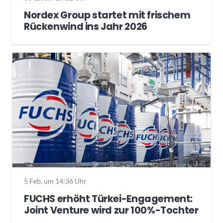
Nordex Group startet mit frischem
Rückenwind ins Jahr 2026
5 Feb. um 14:36 Uhr
FUCHS erhöht Türkei-Engagement:
Joint Venture wird zur 100%-Tochter