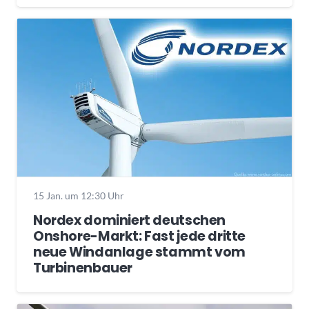
15 Jan. um 12:30 Uhr
Nordex dominiert deutschen
Onshore-Markt: Fast jede dritte
neue Windanlage stammt vom
Turbinenbauer