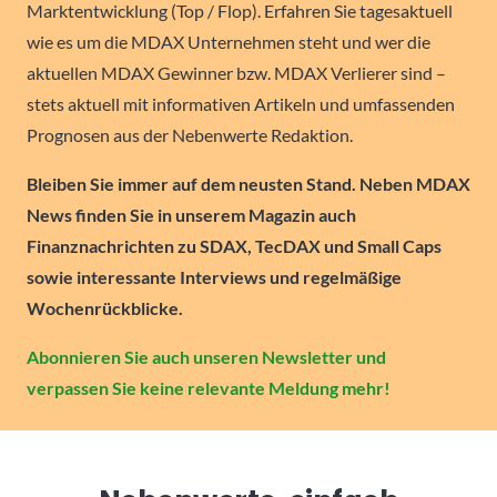
Marktentwicklung (Top / Flop). Erfahren Sie tagesaktuell
wie es um die MDAX Unternehmen steht und wer die
aktuellen MDAX Gewinner bzw. MDAX Verlierer sind –
stets aktuell mit informativen Artikeln und umfassenden
Prognosen aus der Nebenwerte Redaktion.
Bleiben Sie immer auf dem neusten Stand. Neben MDAX
News finden Sie in unserem Magazin auch
Finanznachrichten zu SDAX, TecDAX und Small Caps
sowie interessante Interviews und regelmäßige
Wochenrückblicke.
Abonnieren Sie auch unseren Newsletter und
verpassen Sie keine relevante Meldung mehr!