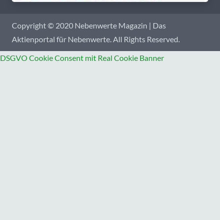
Copyright © 2020 Nebenwerte Magazin | Das
Aktienportal für Nebenwerte. All Rights Reserved.
DSGVO Cookie Consent mit Real Cookie Banner