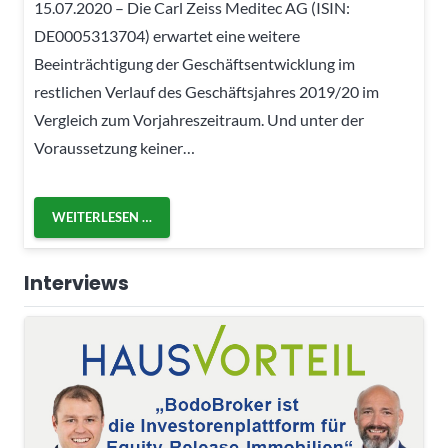
15.07.2020 – Die Carl Zeiss Meditec AG (ISIN:
DE0005313704) erwartet eine weitere
Beeinträchtigung der Geschäftsentwicklung im
restlichen Verlauf des Geschäftsjahres 2019/20 im
Vergleich zum Vorjahreszeitraum. Und unter der
Voraussetzung keiner…
WEITERLESEN …
Interviews