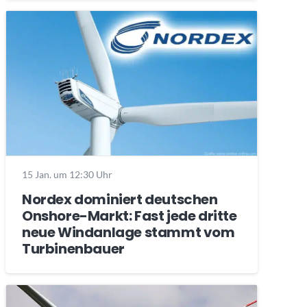
15 Jan. um 12:30 Uhr
Nordex dominiert deutschen
Onshore-Markt: Fast jede dritte
neue Windanlage stammt vom
Turbinenbauer