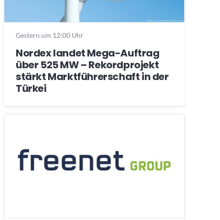
Gestern um 12:00 Uhr
Nordex landet Mega-Auftrag
über 525 MW – Rekordprojekt
stärkt Marktführerschaft in der
Türkei