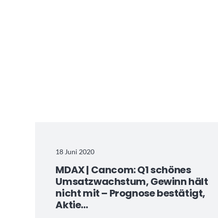
18 Juni 2020
MDAX | Cancom: Q1 schönes
Umsatzwachstum, Gewinn hält
nicht mit – Prognose bestätigt,
Aktie…