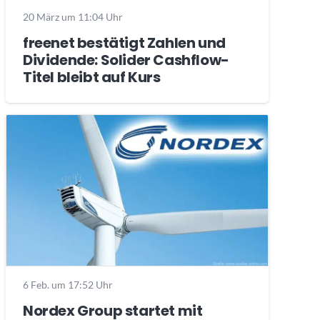
20 März um 11:04 Uhr
freenet bestätigt Zahlen und
Dividende: Solider Cashflow-
Titel bleibt auf Kurs
6 Feb. um 17:52 Uhr
Nordex Group startet mit