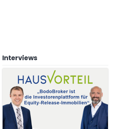
Interviews