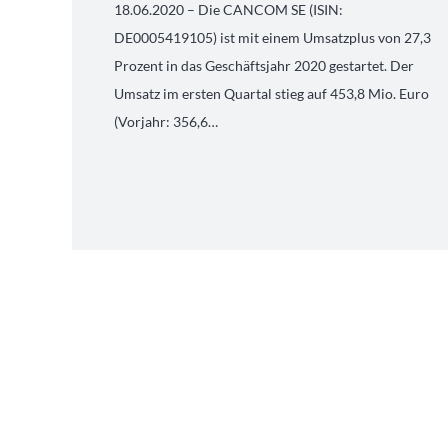
18.06.2020 – Die CANCOM SE (ISIN:
DE0005419105) ist mit einem Umsatzplus von 27,3
Prozent in das Geschäftsjahr 2020 gestartet. Der
Umsatz im ersten Quartal stieg auf 453,8 Mio. Euro
(Vorjahr: 356,6…