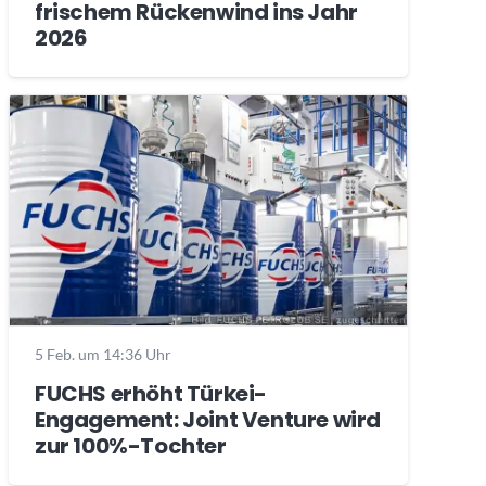
frischem Rückenwind ins Jahr
2026
5 Feb. um 14:36 Uhr
FUCHS erhöht Türkei-
Engagement: Joint Venture wird
zur 100%-Tochter