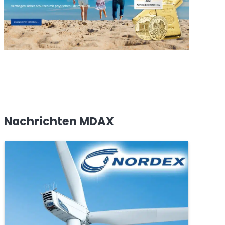
Nachrichten MDAX