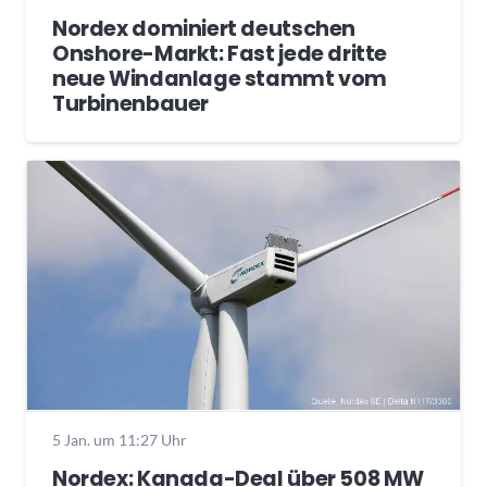
Nordex dominiert deutschen
Onshore-Markt: Fast jede dritte
neue Windanlage stammt vom
Turbinenbauer
5 Jan. um 11:27 Uhr
Nordex: Kanada-Deal über 508 MW