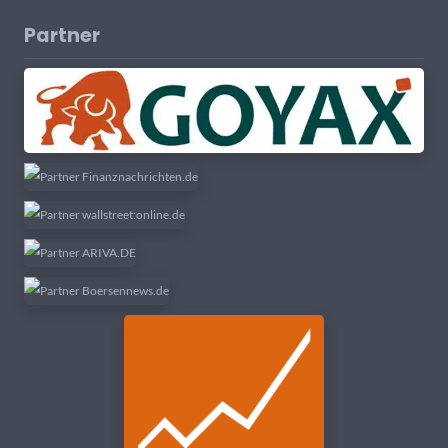
Partner