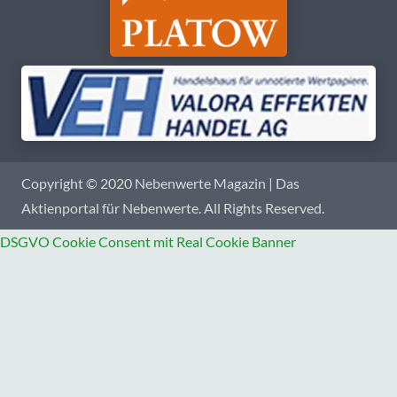
Copyright © 2020 Nebenwerte Magazin | Das
Aktienportal für Nebenwerte. All Rights Reserved.
DSGVO Cookie Consent mit Real Cookie Banner