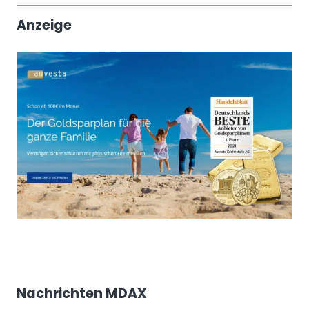
Anzeige
Nachrichten MDAX