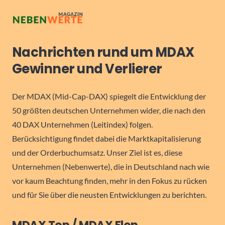
Nachrichten rund um MDAX
Gewinner und Verlierer
Der MDAX (Mid-Cap-DAX) spiegelt die Entwicklung der
50 größten deutschen Unternehmen wider, die nach den
40 DAX Unternehmen (Leitindex) folgen.
Berücksichtigung findet dabei die Marktkapitalisierung
und der Orderbuchumsatz. Unser Ziel ist es, diese
Unternehmen (Nebenwerte), die in Deutschland nach wie
vor kaum Beachtung finden, mehr in den Fokus zu rücken
und für Sie über die neusten Entwicklungen zu berichten.