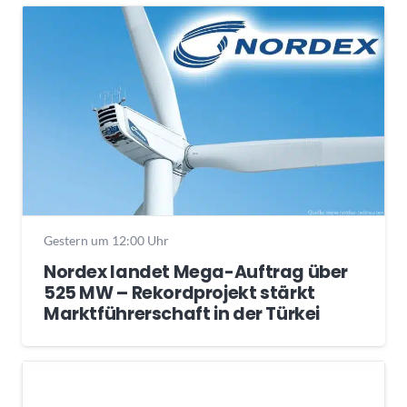
Gestern um 12:00 Uhr
Nordex landet Mega-Auftrag über
525 MW – Rekordprojekt stärkt
Marktführerschaft in der Türkei