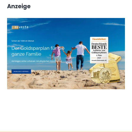
Anzeige