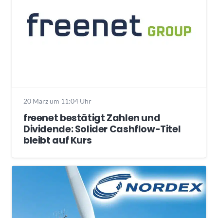
20 März um 11:04 Uhr
freenet bestätigt Zahlen und
Dividende: Solider Cashflow-Titel
bleibt auf Kurs