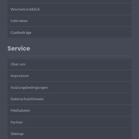
Wochenrückblick
Interviews
Gastbeiträge
Service
Über uns
Impressum
Nutzungsbedingungen
Datenschutzhinweis
Mediadaten
Partner
Sitemap