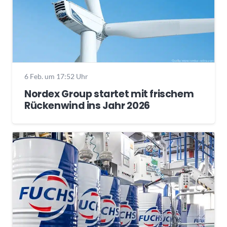
6 Feb. um 17:52 Uhr
Nordex Group startet mit frischem
Rückenwind ins Jahr 2026