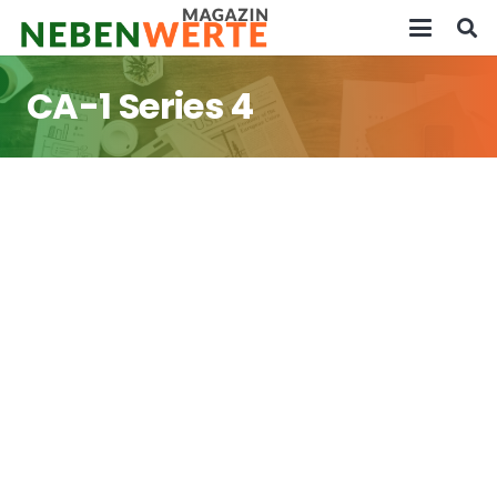
CA-1 Series 4