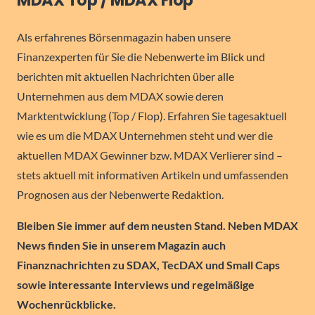
MDAX Top / MDAX Flop
Als erfahrenes Börsenmagazin haben unsere
Finanzexperten für Sie die Nebenwerte im Blick und
berichten mit aktuellen Nachrichten über alle
Unternehmen aus dem MDAX sowie deren
Marktentwicklung (Top / Flop). Erfahren Sie tagesaktuell
wie es um die MDAX Unternehmen steht und wer die
aktuellen MDAX Gewinner bzw. MDAX Verlierer sind –
stets aktuell mit informativen Artikeln und umfassenden
Prognosen aus der Nebenwerte Redaktion.
Bleiben Sie immer auf dem neusten Stand. Neben MDAX
News finden Sie in unserem Magazin auch
Finanznachrichten zu SDAX, TecDAX und Small Caps
sowie interessante Interviews und regelmäßige
Wochenrückblicke.