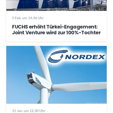
5 Feb. um 14:36 Uhr
FUCHS erhöht Türkei-Engagement:
Joint Venture wird zur 100%-Tochter
15 Jan. um 12:30 Uhr