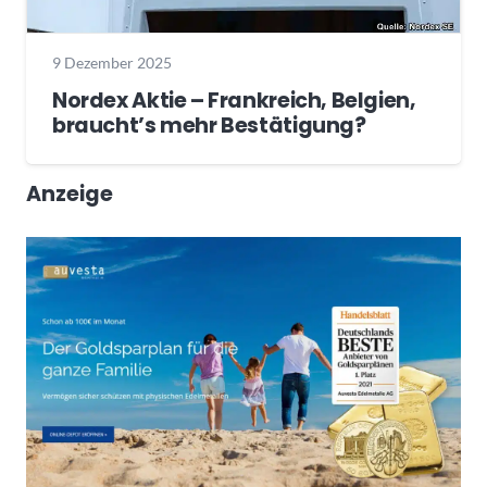
9 Dezember 2025
Nordex Aktie – Frankreich, Belgien,
braucht’s mehr Bestätigung?
Anzeige