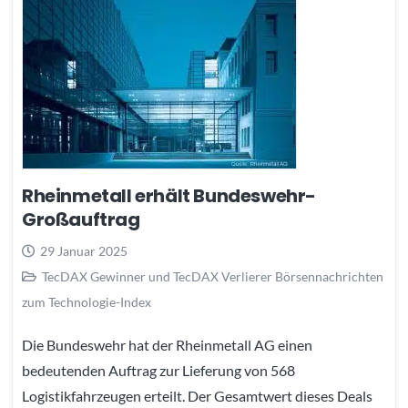
Rheinmetall erhält Bundeswehr-
Großauftrag
29 Januar 2025
TecDAX Gewinner und TecDAX Verlierer Börsennachrichten
zum Technologie-Index
Die Bundeswehr hat der Rheinmetall AG einen
bedeutenden Auftrag zur Lieferung von 568
Logistikfahrzeugen erteilt. Der Gesamtwert dieses Deals