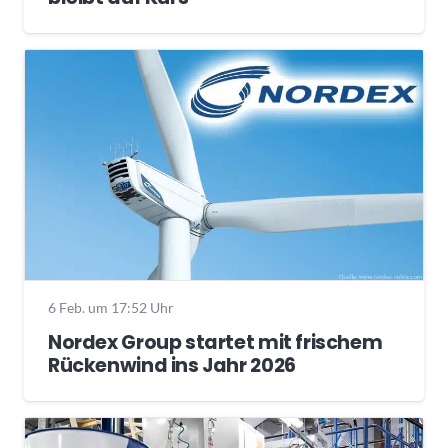
6 Feb. um 17:52 Uhr
Nordex Group startet mit frischem
Rückenwind ins Jahr 2026