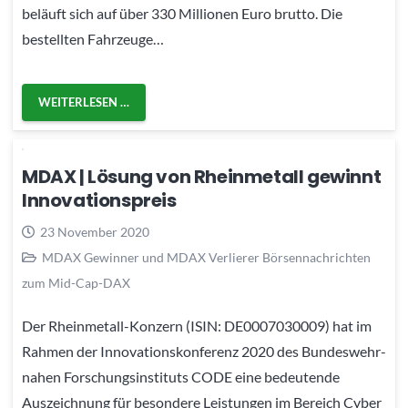
beläuft sich auf über 330 Millionen Euro brutto. Die
bestellten Fahrzeuge…
WEITERLESEN …
MDAX | Lösung von Rheinmetall gewinnt
Innovationspreis
23 November 2020
MDAX Gewinner und MDAX Verlierer Börsennachrichten
zum Mid-Cap-DAX
Der Rheinmetall-Konzern (ISIN: DE0007030009) hat im
Rahmen der Innovationskonferenz 2020 des Bundeswehr-
nahen Forschungsinstituts CODE eine bedeutende
Auszeichnung für besondere Leistungen im Bereich Cyber