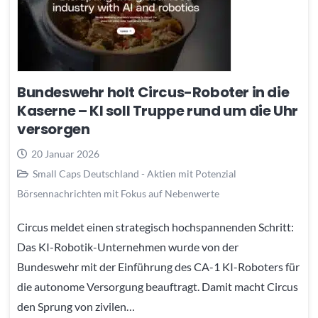
Bundeswehr holt Circus-Roboter in die
Kaserne – KI soll Truppe rund um die Uhr
versorgen
20 Januar 2026
Small Caps Deutschland - Aktien mit Potenzial
Börsennachrichten mit Fokus auf Nebenwerte
Circus meldet einen strategisch hochspannenden Schritt:
Das KI-Robotik-Unternehmen wurde von der
Bundeswehr mit der Einführung des CA-1 KI-Roboters für
die autonome Versorgung beauftragt. Damit macht Circus
den Sprung von zivilen…