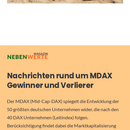
Nachrichten rund um MDAX
Gewinner und Verlierer
Der MDAX (Mid-Cap-DAX) spiegelt die Entwicklung der
50 größten deutschen Unternehmen wider, die nach den
40 DAX Unternehmen (Leitindex) folgen.
Berücksichtigung findet dabei die Marktkapitalisierung