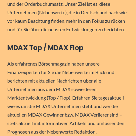
und der Orderbuchumsatz. Unser Ziel ist es, diese
Unternehmen (Nebenwerte), die in Deutschland nach wie
vor kaum Beachtung finden, mehr in den Fokus zu rücken
und für Sie über die neusten Entwicklungen zu berichten.
MDAX Top / MDAX Flop
Als erfahrenes Börsenmagazin haben unsere
Finanzexperten für Sie die Nebenwerte im Blick und
berichten mit aktuellen Nachrichten über alle
Unternehmen aus dem MDAX sowie deren
Marktentwicklung (Top / Flop). Erfahren Sie tagesaktuell
wie es um die MDAX Unternehmen steht und wer die
aktuellen MDAX Gewinner bzw. MDAX Verlierer sind –
stets aktuell mit informativen Artikeln und umfassenden
Prognosen aus der Nebenwerte Redaktion.