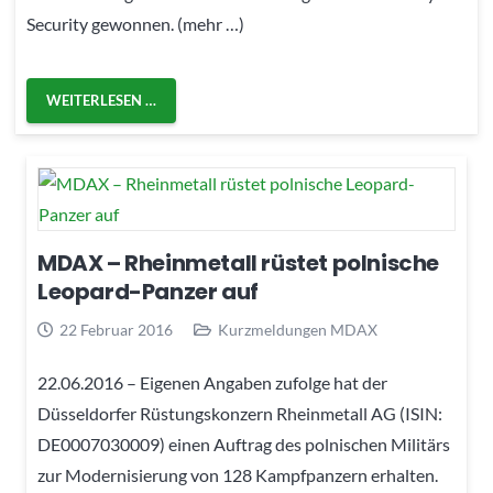
Security gewonnen. (mehr …)
WEITERLESEN …
MDAX – Rheinmetall rüstet polnische
Leopard-Panzer auf
22 Februar 2016
Kurzmeldungen MDAX
22.06.2016 – Eigenen Angaben zufolge hat der
Düsseldorfer Rüstungskonzern Rheinmetall AG (ISIN:
DE0007030009) einen Auftrag des polnischen Militärs
zur Modernisierung von 128 Kampfpanzern erhalten.