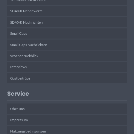
SDAX® Nebenwerte
SDAX® Nachrichten
Small Caps
Small Caps Nachrichten
Wochenrückblick
Interviews
Gastbeiträge
Service
Über uns
Impressum
Nutzungsbedingungen