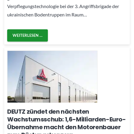
Verpflegungstechnologie bei der 3. Angriffsbrigade der
ukrainischen Bodentruppen im Raum…
WEITERLESEN …
DEUTZ zündet den nächsten
Wachstumsschub: 1,6-Milliarden-Euro-
Übernahme macht den Motorenbauer