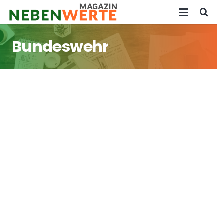
Bundeswehr