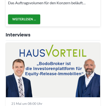
Das Auftragsvolumen für den Konzern beläuft…
WEITERLESEN …
Interviews
21 Mai um 08:00 Uhr