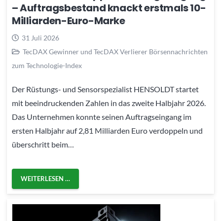
– Auftragsbestand knackt erstmals 10-
Milliarden-Euro-Marke
31 Juli 2026
TecDAX Gewinner und TecDAX Verlierer Börsennachrichten
zum Technologie-Index
Der Rüstungs- und Sensorspezialist HENSOLDT startet
mit beeindruckenden Zahlen in das zweite Halbjahr 2026.
Das Unternehmen konnte seinen Auftragseingang im
ersten Halbjahr auf 2,81 Milliarden Euro verdoppeln und
überschritt beim…
WEITERLESEN …