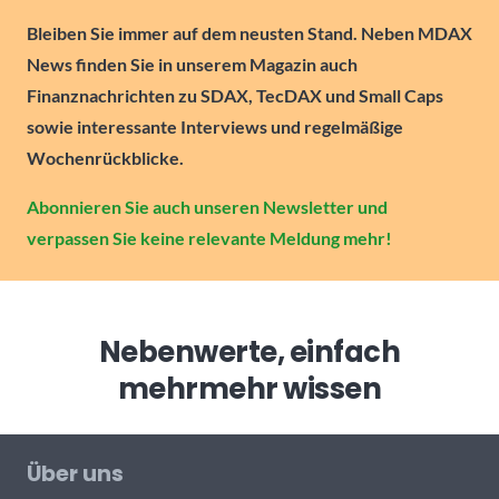
Bleiben Sie immer auf dem neusten Stand. Neben MDAX
News finden Sie in unserem Magazin auch
Finanznachrichten zu SDAX, TecDAX und Small Caps
sowie interessante Interviews und regelmäßige
Wochenrückblicke.
Abonnieren Sie auch unseren Newsletter und
verpassen Sie keine relevante Meldung mehr!
Nebenwerte, einfach
mehr
mehr wissen
Über uns