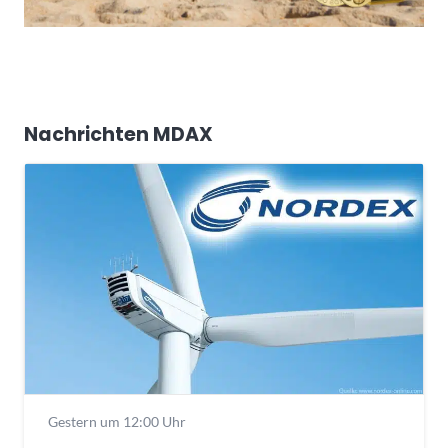
Nachrichten MDAX
Gestern um 12:00 Uhr