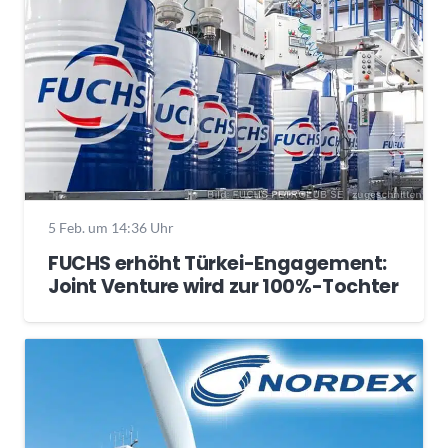
5 Feb. um 14:36 Uhr
FUCHS erhöht Türkei-Engagement:
Joint Venture wird zur 100%-Tochter