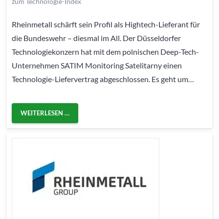
zum Technologie-Index
Rheinmetall schärft sein Profil als Hightech-Lieferant für
die Bundeswehr – diesmal im All. Der Düsseldorfer
Technologiekonzern hat mit dem polnischen Deep-Tech-
Unternehmen SATIM Monitoring Satelitarny einen
Technologie-Liefervertrag abgeschlossen. Es geht um…
WEITERLESEN …