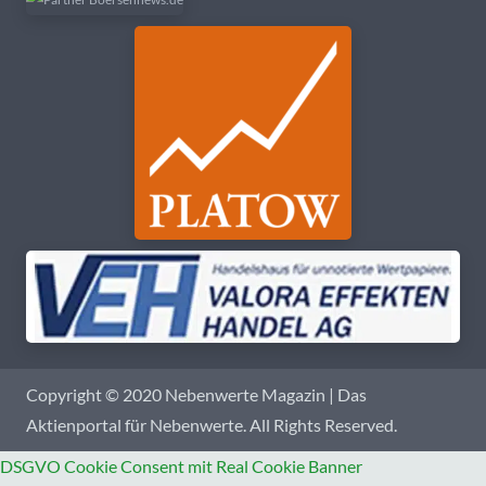
Copyright © 2020 Nebenwerte Magazin | Das
Aktienportal für Nebenwerte. All Rights Reserved.
DSGVO Cookie Consent mit Real Cookie Banner