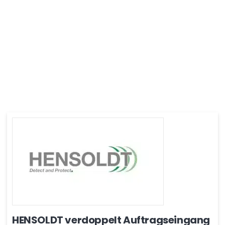
HENSOLDT verdoppelt Auftragseingang