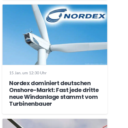
15 Jan. um 12:30 Uhr
Nordex dominiert deutschen
Onshore-Markt: Fast jede dritte
neue Windanlage stammt vom
Turbinenbauer