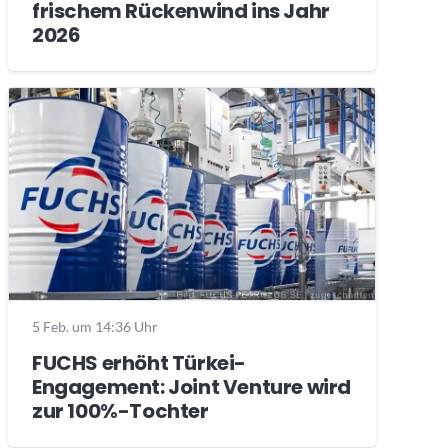
frischem Rückenwind ins Jahr
2026
5 Feb. um 14:36 Uhr
FUCHS erhöht Türkei-
Engagement: Joint Venture wird
zur 100%-Tochter