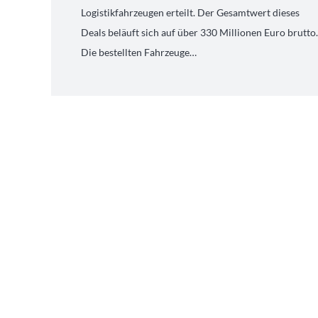
Logistikfahrzeugen erteilt. Der Gesamtwert dieses
Deals beläuft sich auf über 330 Millionen Euro brutto
Die bestellten Fahrzeuge…