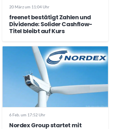
20 März um 11:04 Uhr
freenet bestätigt Zahlen und
Dividende: Solider Cashflow-
Titel bleibt auf Kurs
6 Feb. um 17:52 Uhr
Nordex Group startet mit