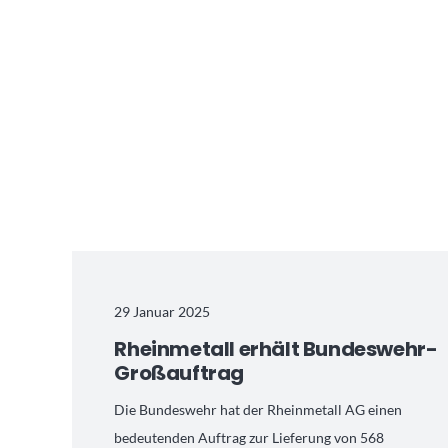
29 Januar 2025
Rheinmetall erhält Bundeswehr-
Großauftrag
Die Bundeswehr hat der Rheinmetall AG einen
bedeutenden Auftrag zur Lieferung von 568