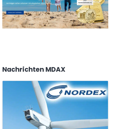
Nachrichten MDAX