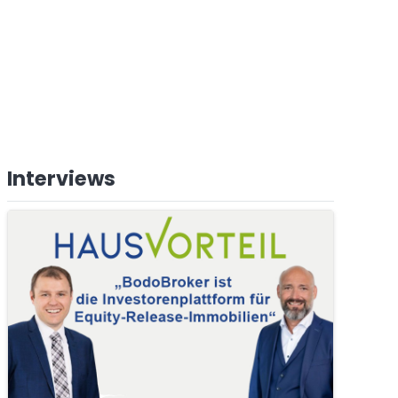
Interviews