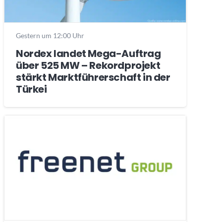
Gestern um 12:00 Uhr
Nordex landet Mega-Auftrag
über 525 MW – Rekordprojekt
stärkt Marktführerschaft in der
Türkei