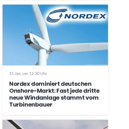
15 Jan. um 12:30 Uhr
Nordex dominiert deutschen
Onshore-Markt: Fast jede dritte
neue Windanlage stammt vom
Turbinenbauer