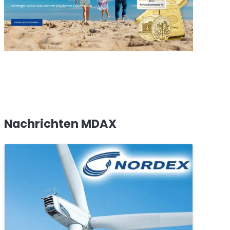
Nachrichten MDAX