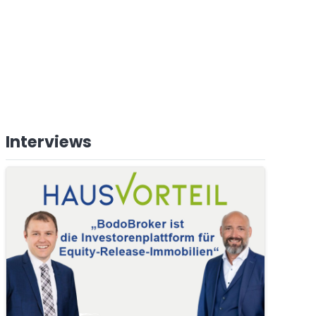
Interviews