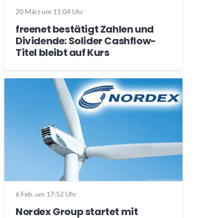
20 März um 11:04 Uhr
freenet bestätigt Zahlen und
Dividende: Solider Cashflow-
Titel bleibt auf Kurs
6 Feb. um 17:52 Uhr
Nordex Group startet mit