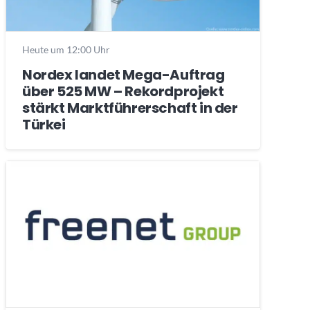
Heute um 12:00 Uhr
Nordex landet Mega-Auftrag
über 525 MW – Rekordprojekt
stärkt Marktführerschaft in der
Türkei