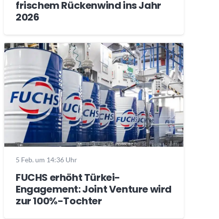
frischem Rückenwind ins Jahr
2026
5 Feb. um 14:36 Uhr
FUCHS erhöht Türkei-
Engagement: Joint Venture wird
zur 100%-Tochter