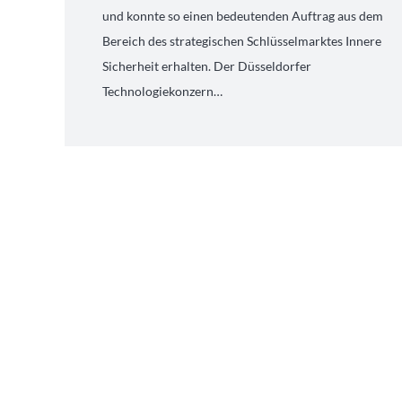
und konnte so einen bedeutenden Auftrag aus dem
Bereich des strategischen Schlüsselmarktes Innere
Sicherheit erhalten. Der Düsseldorfer
Technologiekonzern…