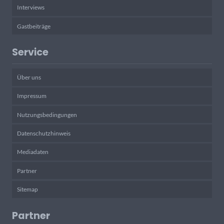
Interviews
Gastbeiträge
Service
Über uns
Impressum
Nutzungsbedingungen
Datenschutzhinweis
Mediadaten
Partner
Sitemap
Partner