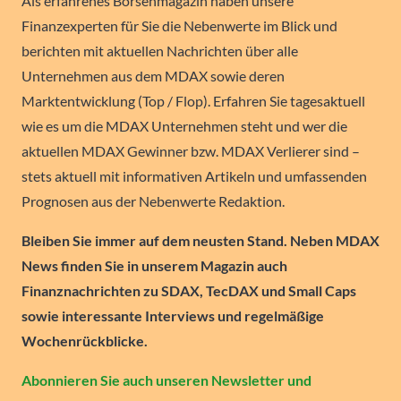
Als erfahrenes Börsenmagazin haben unsere
Finanzexperten für Sie die Nebenwerte im Blick und
berichten mit aktuellen Nachrichten über alle
Unternehmen aus dem MDAX sowie deren
Marktentwicklung (Top / Flop). Erfahren Sie tagesaktuell
wie es um die MDAX Unternehmen steht und wer die
aktuellen MDAX Gewinner bzw. MDAX Verlierer sind –
stets aktuell mit informativen Artikeln und umfassenden
Prognosen aus der Nebenwerte Redaktion.
Bleiben Sie immer auf dem neusten Stand. Neben MDAX
News finden Sie in unserem Magazin auch
Finanznachrichten zu SDAX, TecDAX und Small Caps
sowie interessante Interviews und regelmäßige
Wochenrückblicke.
Abonnieren Sie auch unseren Newsletter und