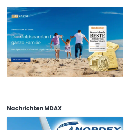
Nachrichten MDAX