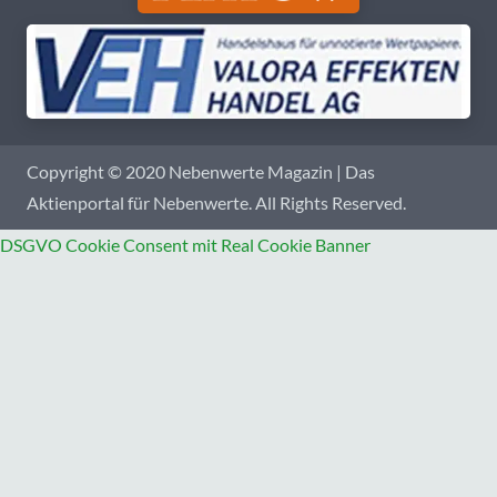
Copyright © 2020 Nebenwerte Magazin | Das
Aktienportal für Nebenwerte. All Rights Reserved.
DSGVO Cookie Consent mit Real Cookie Banner