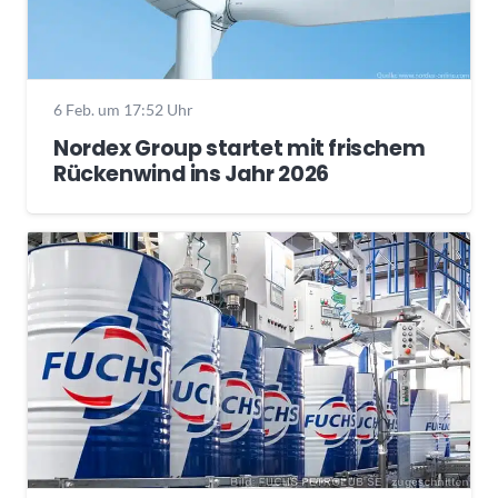
6 Feb. um 17:52 Uhr
Nordex Group startet mit frischem
Rückenwind ins Jahr 2026