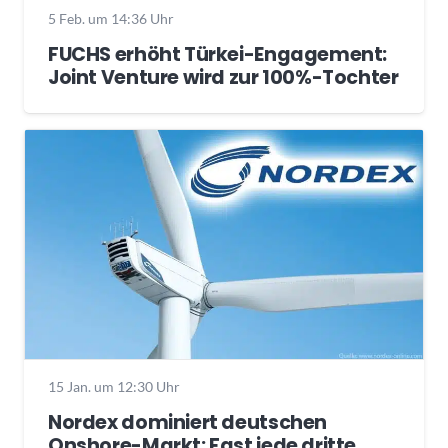
5 Feb. um 14:36 Uhr
FUCHS erhöht Türkei-Engagement:
Joint Venture wird zur 100%-Tochter
15 Jan. um 12:30 Uhr
Nordex dominiert deutschen
Onshore-Markt: Fast jede dritte