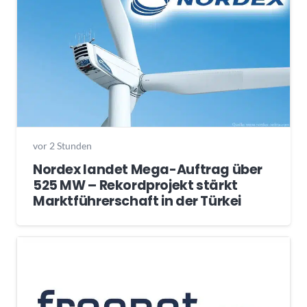
vor 2 Stunden
Nordex landet Mega-Auftrag über
525 MW – Rekordprojekt stärkt
Marktführerschaft in der Türkei