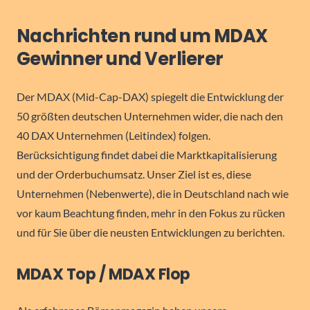
Nachrichten rund um MDAX
Gewinner und Verlierer
Der MDAX (Mid-Cap-DAX) spiegelt die Entwicklung der
50 größten deutschen Unternehmen wider, die nach den
40 DAX Unternehmen (Leitindex) folgen.
Berücksichtigung findet dabei die Marktkapitalisierung
und der Orderbuchumsatz. Unser Ziel ist es, diese
Unternehmen (Nebenwerte), die in Deutschland nach wie
vor kaum Beachtung finden, mehr in den Fokus zu rücken
und für Sie über die neusten Entwicklungen zu berichten.
MDAX Top / MDAX Flop