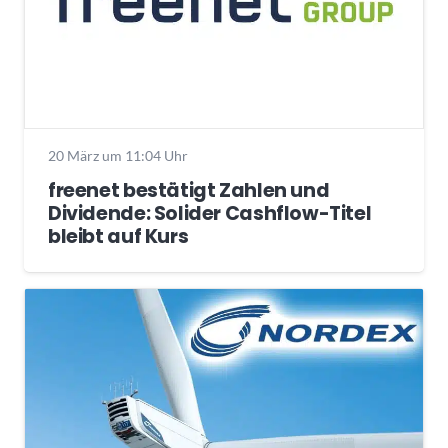
20 März um 11:04 Uhr
freenet bestätigt Zahlen und
Dividende: Solider Cashflow-Titel
bleibt auf Kurs