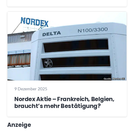
9 Dezember 2025
Nordex Aktie – Frankreich, Belgien,
braucht’s mehr Bestätigung?
Anzeige