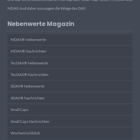
MDAX sind daher sozusagen die Wiege des DAX.
Nebenwerte Magazin
MDAX® Nebenwerte
MDAX® Nachrichten
TecDAX® Nebenwerte
TecDAX® Nachrichten
SDAX® Nebenwerte
SDAX® Nachrichten
Small Caps
Small Caps Nachrichten
Wochenrückblick