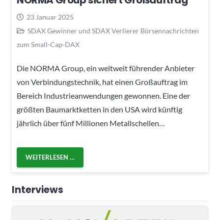
NORMA Group sichert Großauftrag
23 Januar 2025
SDAX Gewinner und SDAX Verlierer Börsennachrichten
zum Small-Cap-DAX
Die NORMA Group, ein weltweit führender Anbieter
von Verbindungstechnik, hat einen Großauftrag im
Bereich Industrieanwendungen gewonnen. Eine der
größten Baumarktketten in den USA wird künftig
jährlich über fünf Millionen Metallschellen…
WEITERLESEN …
Interviews