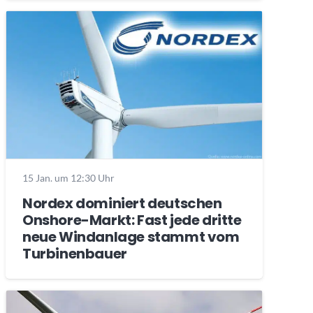
15 Jan. um 12:30 Uhr
Nordex dominiert deutschen
Onshore-Markt: Fast jede dritte
neue Windanlage stammt vom
Turbinenbauer