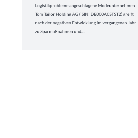
Logistikprobleme angeschlagene Modeunternehmen
Tom Tailor Holding AG (ISIN: DE000A0STST2) greift
nach der negativen Entwicklung im vergangenen Jahr
zu Sparmaßnahmen und…