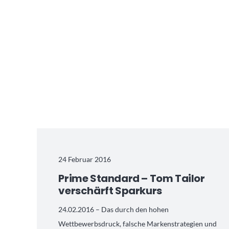
24 Februar 2016
Prime Standard – Tom Tailor
verschärft Sparkurs
24.02.2016 – Das durch den hohen
Wettbewerbsdruck, falsche Markenstrategien und