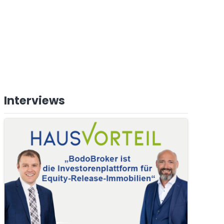
Interviews