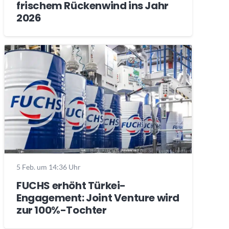
frischem Rückenwind ins Jahr
2026
5 Feb. um 14:36 Uhr
FUCHS erhöht Türkei-
Engagement: Joint Venture wird
zur 100%-Tochter