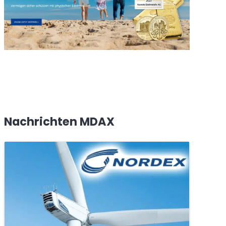
Nachrichten MDAX