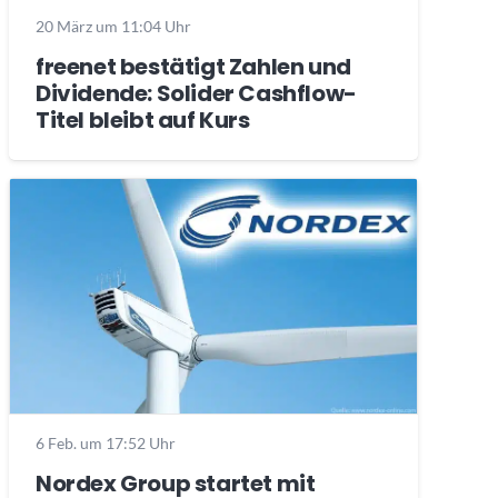
20 März um 11:04 Uhr
freenet bestätigt Zahlen und
Dividende: Solider Cashflow-
Titel bleibt auf Kurs
6 Feb. um 17:52 Uhr
Nordex Group startet mit