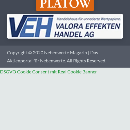
Copyright © 2020 Nebenwerte Magazin | Das
Aktienportal für Nebenwerte. All Rights Reserved.
DSGVO Cookie Consent mit Real Cookie Banner