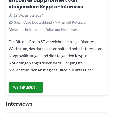
Bitcoin Group profitiert von
steigendem Krypto-Interesse
19 Dezember 2024
Small Caps Deutschland - Aktien mit Potenzial
Börsennachrichten mit Fokus auf Nebenwerte
Die Bitcoin Group SE verzeichnet ein signifikantes
Wachstum, das durch das anhaltend hohe Interesse an
Kryptowährungen und die steigenden Krypto-
Notierungen angetrieben wird. Der jüngste
Meilenstein, der Anstieg des Bitcoin-Kurses über…
WEITERLESEN …
Interviews