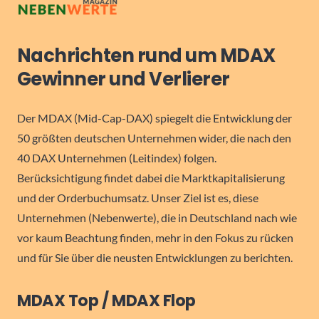
Nachrichten rund um MDAX
Gewinner und Verlierer
Der MDAX (Mid-Cap-DAX) spiegelt die Entwicklung der
50 größten deutschen Unternehmen wider, die nach den
40 DAX Unternehmen (Leitindex) folgen.
Berücksichtigung findet dabei die Marktkapitalisierung
und der Orderbuchumsatz. Unser Ziel ist es, diese
Unternehmen (Nebenwerte), die in Deutschland nach wie
vor kaum Beachtung finden, mehr in den Fokus zu rücken
und für Sie über die neusten Entwicklungen zu berichten.
MDAX Top / MDAX Flop