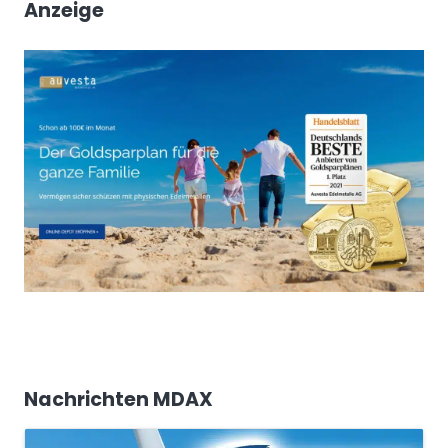
Anzeige
Nachrichten MDAX