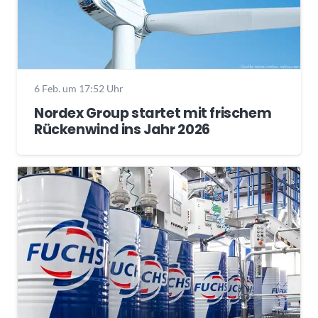
6 Feb. um 17:52 Uhr
Nordex Group startet mit frischem
Rückenwind ins Jahr 2026