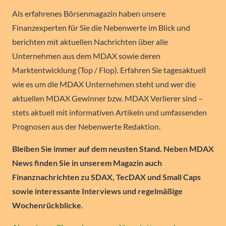
Als erfahrenes Börsenmagazin haben unsere
Finanzexperten für Sie die Nebenwerte im Blick und
berichten mit aktuellen Nachrichten über alle
Unternehmen aus dem MDAX sowie deren
Marktentwicklung (Top / Flop). Erfahren Sie tagesaktuell
wie es um die MDAX Unternehmen steht und wer die
aktuellen MDAX Gewinner bzw. MDAX Verlierer sind –
stets aktuell mit informativen Artikeln und umfassenden
Prognosen aus der Nebenwerte Redaktion.
Bleiben Sie immer auf dem neusten Stand. Neben MDAX
News finden Sie in unserem Magazin auch
Finanznachrichten zu SDAX, TecDAX und Small Caps
sowie interessante Interviews und regelmäßige
Wochenrückblicke.