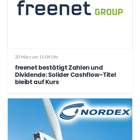
20 März um 11:04 Uhr
freenet bestätigt Zahlen und
Dividende: Solider Cashflow-Titel
bleibt auf Kurs