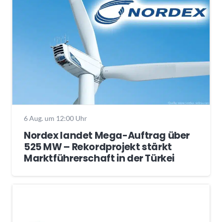
6 Aug. um 12:00 Uhr
Nordex landet Mega-Auftrag über
525 MW – Rekordprojekt stärkt
Marktführerschaft in der Türkei