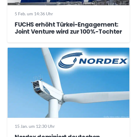
5 Feb. um 14:36 Uhr
FUCHS erhöht Türkei-Engagement:
Joint Venture wird zur 100%-Tochter
15 Jan. um 12:30 Uhr