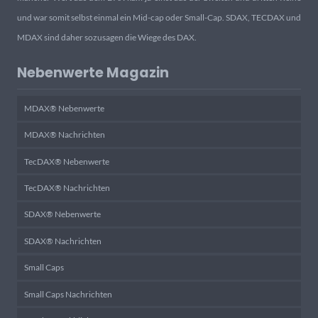
und war somit selbst einmal ein Mid-cap oder Small-Cap. SDAX, TECDAX und
MDAX sind daher sozusagen die Wiege des DAX.
Nebenwerte Magazin
MDAX® Nebenwerte
MDAX® Nachrichten
TecDAX® Nebenwerte
TecDAX® Nachrichten
SDAX® Nebenwerte
SDAX® Nachrichten
Small Caps
Small Caps Nachrichten