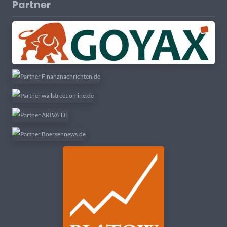
Partner