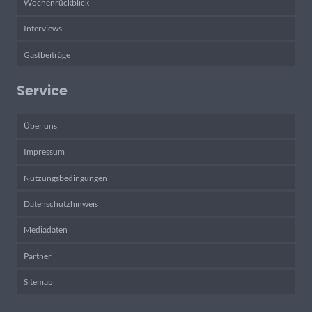
Wochenrückblick
Interviews
Gastbeiträge
Service
Über uns
Impressum
Nutzungsbedingungen
Datenschutzhinweis
Mediadaten
Partner
Sitemap