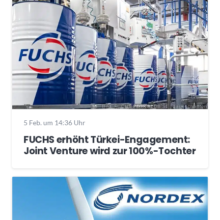
5 Feb. um 14:36 Uhr
FUCHS erhöht Türkei-Engagement:
Joint Venture wird zur 100%-Tochter