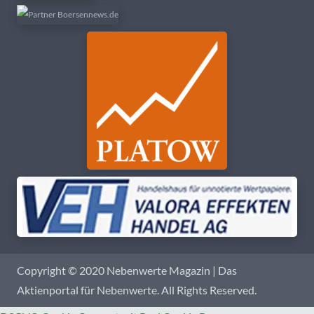
Copyright © 2020 Nebenwerte Magazin | Das
Aktienportal für Nebenwerte. All Rights Reserved.