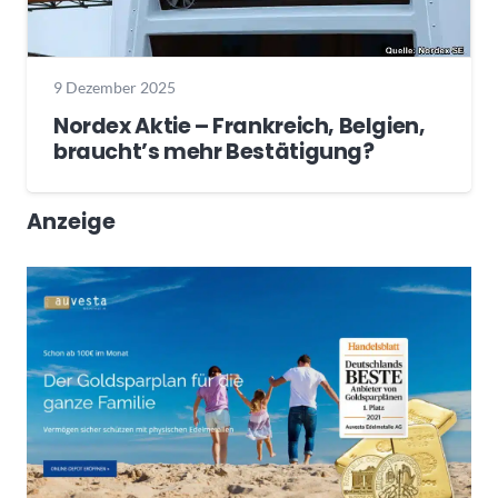
9 Dezember 2025
Nordex Aktie – Frankreich, Belgien,
braucht’s mehr Bestätigung?
Anzeige