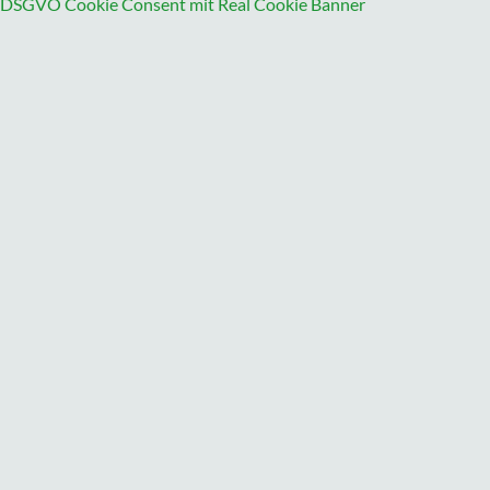
DSGVO Cookie Consent mit Real Cookie Banner