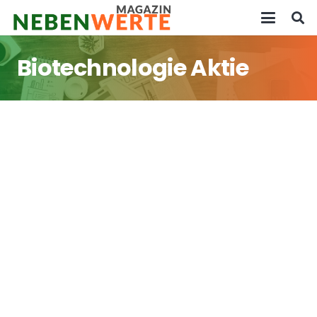
Biotechnologie Aktie