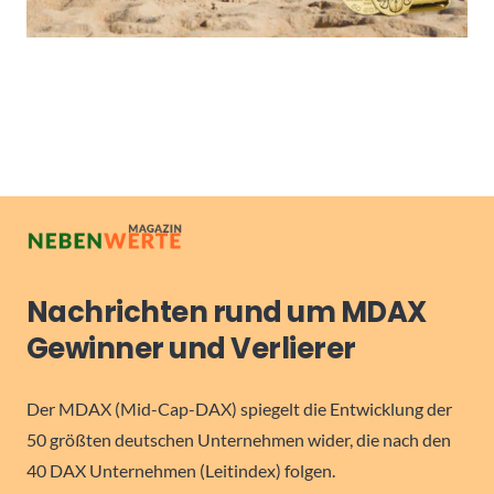
Nachrichten rund um MDAX
Gewinner und Verlierer
Der MDAX (Mid-Cap-DAX) spiegelt die Entwicklung der
50 größten deutschen Unternehmen wider, die nach den
40 DAX Unternehmen (Leitindex) folgen.