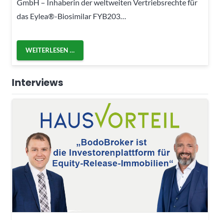
GmbH – Inhaberin der weltweiten Vertriebsrechte für
das Eylea®-Biosimilar FYB203…
WEITERLESEN …
Interviews