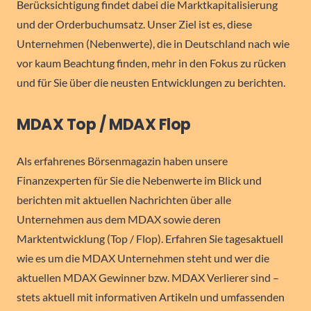
Berücksichtigung findet dabei die Marktkapitalisierung
und der Orderbuchumsatz. Unser Ziel ist es, diese
Unternehmen (Nebenwerte), die in Deutschland nach wie
vor kaum Beachtung finden, mehr in den Fokus zu rücken
und für Sie über die neusten Entwicklungen zu berichten.
MDAX Top / MDAX Flop
Als erfahrenes Börsenmagazin haben unsere
Finanzexperten für Sie die Nebenwerte im Blick und
berichten mit aktuellen Nachrichten über alle
Unternehmen aus dem MDAX sowie deren
Marktentwicklung (Top / Flop). Erfahren Sie tagesaktuell
wie es um die MDAX Unternehmen steht und wer die
aktuellen MDAX Gewinner bzw. MDAX Verlierer sind –
stets aktuell mit informativen Artikeln und umfassenden