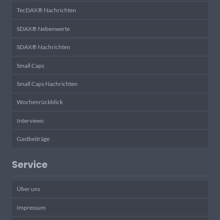
TecDAX® Nachrichten
SDAX® Nebenwerte
SDAX® Nachrichten
Small Caps
Small Caps Nachrichten
Wochenrückblick
Interviews
Gastbeiträge
Service
Über uns
Impressum