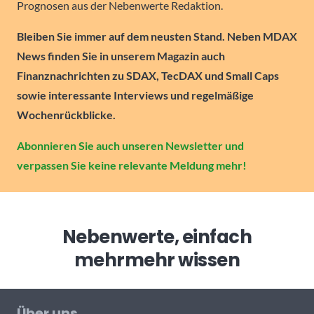
Prognosen aus der Nebenwerte Redaktion.
Bleiben Sie immer auf dem neusten Stand. Neben MDAX
News finden Sie in unserem Magazin auch
Finanznachrichten zu SDAX, TecDAX und Small Caps
sowie interessante Interviews und regelmäßige
Wochenrückblicke.
Abonnieren Sie auch unseren Newsletter und
verpassen Sie keine relevante Meldung mehr!
Nebenwerte, einfach
mehr
mehr wissen
Über uns