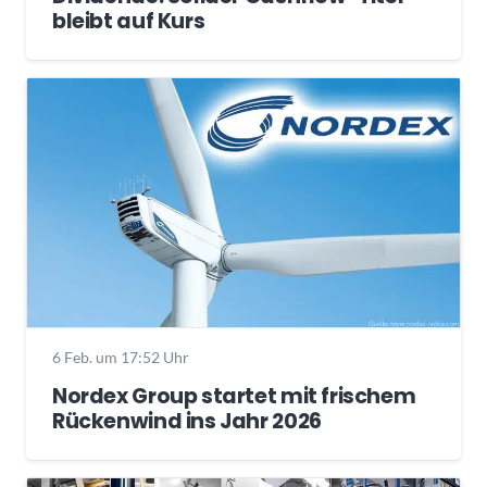
bleibt auf Kurs
6 Feb. um 17:52 Uhr
Nordex Group startet mit frischem
Rückenwind ins Jahr 2026