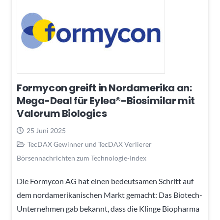
Formycon greift in Nordamerika an:
Mega-Deal für Eylea®-Biosimilar mit
Valorum Biologics
25 Juni 2025
TecDAX Gewinner und TecDAX Verlierer
Börsennachrichten zum Technologie-Index
Die Formycon AG hat einen bedeutsamen Schritt auf
dem nordamerikanischen Markt gemacht: Das Biotech-
Unternehmen gab bekannt, dass die Klinge Biopharma