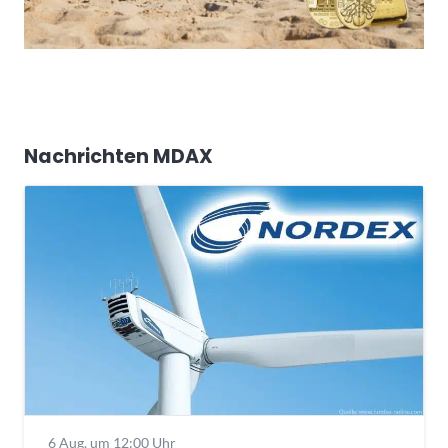
Nachrichten MDAX
6 Aug. um 12:00 Uhr