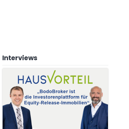
Interviews