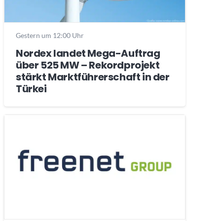
Gestern um 12:00 Uhr
Nordex landet Mega-Auftrag
über 525 MW – Rekordprojekt
stärkt Marktführerschaft in der
Türkei