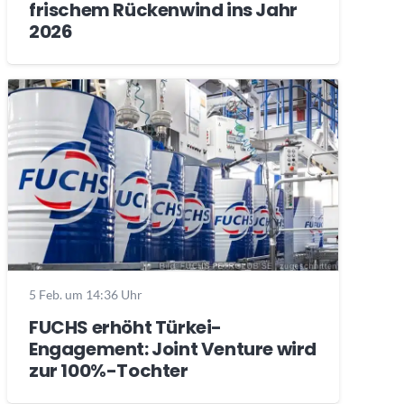
frischem Rückenwind ins Jahr
2026
5 Feb. um 14:36 Uhr
FUCHS erhöht Türkei-
Engagement: Joint Venture wird
zur 100%-Tochter