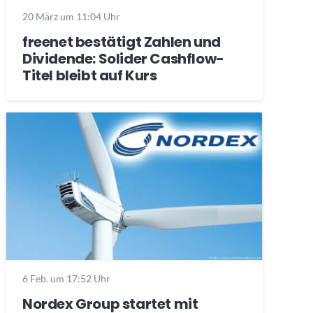
20 März um 11:04 Uhr
freenet bestätigt Zahlen und
Dividende: Solider Cashflow-
Titel bleibt auf Kurs
6 Feb. um 17:52 Uhr
Nordex Group startet mit