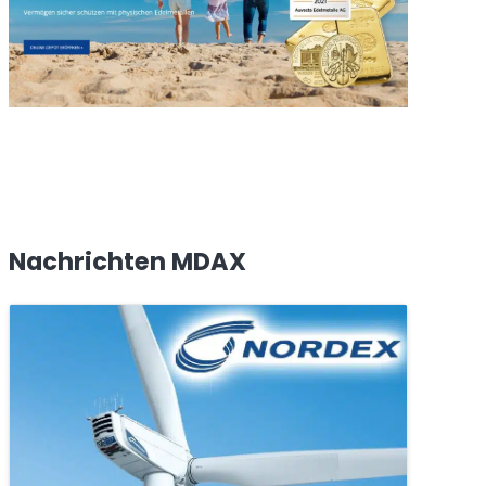
Nachrichten MDAX