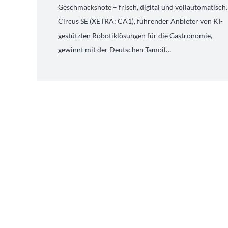
Geschmacksnote – frisch, digital und vollautomatisch.
Circus SE (XETRA: CA1), führender Anbieter von KI-
gestützten Robotiklösungen für die Gastronomie,
gewinnt mit der Deutschen Tamoil…