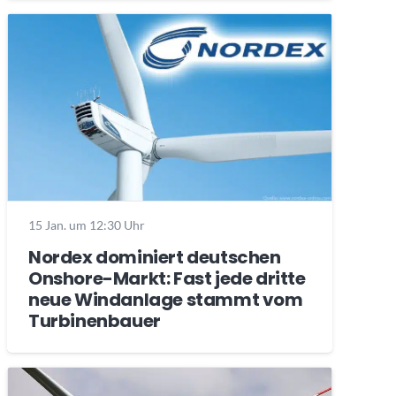
15 Jan. um 12:30 Uhr
Nordex dominiert deutschen
Onshore-Markt: Fast jede dritte
neue Windanlage stammt vom
Turbinenbauer