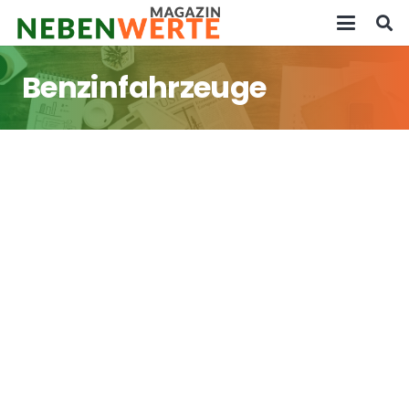
Benzinfahrzeuge