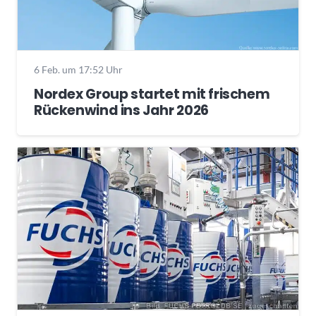
6 Feb. um 17:52 Uhr
Nordex Group startet mit frischem
Rückenwind ins Jahr 2026