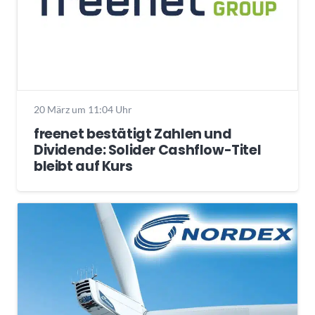
20 März um 11:04 Uhr
freenet bestätigt Zahlen und
Dividende: Solider Cashflow-Titel
bleibt auf Kurs