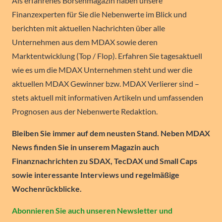
Als erfahrenes Börsenmagazin haben unsere
Finanzexperten für Sie die Nebenwerte im Blick und
berichten mit aktuellen Nachrichten über alle
Unternehmen aus dem MDAX sowie deren
Marktentwicklung (Top / Flop). Erfahren Sie tagesaktuell
wie es um die MDAX Unternehmen steht und wer die
aktuellen MDAX Gewinner bzw. MDAX Verlierer sind –
stets aktuell mit informativen Artikeln und umfassenden
Prognosen aus der Nebenwerte Redaktion.
Bleiben Sie immer auf dem neusten Stand. Neben MDAX
News finden Sie in unserem Magazin auch
Finanznachrichten zu SDAX, TecDAX und Small Caps
sowie interessante Interviews und regelmäßige
Wochenrückblicke.
Abonnieren Sie auch unseren Newsletter und