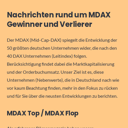
Nachrichten rund um MDAX
Gewinner und Verlierer
Der MDAX (Mid-Cap-DAX) spiegelt die Entwicklung der
50 größten deutschen Unternehmen wider, die nach den
40 DAX Unternehmen (Leitindex) folgen.
Berücksichtigung findet dabei die Marktkapitalisierung
und der Orderbuchumsatz. Unser Ziel ist es, diese
Unternehmen (Nebenwerte), die in Deutschland nach wie
vor kaum Beachtung finden, mehr in den Fokus zu rücken
und für Sie über die neusten Entwicklungen zu berichten.
MDAX Top / MDAX Flop