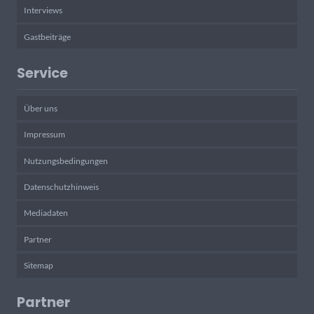
Interviews
Gastbeiträge
Service
Über uns
Impressum
Nutzungsbedingungen
Datenschutzhinweis
Mediadaten
Partner
Sitemap
Partner