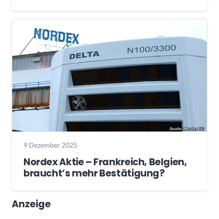
9 Dezember 2025
Nordex Aktie – Frankreich, Belgien,
braucht’s mehr Bestätigung?
Anzeige