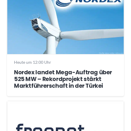
Heute um 12:00 Uhr
Nordex landet Mega-Auftrag über
525 MW – Rekordprojekt stärkt
Marktführerschaft in der Türkei