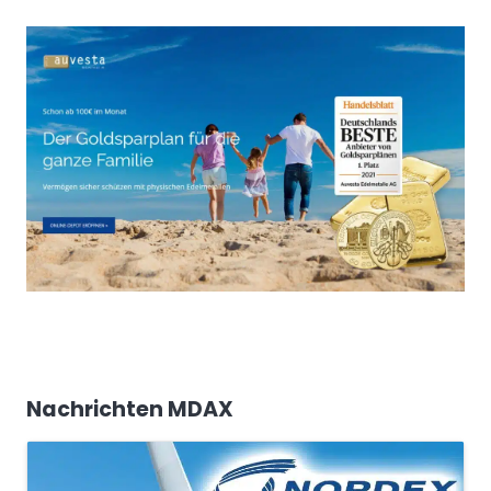
Nachrichten MDAX