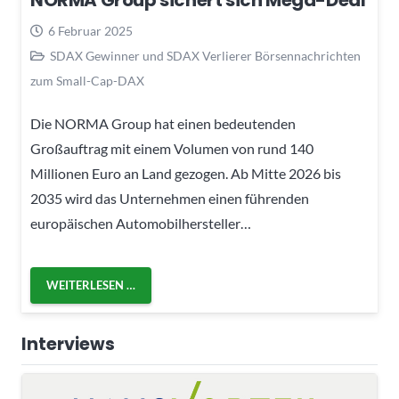
NORMA Group sichert sich Mega-Deal
6 Februar 2025
SDAX Gewinner und SDAX Verlierer Börsennachrichten
zum Small-Cap-DAX
Die NORMA Group hat einen bedeutenden
Großauftrag mit einem Volumen von rund 140
Millionen Euro an Land gezogen. Ab Mitte 2026 bis
2035 wird das Unternehmen einen führenden
europäischen Automobilhersteller…
WEITERLESEN …
Interviews