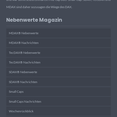
MDAX sind daher sozusagen die Wiege des DAX.
Nebenwerte Magazin
MDAX® Nebenwerte
MDAX® Nachrichten
TecDAX® Nebenwerte
TecDAX® Nachrichten
SDAX® Nebenwerte
SDAX® Nachrichten
Small Caps
Small Caps Nachrichten
Wochenrückblick