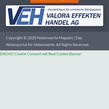
Copyright © 2020 Nebenwerte Magazin | Das
Aktienportal für Nebenwerte. All Rights Reserved.
DSGVO Cookie Consent mit Real Cookie Banner