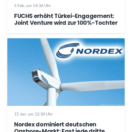
5 Feb. um 14:36 Uhr
FUCHS erhöht Türkei-Engagement:
Joint Venture wird zur 100%-Tochter
15 Jan. um 12:30 Uhr
Nordex dominiert deutschen
Onshore-Markt: Fast jede dritte