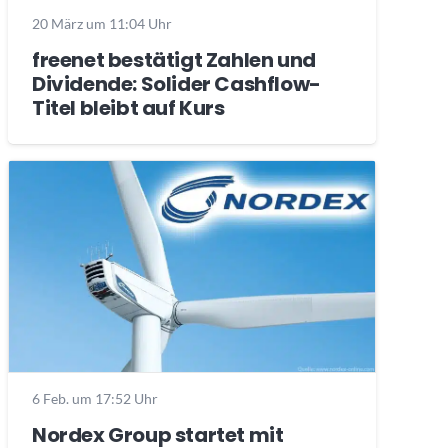
20 März um 11:04 Uhr
freenet bestätigt Zahlen und
Dividende: Solider Cashflow-
Titel bleibt auf Kurs
6 Feb. um 17:52 Uhr
Nordex Group startet mit