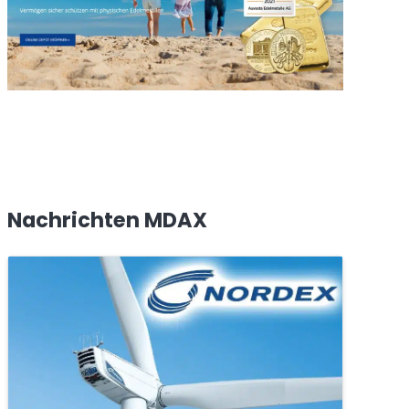
Nachrichten MDAX