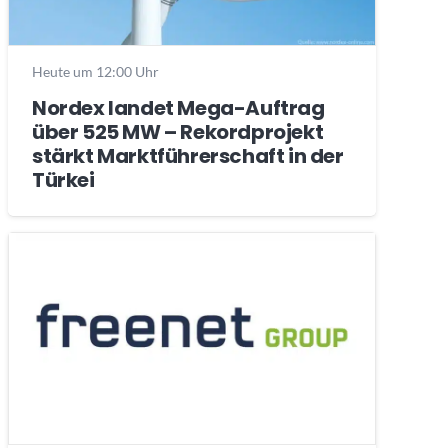
Heute um 12:00 Uhr
Nordex landet Mega-Auftrag
über 525 MW – Rekordprojekt
stärkt Marktführerschaft in der
Türkei