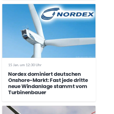
15 Jan. um 12:30 Uhr
Nordex dominiert deutschen
Onshore-Markt: Fast jede dritte
neue Windanlage stammt vom
Turbinenbauer