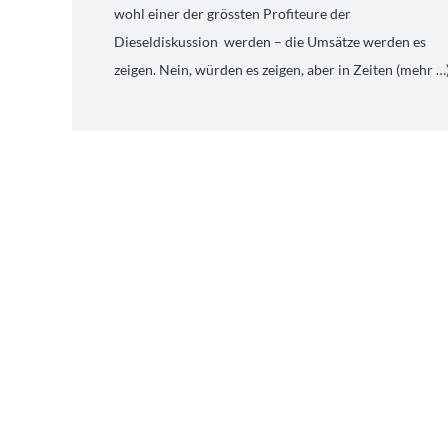
wohl einer der grössten Profiteure der
Dieseldiskussion werden – die Umsätze werden es
zeigen. Nein, würden es zeigen, aber in Zeiten (mehr …