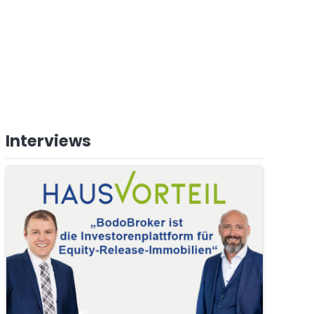
Interviews