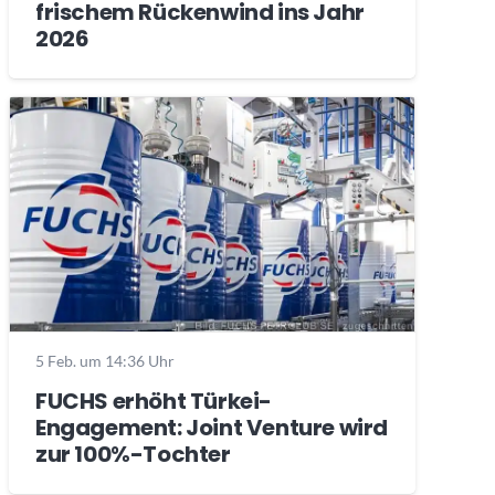
frischem Rückenwind ins Jahr
2026
5 Feb. um 14:36 Uhr
FUCHS erhöht Türkei-
Engagement: Joint Venture wird
zur 100%-Tochter