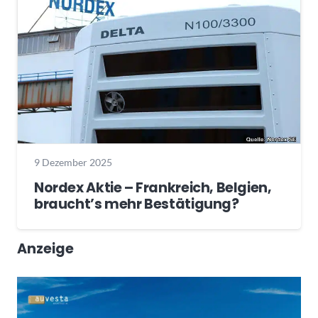
9 Dezember 2025
Nordex Aktie – Frankreich, Belgien,
braucht’s mehr Bestätigung?
Anzeige