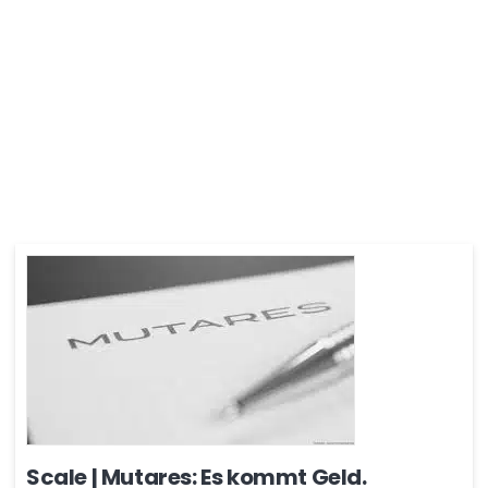
Scale | Mutares: Es kommt Geld.