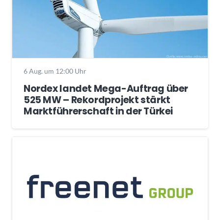
6 Aug. um 12:00 Uhr
Nordex landet Mega-Auftrag über
525 MW – Rekordprojekt stärkt
Marktführerschaft in der Türkei