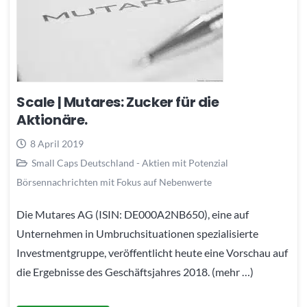
Scale | Mutares: Zucker für die
Aktionäre.
8 April 2019
Small Caps Deutschland - Aktien mit Potenzial
Börsennachrichten mit Fokus auf Nebenwerte
Die Mutares AG (ISIN: DE000A2NB650), eine auf
Unternehmen in Umbruchsituationen spezialisierte
Investmentgruppe, veröffentlicht heute eine Vorschau auf
die Ergebnisse des Geschäftsjahres 2018. (mehr …)