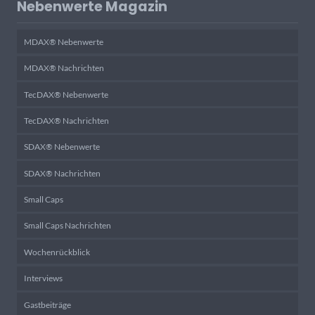
Nebenwerte Magazin
MDAX® Nebenwerte
MDAX® Nachrichten
TecDAX® Nebenwerte
TecDAX® Nachrichten
SDAX® Nebenwerte
SDAX® Nachrichten
Small Caps
Small Caps Nachrichten
Wochenrückblick
Interviews
Gastbeiträge