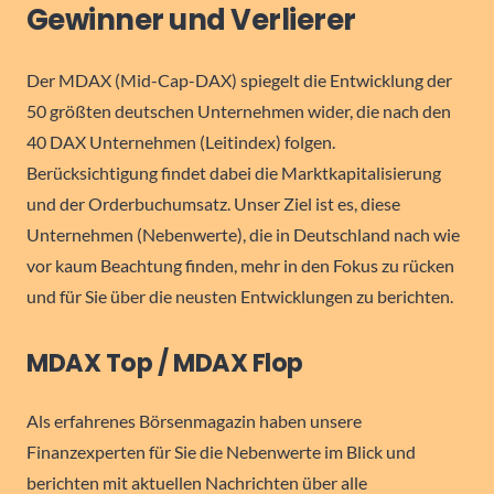
Gewinner und Verlierer
Der MDAX (Mid-Cap-DAX) spiegelt die Entwicklung der
50 größten deutschen Unternehmen wider, die nach den
40 DAX Unternehmen (Leitindex) folgen.
Berücksichtigung findet dabei die Marktkapitalisierung
und der Orderbuchumsatz. Unser Ziel ist es, diese
Unternehmen (Nebenwerte), die in Deutschland nach wie
vor kaum Beachtung finden, mehr in den Fokus zu rücken
und für Sie über die neusten Entwicklungen zu berichten.
MDAX Top / MDAX Flop
Als erfahrenes Börsenmagazin haben unsere
Finanzexperten für Sie die Nebenwerte im Blick und
berichten mit aktuellen Nachrichten über alle