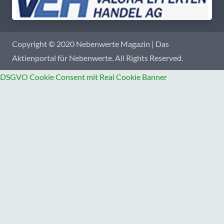
Copyright © 2020 Nebenwerte Magazin | Das
Aktienportal für Nebenwerte. All Rights Reserved.
DSGVO Cookie Consent mit Real Cookie Banner