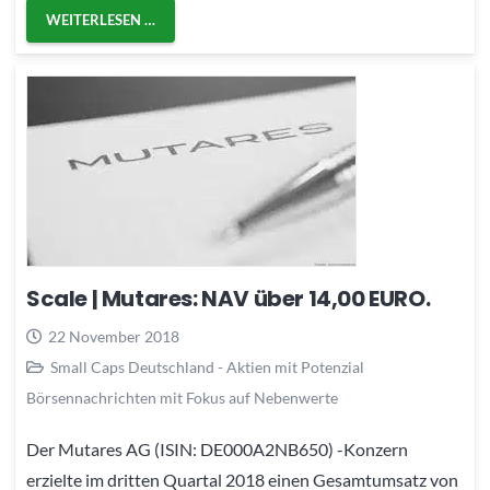
WEITERLESEN …
Scale | Mutares: NAV über 14,00 EURO.
22 November 2018
Small Caps Deutschland - Aktien mit Potenzial
Börsennachrichten mit Fokus auf Nebenwerte
Der Mutares AG (ISIN: DE000A2NB650) -Konzern
erzielte im dritten Quartal 2018 einen Gesamtumsatz von