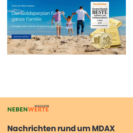
Nachrichten rund um MDAX