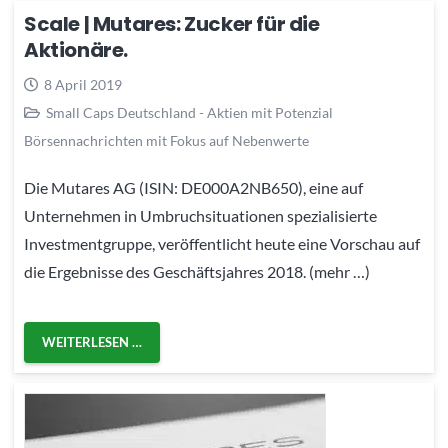
Scale | Mutares: Zucker für die
Aktionäre.
8 April 2019
Small Caps Deutschland - Aktien mit Potenzial
Börsennachrichten mit Fokus auf Nebenwerte
Die Mutares AG (ISIN: DE000A2NB650), eine auf
Unternehmen in Umbruchsituationen spezialisierte
Investmentgruppe, veröffentlicht heute eine Vorschau auf
die Ergebnisse des Geschäftsjahres 2018. (mehr …)
WEITERLESEN …