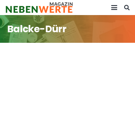
Balcke-Dürr