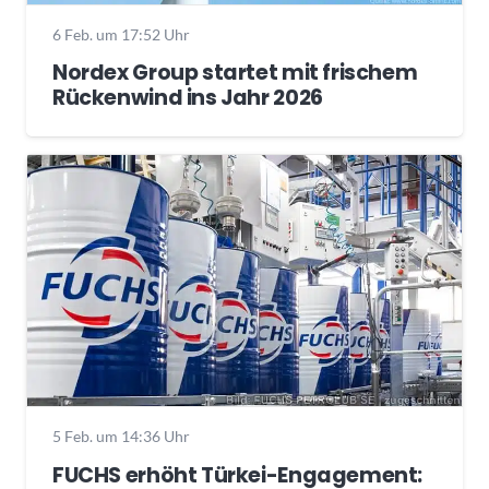
6 Feb. um 17:52 Uhr
Nordex Group startet mit frischem
Rückenwind ins Jahr 2026
5 Feb. um 14:36 Uhr
FUCHS erhöht Türkei-Engagement: