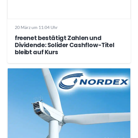
20 März um 11:04 Uhr
freenet bestätigt Zahlen und
Dividende: Solider Cashflow-Titel
bleibt auf Kurs