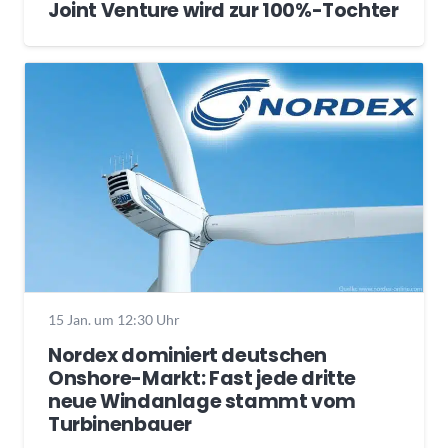
Joint Venture wird zur 100%-Tochter
15 Jan. um 12:30 Uhr
Nordex dominiert deutschen
Onshore-Markt: Fast jede dritte
neue Windanlage stammt vom
Turbinenbauer