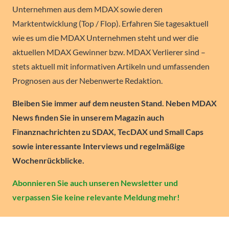
Unternehmen aus dem MDAX sowie deren
Marktentwicklung (Top / Flop). Erfahren Sie tagesaktuell
wie es um die MDAX Unternehmen steht und wer die
aktuellen MDAX Gewinner bzw. MDAX Verlierer sind –
stets aktuell mit informativen Artikeln und umfassenden
Prognosen aus der Nebenwerte Redaktion.
Bleiben Sie immer auf dem neusten Stand. Neben MDAX
News finden Sie in unserem Magazin auch
Finanznachrichten zu SDAX, TecDAX und Small Caps
sowie interessante Interviews und regelmäßige
Wochenrückblicke.
Abonnieren Sie auch unseren Newsletter und
verpassen Sie keine relevante Meldung mehr!