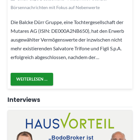
Börsennachrichten mit Fokus auf Nebenwerte
Die Balcke Dürr Gruppe, eine Tochtergesellschaft der
Mutares AG (ISIN: DE000A2NB650), hat den Erwerb
ausgewählter Vermögenswerte der inzwischen nicht
mehr existierenden Salvatore Trifone und Figli S.p.A.
erfolgreich abgeschlossen, nachdem der…
WEITERLESEN …
Interviews