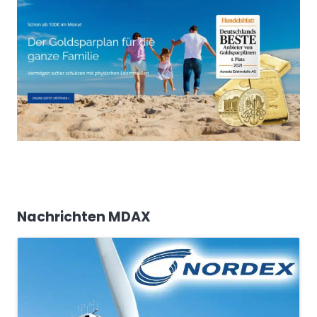
Nachrichten MDAX