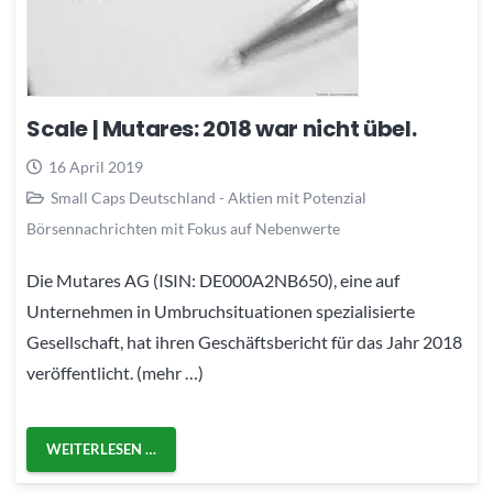
Scale | Mutares: 2018 war nicht übel.
16 April 2019
Small Caps Deutschland - Aktien mit Potenzial
Börsennachrichten mit Fokus auf Nebenwerte
Die Mutares AG (ISIN: DE000A2NB650), eine auf
Unternehmen in Umbruchsituationen spezialisierte
Gesellschaft, hat ihren Geschäftsbericht für das Jahr 2018
veröffentlicht. (mehr …)
WEITERLESEN …