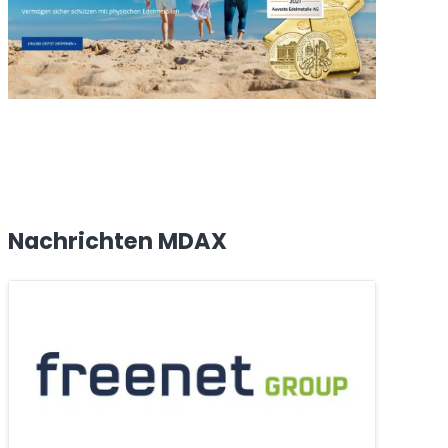
Nachrichten MDAX