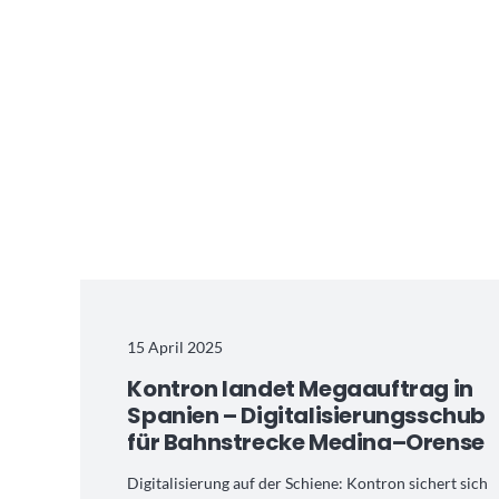
15 April 2025
Kontron landet Megaauftrag in
Spanien – Digitalisierungsschub
für Bahnstrecke Medina–Orense
Digitalisierung auf der Schiene: Kontron sichert sich