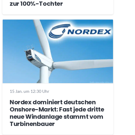
zur 100%-Tochter
15 Jan. um 12:30 Uhr
Nordex dominiert deutschen
Onshore-Markt: Fast jede dritte
neue Windanlage stammt vom
Turbinenbauer