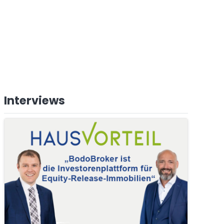
Interviews