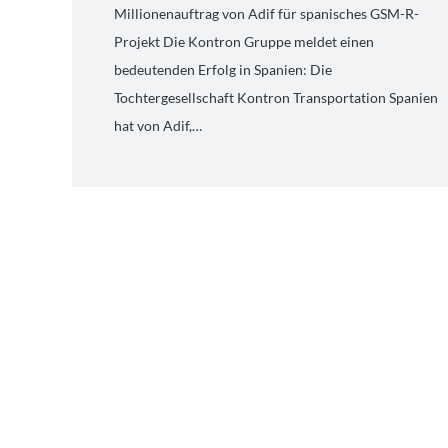
Millionenauftrag von Adif für spanisches GSM-R-
Projekt Die Kontron Gruppe meldet einen
bedeutenden Erfolg in Spanien: Die
Tochtergesellschaft Kontron Transportation Spanien
hat von Adif,…