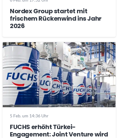
Nordex Group startet mit
frischem Rückenwind ins Jahr
2026
5 Feb. um 14:36 Uhr
FUCHS erhöht Türkei-
Engagement: Joint Venture wird