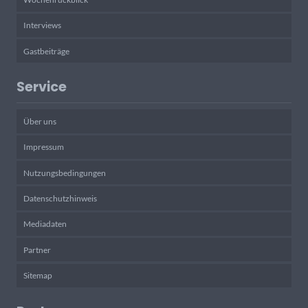
Interviews
Gastbeiträge
Service
Über uns
Impressum
Nutzungsbedingungen
Datenschutzhinweis
Mediadaten
Partner
Sitemap