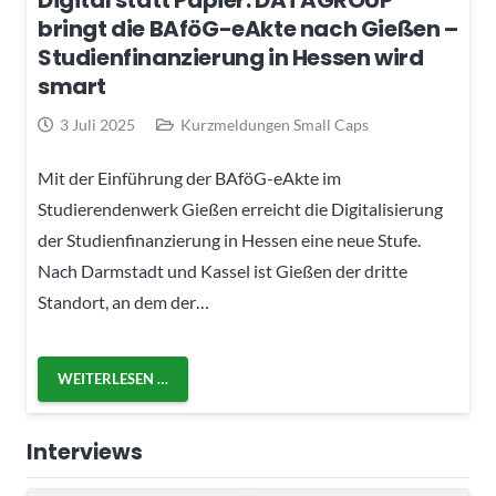
Digital statt Papier: DATAGROUP
bringt die BAföG-eAkte nach Gießen –
Studienfinanzierung in Hessen wird
smart
3 Juli 2025
Kurzmeldungen Small Caps
Mit der Einführung der BAföG-eAkte im
Studierendenwerk Gießen erreicht die Digitalisierung
der Studienfinanzierung in Hessen eine neue Stufe.
Nach Darmstadt und Kassel ist Gießen der dritte
Standort, an dem der…
WEITERLESEN …
Interviews