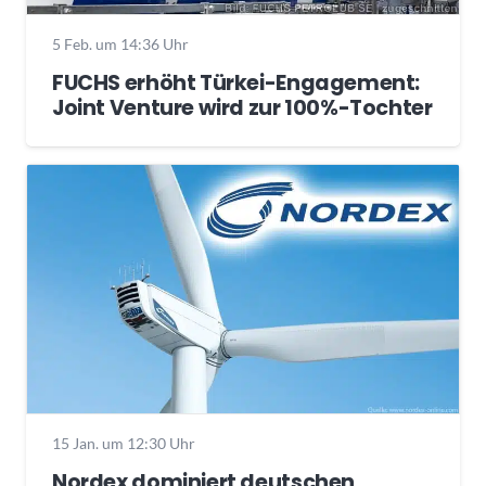
5 Feb. um 14:36 Uhr
FUCHS erhöht Türkei-Engagement:
Joint Venture wird zur 100%-Tochter
15 Jan. um 12:30 Uhr
Nordex dominiert deutschen