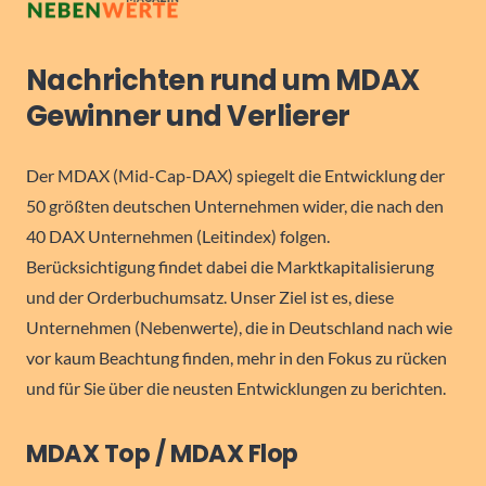
Nachrichten rund um MDAX
Gewinner und Verlierer
Der MDAX (Mid-Cap-DAX) spiegelt die Entwicklung der
50 größten deutschen Unternehmen wider, die nach den
40 DAX Unternehmen (Leitindex) folgen.
Berücksichtigung findet dabei die Marktkapitalisierung
und der Orderbuchumsatz. Unser Ziel ist es, diese
Unternehmen (Nebenwerte), die in Deutschland nach wie
vor kaum Beachtung finden, mehr in den Fokus zu rücken
und für Sie über die neusten Entwicklungen zu berichten.
MDAX Top / MDAX Flop