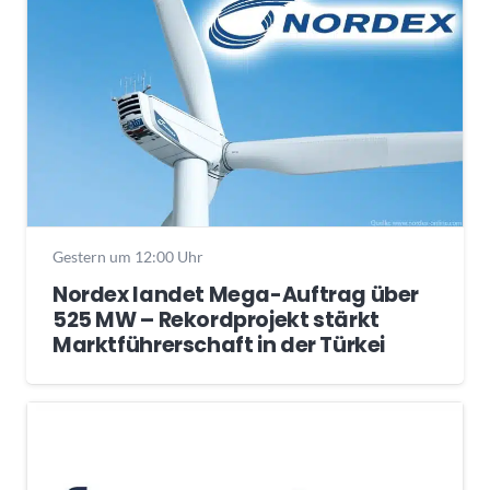
Gestern um 12:00 Uhr
Nordex landet Mega-Auftrag über
525 MW – Rekordprojekt stärkt
Marktführerschaft in der Türkei