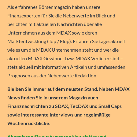
Als erfahrenes Börsenmagazin haben unsere
Finanzexperten für Sie die Nebenwerte im Blick und
berichten mit aktuellen Nachrichten über alle
Unternehmen aus dem MDAX sowie deren
Marktentwicklung (Top / Flop). Erfahren Sie tagesaktuell
wie es um die MDAX Unternehmen steht und wer die
aktuellen MDAX Gewinner bzw. MDAX Verlierer sind –
stets aktuell mit informativen Artikeln und umfassenden
Prognosen aus der Nebenwerte Redaktion.
Bleiben Sie immer auf dem neusten Stand. Neben MDAX
News finden Sie in unserem Magazin auch
Finanznachrichten zu SDAX, TecDAX und Small Caps
sowie interessante Interviews und regelmäßige
Wochenrückblicke.
Abonnieren Sie auch unseren Newsletter und