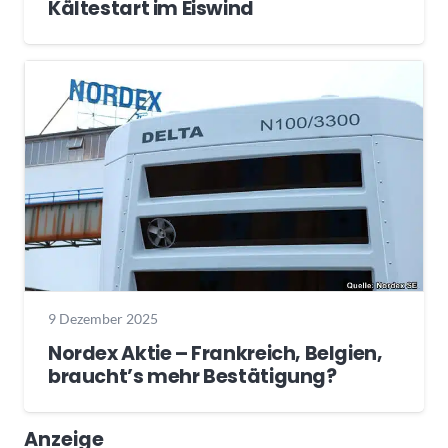
Kältestart im Eiswind
9 Dezember 2025
Nordex Aktie – Frankreich, Belgien,
braucht’s mehr Bestätigung?
Anzeige