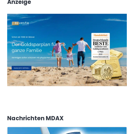
Anzeige
Nachrichten MDAX