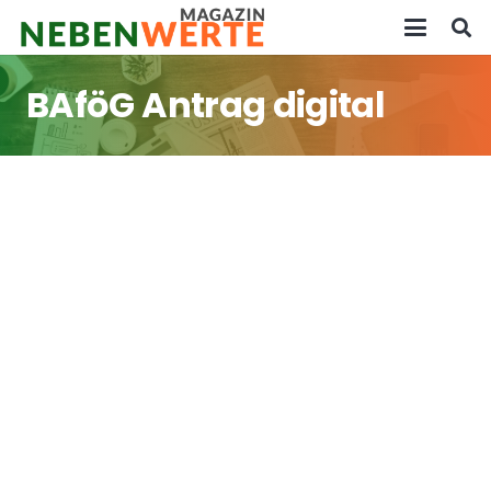
BAföG Antrag digital