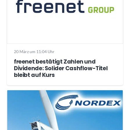
20 März um 11:04 Uhr
freenet bestätigt Zahlen und
Dividende: Solider Cashflow-Titel
bleibt auf Kurs