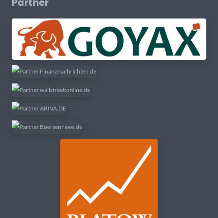
Partner