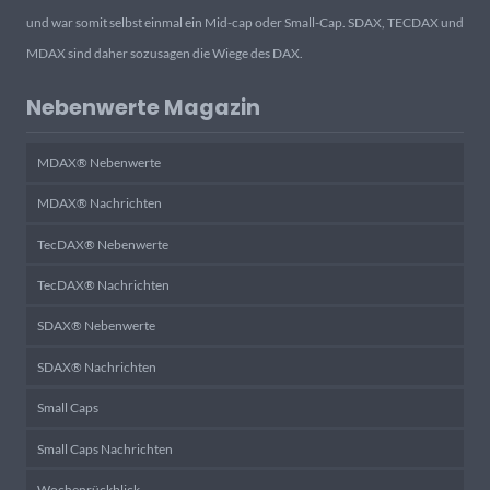
und war somit selbst einmal ein Mid-cap oder Small-Cap. SDAX, TECDAX und
MDAX sind daher sozusagen die Wiege des DAX.
Nebenwerte Magazin
MDAX® Nebenwerte
MDAX® Nachrichten
TecDAX® Nebenwerte
TecDAX® Nachrichten
SDAX® Nebenwerte
SDAX® Nachrichten
Small Caps
Small Caps Nachrichten
Wochenrückblick