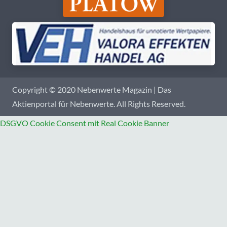
Copyright © 2020 Nebenwerte Magazin | Das
Aktienportal für Nebenwerte. All Rights Reserved.
DSGVO Cookie Consent mit Real Cookie Banner