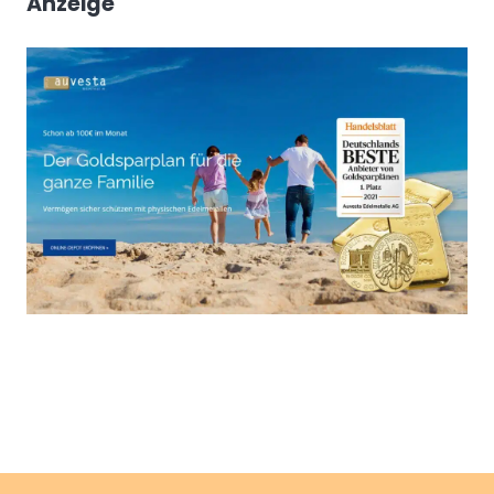
Anzeige