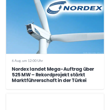
6 Aug. um 12:00 Uhr
Nordex landet Mega-Auftrag über
525 MW – Rekordprojekt stärkt
Marktführerschaft in der Türkei