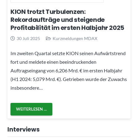
KION trotzt Turbulenzen:
Rekordaufträge und steigende
Profitabilität im ersten Halbjahr 2025
30 Juli 2025
Kurzmeldungen MDAX
Im zweiten Quartal setzte KION seinen Aufwärtstrend
fort und meldete einen beeindruckenden
Auftragseingang von 6,206 Mrd. € im ersten Halbjahr
(H1 2024: 5,079 Mrd. €). Getrieben wurde der Zuwachs
insbesondere…
WEITERLESEN …
Interviews