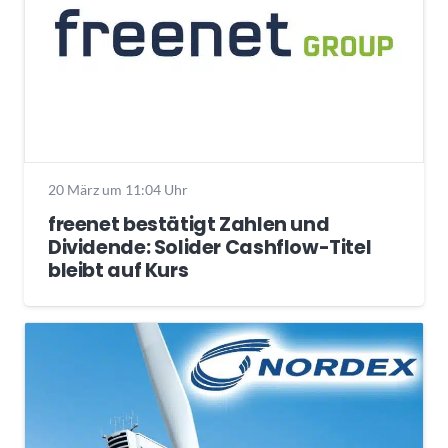
20 März um 11:04 Uhr
freenet bestätigt Zahlen und
Dividende: Solider Cashflow-Titel
bleibt auf Kurs