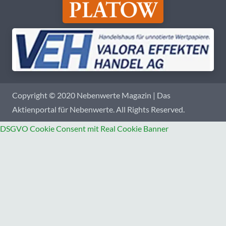
Copyright © 2020 Nebenwerte Magazin | Das
Aktienportal für Nebenwerte. All Rights Reserved.
DSGVO Cookie Consent mit Real Cookie Banner