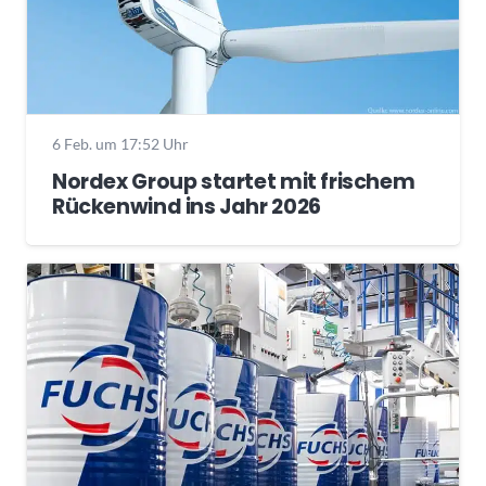
6 Feb. um 17:52 Uhr
Nordex Group startet mit frischem
Rückenwind ins Jahr 2026