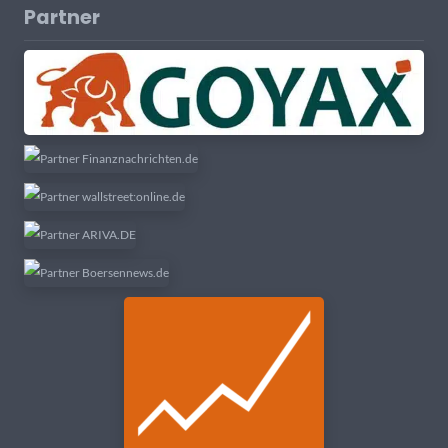
Partner