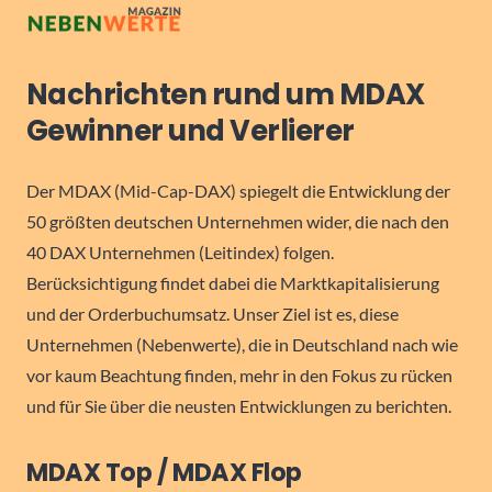
Nachrichten rund um MDAX
Gewinner und Verlierer
Der MDAX (Mid-Cap-DAX) spiegelt die Entwicklung der
50 größten deutschen Unternehmen wider, die nach den
40 DAX Unternehmen (Leitindex) folgen.
Berücksichtigung findet dabei die Marktkapitalisierung
und der Orderbuchumsatz. Unser Ziel ist es, diese
Unternehmen (Nebenwerte), die in Deutschland nach wie
vor kaum Beachtung finden, mehr in den Fokus zu rücken
und für Sie über die neusten Entwicklungen zu berichten.
MDAX Top / MDAX Flop