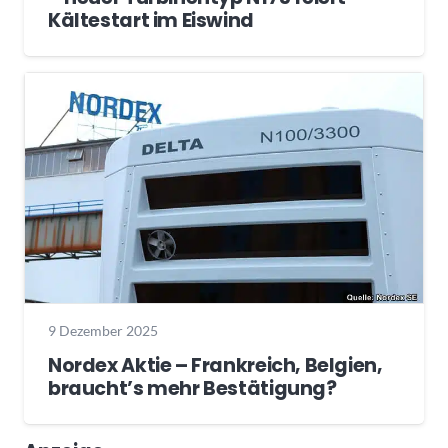
Kältestart im Eiswind
9 Dezember 2025
Nordex Aktie – Frankreich, Belgien,
braucht’s mehr Bestätigung?