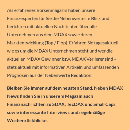
Als erfahrenes Börsenmagazin haben unsere
Finanzexperten für Sie die Nebenwerte im Blick und
berichten mit aktuellen Nachrichten über alle
Unternehmen aus dem MDAX sowie deren
Marktentwicklung (Top / Flop). Erfahren Sie tagesaktuell
wie es um die MDAX Unternehmen steht und wer die
aktuellen MDAX Gewinner bzw. MDAX Verlierer sind –
stets aktuell mit informativen Artikeln und umfassenden
Prognosen aus der Nebenwerte Redaktion.
Bleiben Sie immer auf dem neusten Stand. Neben MDAX
News finden Sie in unserem Magazin auch
Finanznachrichten zu SDAX, TecDAX und Small Caps
sowie interessante Interviews und regelmäßige
Wochenrückblicke.