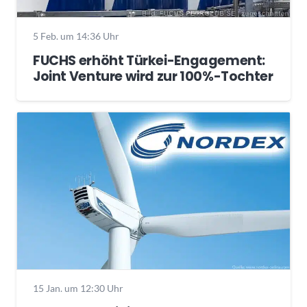
5 Feb. um 14:36 Uhr
FUCHS erhöht Türkei-Engagement:
Joint Venture wird zur 100%-Tochter
15 Jan. um 12:30 Uhr