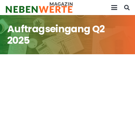
Auftragseingang Q2
2025