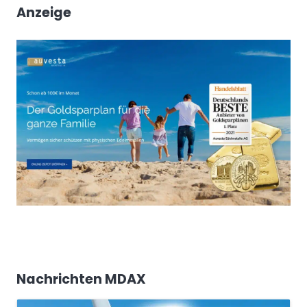
Anzeige
Nachrichten MDAX