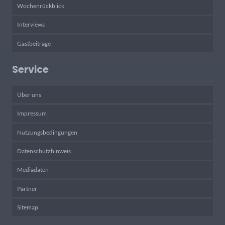
Wochenrückblick
Interviews
Gastbeiträge
Service
Über uns
Impressum
Nutzungsbedingungen
Datenschutzhinweis
Mediadaten
Partner
Sitemap