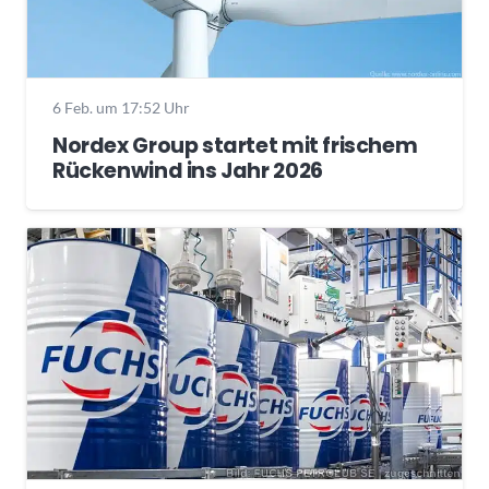
6 Feb. um 17:52 Uhr
Nordex Group startet mit frischem
Rückenwind ins Jahr 2026