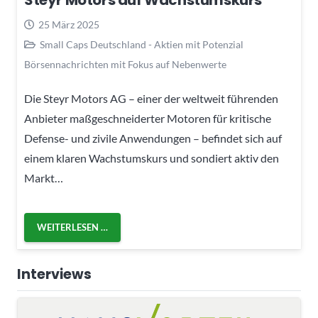
Steyr Motors auf Wachstumskurs
25 März 2025
Small Caps Deutschland - Aktien mit Potenzial
Börsennachrichten mit Fokus auf Nebenwerte
Die Steyr Motors AG – einer der weltweit führenden
Anbieter maßgeschneiderter Motoren für kritische
Defense- und zivile Anwendungen – befindet sich auf
einem klaren Wachstumskurs und sondiert aktiv den
Markt…
WEITERLESEN …
Interviews