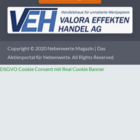
Copyright © 2020 Nebenwerte Magazin | Das
Aktienportal für Nebenwerte. All Rights Reserved.
DSGVO Cookie Consent mit Real Cookie Banner