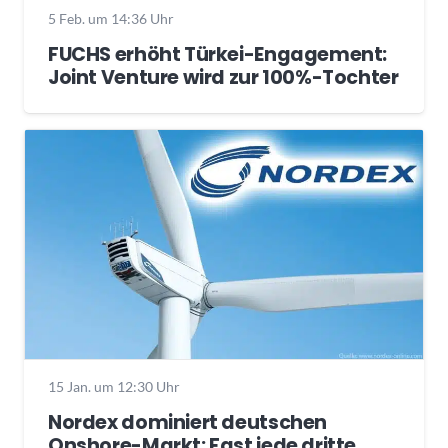
5 Feb. um 14:36 Uhr
FUCHS erhöht Türkei-Engagement:
Joint Venture wird zur 100%-Tochter
15 Jan. um 12:30 Uhr
Nordex dominiert deutschen
Onshore-Markt: Fast jede dritte