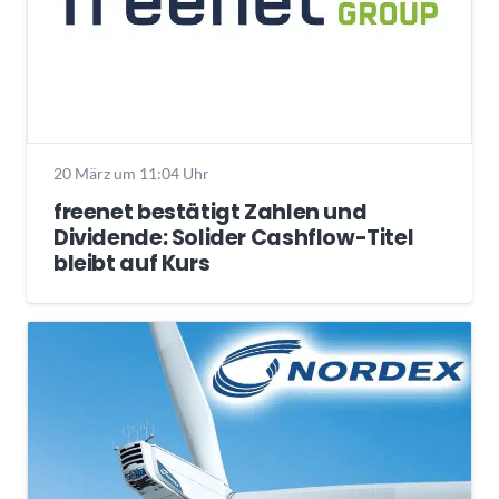
20 März um 11:04 Uhr
freenet bestätigt Zahlen und
Dividende: Solider Cashflow-Titel
bleibt auf Kurs