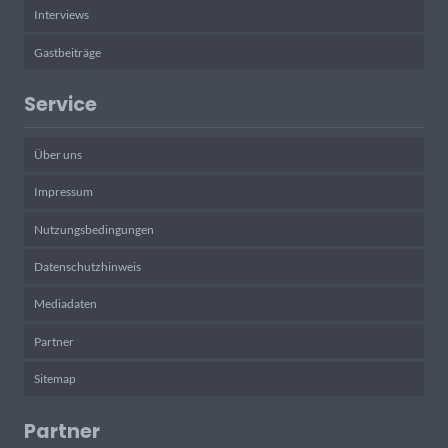
Interviews
Gastbeiträge
Service
Über uns
Impressum
Nutzungsbedingungen
Datenschutzhinweis
Mediadaten
Partner
Sitemap
Partner