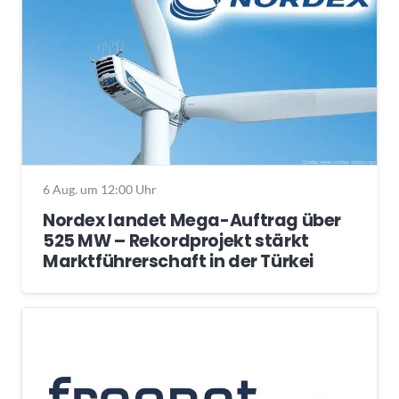
6 Aug. um 12:00 Uhr
Nordex landet Mega-Auftrag über
525 MW – Rekordprojekt stärkt
Marktführerschaft in der Türkei