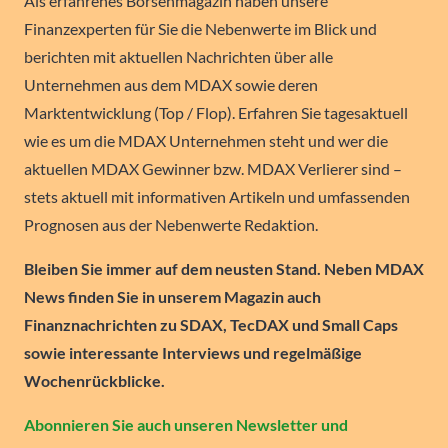
Als erfahrenes Börsenmagazin haben unsere
Finanzexperten für Sie die Nebenwerte im Blick und
berichten mit aktuellen Nachrichten über alle
Unternehmen aus dem MDAX sowie deren
Marktentwicklung (Top / Flop). Erfahren Sie tagesaktuell
wie es um die MDAX Unternehmen steht und wer die
aktuellen MDAX Gewinner bzw. MDAX Verlierer sind –
stets aktuell mit informativen Artikeln und umfassenden
Prognosen aus der Nebenwerte Redaktion.
Bleiben Sie immer auf dem neusten Stand. Neben MDAX
News finden Sie in unserem Magazin auch
Finanznachrichten zu SDAX, TecDAX und Small Caps
sowie interessante Interviews und regelmäßige
Wochenrückblicke.
Abonnieren Sie auch unseren Newsletter und