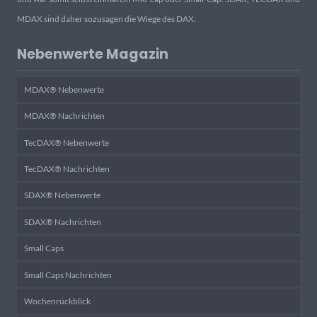
MDAX sind daher sozusagen die Wiege des DAX.
Nebenwerte Magazin
MDAX® Nebenwerte
MDAX® Nachrichten
TecDAX® Nebenwerte
TecDAX® Nachrichten
SDAX® Nebenwerte
SDAX® Nachrichten
Small Caps
Small Caps Nachrichten
Wochenrückblick