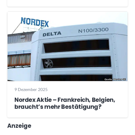
9 Dezember 2025
Nordex Aktie – Frankreich, Belgien,
braucht’s mehr Bestätigung?
Anzeige