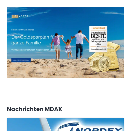
Nachrichten MDAX