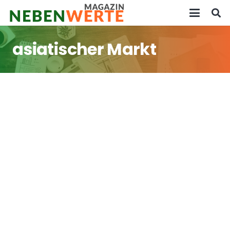
asiatischer Markt