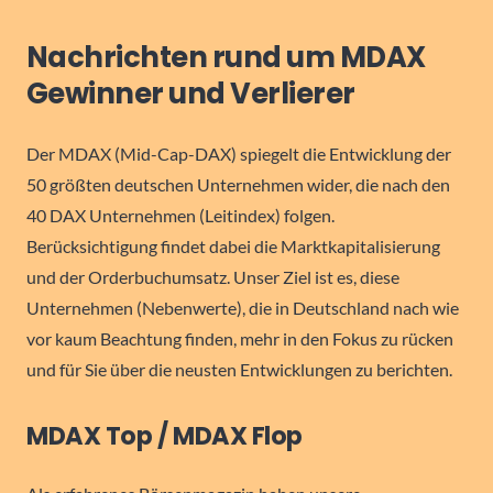
Nachrichten rund um MDAX
Gewinner und Verlierer
Der MDAX (Mid-Cap-DAX) spiegelt die Entwicklung der
50 größten deutschen Unternehmen wider, die nach den
40 DAX Unternehmen (Leitindex) folgen.
Berücksichtigung findet dabei die Marktkapitalisierung
und der Orderbuchumsatz. Unser Ziel ist es, diese
Unternehmen (Nebenwerte), die in Deutschland nach wie
vor kaum Beachtung finden, mehr in den Fokus zu rücken
und für Sie über die neusten Entwicklungen zu berichten.
MDAX Top / MDAX Flop