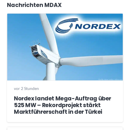
Nachrichten MDAX
vor 2 Stunden
Nordex landet Mega-Auftrag über
525 MW – Rekordprojekt stärkt
Marktführerschaft in der Türkei