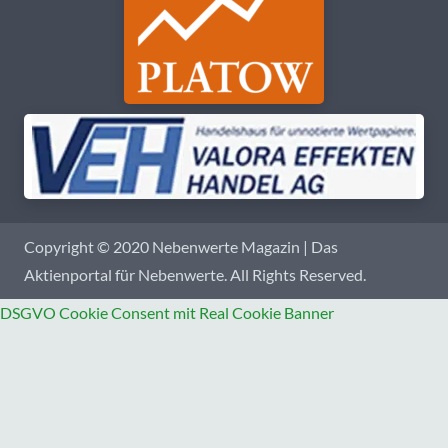
Copyright © 2020 Nebenwerte Magazin | Das
Aktienportal für Nebenwerte. All Rights Reserved.
DSGVO Cookie Consent mit Real Cookie Banner