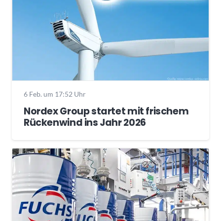
6 Feb. um 17:52 Uhr
Nordex Group startet mit frischem
Rückenwind ins Jahr 2026