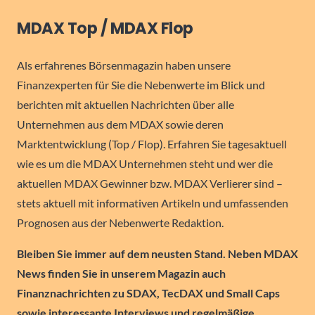
MDAX Top / MDAX Flop
Als erfahrenes Börsenmagazin haben unsere
Finanzexperten für Sie die Nebenwerte im Blick und
berichten mit aktuellen Nachrichten über alle
Unternehmen aus dem MDAX sowie deren
Marktentwicklung (Top / Flop). Erfahren Sie tagesaktuell
wie es um die MDAX Unternehmen steht und wer die
aktuellen MDAX Gewinner bzw. MDAX Verlierer sind –
stets aktuell mit informativen Artikeln und umfassenden
Prognosen aus der Nebenwerte Redaktion.
Bleiben Sie immer auf dem neusten Stand. Neben MDAX
News finden Sie in unserem Magazin auch
Finanznachrichten zu SDAX, TecDAX und Small Caps
sowie interessante Interviews und regelmäßige