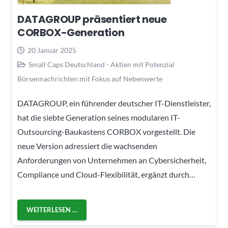
DATAGROUP präsentiert neue
CORBOX-Generation
20 Januar 2025
Small Caps Deutschland - Aktien mit Potenzial
Börsennachrichten mit Fokus auf Nebenwerte
DATAGROUP, ein führender deutscher IT-Dienstleister,
hat die siebte Generation seines modularen IT-
Outsourcing-Baukastens CORBOX vorgestellt. Die
neue Version adressiert die wachsenden
Anforderungen von Unternehmen an Cybersicherheit,
Compliance und Cloud-Flexibilität, ergänzt durch…
WEITERLESEN …