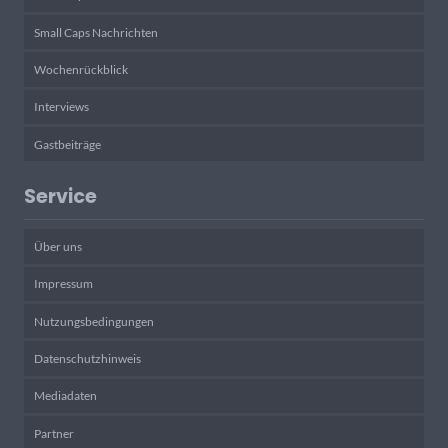
Small Caps Nachrichten
Wochenrückblick
Interviews
Gastbeiträge
Service
Über uns
Impressum
Nutzungsbedingungen
Datenschutzhinweis
Mediadaten
Partner