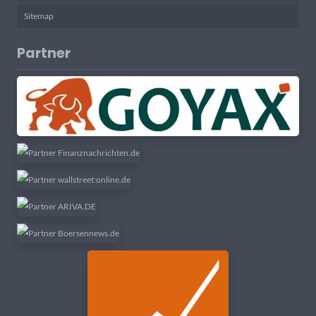
Sitemap
Partner