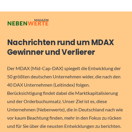
Nachrichten rund um MDAX
Gewinner und Verlierer
Der MDAX (Mid-Cap-DAX) spiegelt die Entwicklung der
50 größten deutschen Unternehmen wider, die nach den
40 DAX Unternehmen (Leitindex) folgen.
Berücksichtigung findet dabei die Marktkapitalisierung
und der Orderbuchumsatz. Unser Ziel ist es, diese
Unternehmen (Nebenwerte), die in Deutschland nach wie
vor kaum Beachtung finden, mehr in den Fokus zu rücken
und für Sie über die neusten Entwicklungen zu berichten.