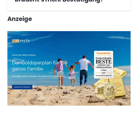
Anzeige