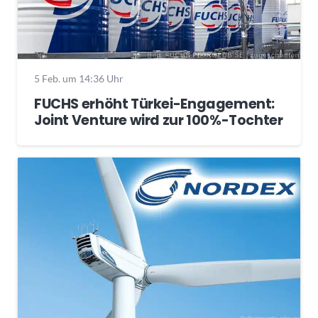
5 Feb. um 14:36 Uhr
FUCHS erhöht Türkei-Engagement:
Joint Venture wird zur 100%-Tochter