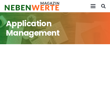
Application
Management