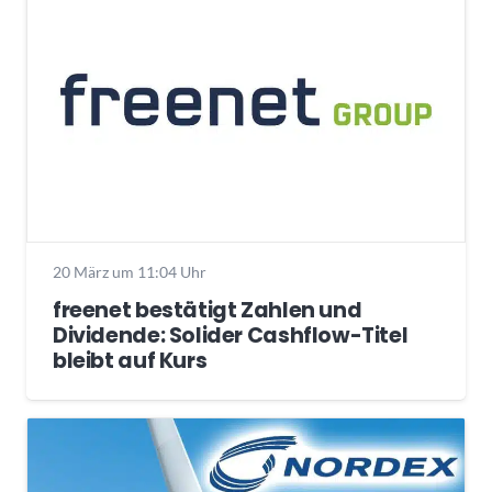
20 März um 11:04 Uhr
freenet bestätigt Zahlen und
Dividende: Solider Cashflow-Titel
bleibt auf Kurs