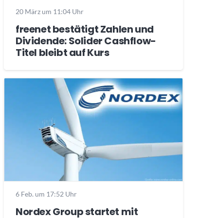
20 März um 11:04 Uhr
freenet bestätigt Zahlen und
Dividende: Solider Cashflow-
Titel bleibt auf Kurs
6 Feb. um 17:52 Uhr
Nordex Group startet mit