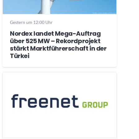
Gestern um 12:00 Uhr
Nordex landet Mega-Auftrag
über 525 MW – Rekordprojekt
stärkt Marktführerschaft in der
Türkei