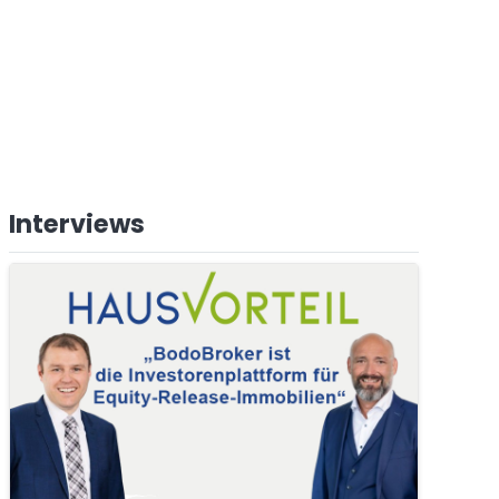
Interviews