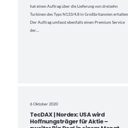
hat einen Auftrag über die Lieferung von dreizehn
Turbinen des Typs N133/4.8 in Großbritannien erhalten
Der Auftrag umfasst ebenfalls einen Premium Service
der…
6 Oktober 2020
TecDAX | Nordex: USA wird
Hoffnungsträger für Aktie –