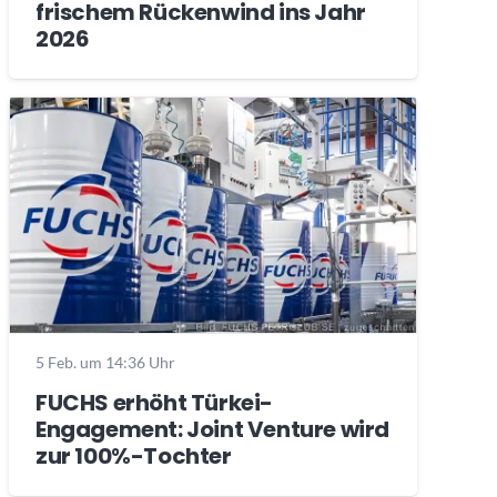
frischem Rückenwind ins Jahr
2026
5 Feb. um 14:36 Uhr
FUCHS erhöht Türkei-
Engagement: Joint Venture wird
zur 100%-Tochter