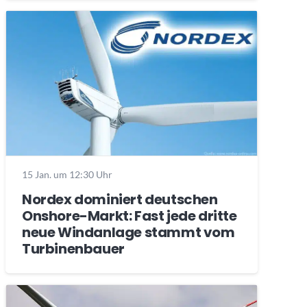
15 Jan. um 12:30 Uhr
Nordex dominiert deutschen
Onshore-Markt: Fast jede dritte
neue Windanlage stammt vom
Turbinenbauer