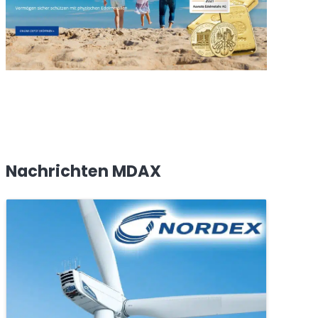
Nachrichten MDAX