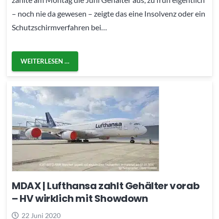
– noch nie da gewesen – zeigte das eine Insolvenz oder ein
Schutzschirmverfahren bei…
WEITERLESEN …
MDAX | Lufthansa zahlt Gehälter vorab
– HV wirklich mit Showdown
22 Juni 2020