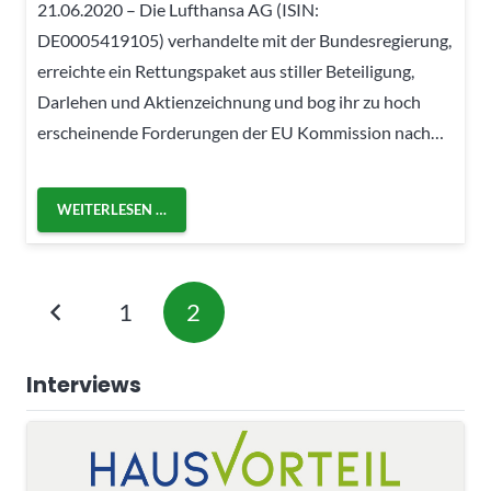
21.06.2020 – Die Lufthansa AG (ISIN:
DE0005419105) verhandelte mit der Bundesregierung,
erreichte ein Rettungspaket aus stiller Beteiligung,
Darlehen und Aktienzeichnung und bog ihr zu hoch
erscheinende Forderungen der EU Kommission nach…
WEITERLESEN …
1
2
Interviews