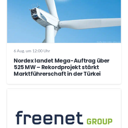
6 Aug. um 12:00 Uhr
Nordex landet Mega-Auftrag über
525 MW – Rekordprojekt stärkt
Marktführerschaft in der Türkei