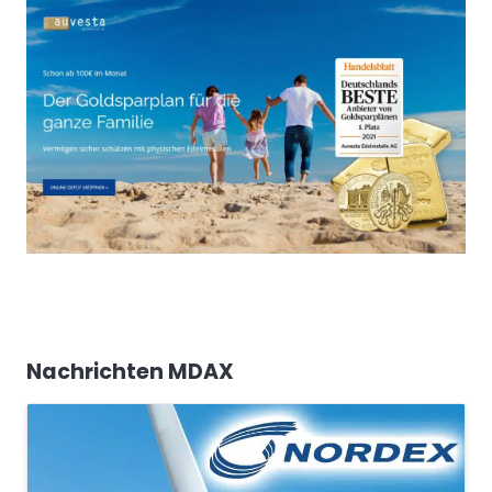
Nachrichten MDAX