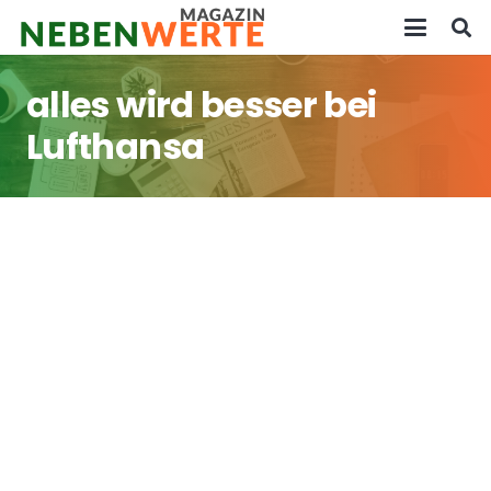
alles wird besser bei
Lufthansa