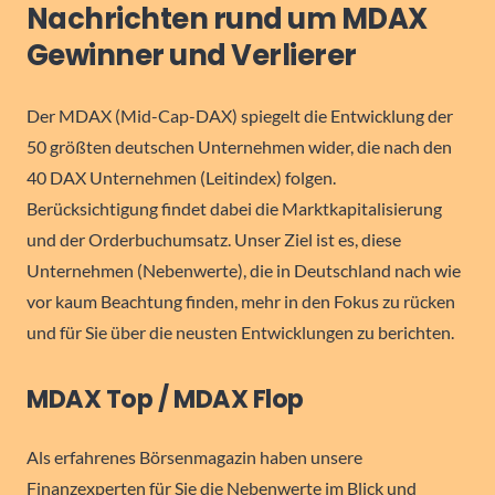
Nachrichten rund um MDAX
Gewinner und Verlierer
Der MDAX (Mid-Cap-DAX) spiegelt die Entwicklung der
50 größten deutschen Unternehmen wider, die nach den
40 DAX Unternehmen (Leitindex) folgen.
Berücksichtigung findet dabei die Marktkapitalisierung
und der Orderbuchumsatz. Unser Ziel ist es, diese
Unternehmen (Nebenwerte), die in Deutschland nach wie
vor kaum Beachtung finden, mehr in den Fokus zu rücken
und für Sie über die neusten Entwicklungen zu berichten.
MDAX Top / MDAX Flop
Als erfahrenes Börsenmagazin haben unsere
Finanzexperten für Sie die Nebenwerte im Blick und