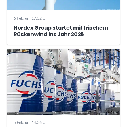
6 Feb. um 17:52 Uhr
Nordex Group startet mit frischem
Rückenwind ins Jahr 2026
5 Feb. um 14:36 Uhr