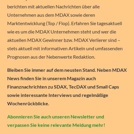
berichten mit aktuellen Nachrichten über alle
Unternehmen aus dem MDAX sowie deren
Marktentwicklung (Top / Flop). Erfahren Sie tagesaktuell
wie es um die MDAX Unternehmen steht und wer die
aktuellen MDAX Gewinner bzw. MDAX Verlierer sind –
stets aktuell mit informativen Artikeln und umfassenden
Prognosen aus der Nebenwerte Redaktion.
Bleiben Sie immer auf dem neusten Stand. Neben MDAX
News finden Sie in unserem Magazin auch
Finanznachrichten zu SDAX, TecDAX und Small Caps
sowie interessante Interviews und regelmäßige
Wochenrückblicke.
Abonnieren Sie auch unseren Newsletter und
verpassen Sie keine relevante Meldung mehr!