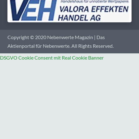
Copyright © 2020 Nebenwerte Magazin | Das
Aktienportal für Nebenwerte. All Rights Reserved.
DSGVO Cookie Consent mit Real Cookie Banner