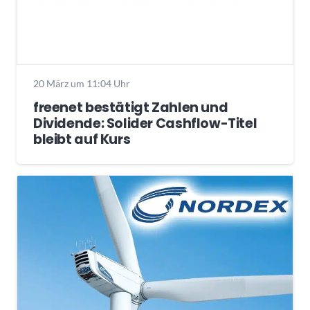
20 März um 11:04 Uhr
freenet bestätigt Zahlen und
Dividende: Solider Cashflow-Titel
bleibt auf Kurs