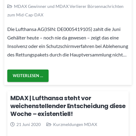
MDAX Gewinner und MDAX Verlierer Börsennachrichten
zum Mid-Cap-DAX
Die Lufthansa AG(ISIN: DE0005419105) zahlt die Juni
Gehälter heute – noch nie da gewesen – zeigt das eine
Insolvenz oder ein Schutzschirmverfahren bei Ablehenung
des Rettungspakets durch die Hauptversammlung nicht…
WEITERLESEN …
MDAX | Lufthansa steht vor
weichenstellender Entscheidung diese
Woche – existentiell!
21 Juni 2020
Kurzmeldungen MDAX