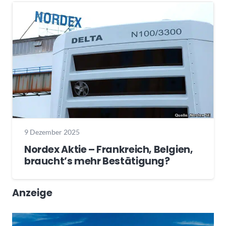
9 Dezember 2025
Nordex Aktie – Frankreich, Belgien,
braucht’s mehr Bestätigung?
Anzeige