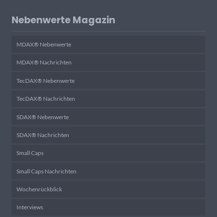
Nebenwerte Magazin
MDAX® Nebenwerte
MDAX® Nachrichten
TecDAX® Nebenwerte
TecDAX® Nachrichten
SDAX® Nebenwerte
SDAX® Nachrichten
Small Caps
Small Caps Nachrichten
Wochenrückblick
Interviews