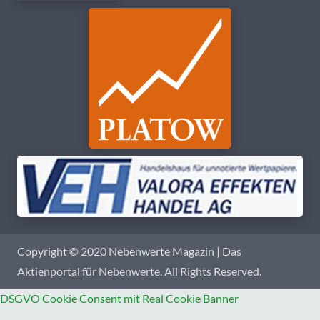
Copyright © 2020 Nebenwerte Magazin | Das
Aktienportal für Nebenwerte. All Rights Reserved.
DSGVO Cookie Consent mit Real Cookie Banner