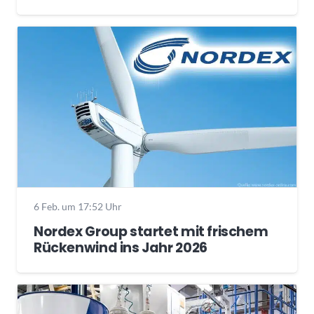
6 Feb. um 17:52 Uhr
Nordex Group startet mit frischem
Rückenwind ins Jahr 2026