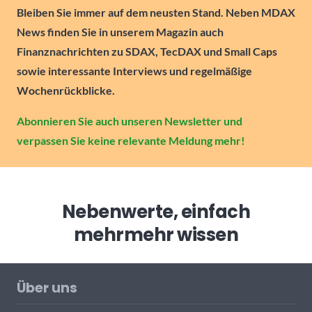
Bleiben Sie immer auf dem neusten Stand. Neben MDAX
News finden Sie in unserem Magazin auch
Finanznachrichten zu SDAX, TecDAX und Small Caps
sowie interessante Interviews und regelmäßige
Wochenrückblicke.
Abonnieren Sie auch unseren Newsletter und
verpassen Sie keine relevante Meldung mehr!
Nebenwerte, einfach
mehr
mehr wissen
Über uns