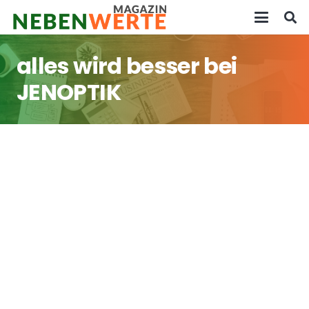
alles wird besser bei
JENOPTIK