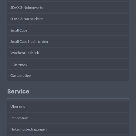
SDAX® Nebenwerte
SDAX® Nachrichten
Small Caps
Small Caps Nachrichten
Wochenrückblick
Interviews
Gastbeiträge
Service
Über uns
Impressum
Nutzungsbedingungen