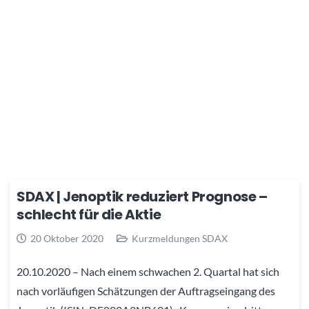
SDAX | Jenoptik reduziert Prognose –
schlecht für die Aktie
20 Oktober 2020
Kurzmeldungen SDAX
20.10.2020 – Nach einem schwachen 2. Quartal hat sich
nach vorläufigen Schätzungen der Auftragseingang des