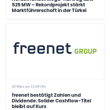
525 MW – Rekordprojekt stärkt
Marktführerschaft in der Türkei
20 März um 11:04 Uhr
freenet bestätigt Zahlen und
Dividende: Solider Cashflow-Titel
bleibt auf Kurs