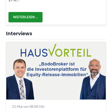
WEITERLESEN …
Interviews
21 Mai um 08:00 Uhr