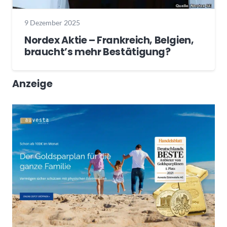
9 Dezember 2025
Nordex Aktie – Frankreich, Belgien,
braucht’s mehr Bestätigung?
Anzeige