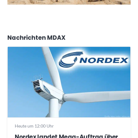
Nachrichten MDAX
Heute um 12:00 Uhr
Nordex landet Mega-Auftrag über