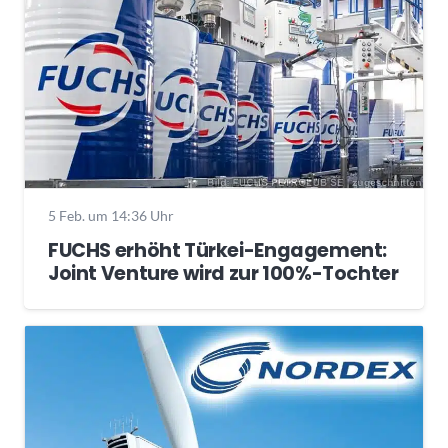
5 Feb. um 14:36 Uhr
FUCHS erhöht Türkei-Engagement:
Joint Venture wird zur 100%-Tochter