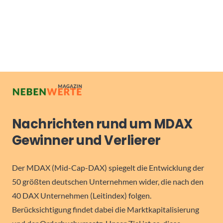
Nachrichten rund um MDAX
Gewinner und Verlierer
Der MDAX (Mid-Cap-DAX) spiegelt die Entwicklung der
50 größten deutschen Unternehmen wider, die nach den
40 DAX Unternehmen (Leitindex) folgen.
Berücksichtigung findet dabei die Marktkapitalisierung