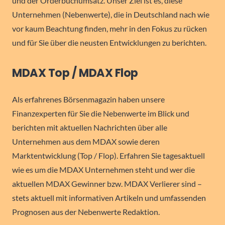
und der Orderbuchumsatz. Unser Ziel ist es, diese
Unternehmen (Nebenwerte), die in Deutschland nach wie
vor kaum Beachtung finden, mehr in den Fokus zu rücken
und für Sie über die neusten Entwicklungen zu berichten.
MDAX Top / MDAX Flop
Als erfahrenes Börsenmagazin haben unsere
Finanzexperten für Sie die Nebenwerte im Blick und
berichten mit aktuellen Nachrichten über alle
Unternehmen aus dem MDAX sowie deren
Marktentwicklung (Top / Flop). Erfahren Sie tagesaktuell
wie es um die MDAX Unternehmen steht und wer die
aktuellen MDAX Gewinner bzw. MDAX Verlierer sind –
stets aktuell mit informativen Artikeln und umfassenden
Prognosen aus der Nebenwerte Redaktion.