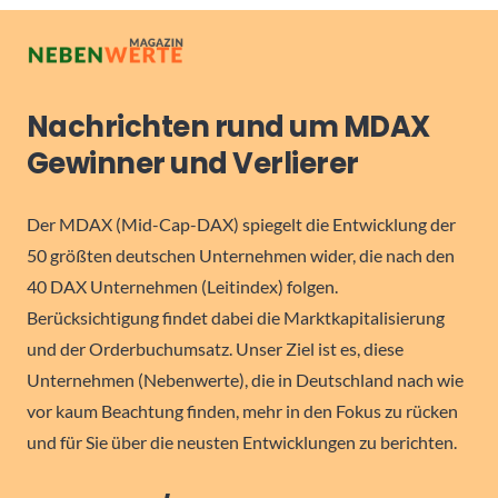
Nachrichten rund um MDAX
Gewinner und Verlierer
Der MDAX (Mid-Cap-DAX) spiegelt die Entwicklung der
50 größten deutschen Unternehmen wider, die nach den
40 DAX Unternehmen (Leitindex) folgen.
Berücksichtigung findet dabei die Marktkapitalisierung
und der Orderbuchumsatz. Unser Ziel ist es, diese
Unternehmen (Nebenwerte), die in Deutschland nach wie
vor kaum Beachtung finden, mehr in den Fokus zu rücken
und für Sie über die neusten Entwicklungen zu berichten.