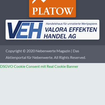
Copyright © 2020 Nebenwerte Magazin | Das
Aktienportal für Nebenwerte. All Rights Reserved.
DSGVO Cookie Consent mit Real Cookie Banner