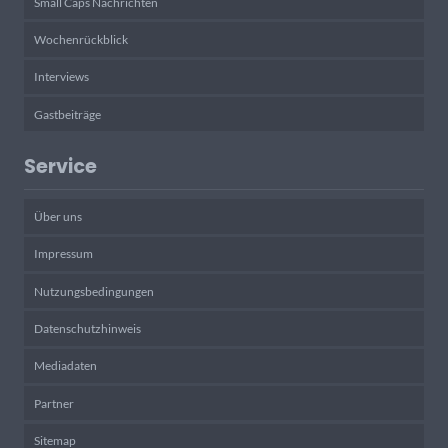
Small Caps Nachrichten
Wochenrückblick
Interviews
Gastbeiträge
Service
Über uns
Impressum
Nutzungsbedingungen
Datenschutzhinweis
Mediadaten
Partner
Sitemap