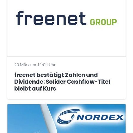
20 März um 11:04 Uhr
freenet bestätigt Zahlen und
Dividende: Solider Cashflow-Titel
bleibt auf Kurs