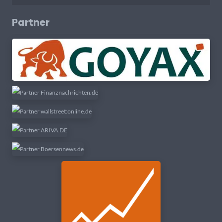
Partner