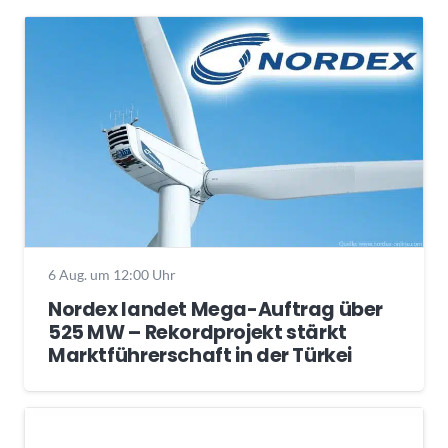
6 Aug. um 12:00 Uhr
Nordex landet Mega-Auftrag über
525 MW – Rekordprojekt stärkt
Marktführerschaft in der Türkei