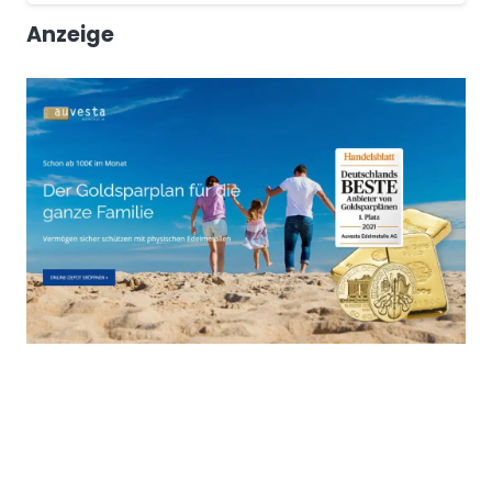
Anzeige