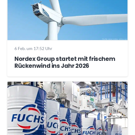
6 Feb. um 17:52 Uhr
Nordex Group startet mit frischem
Rückenwind ins Jahr 2026