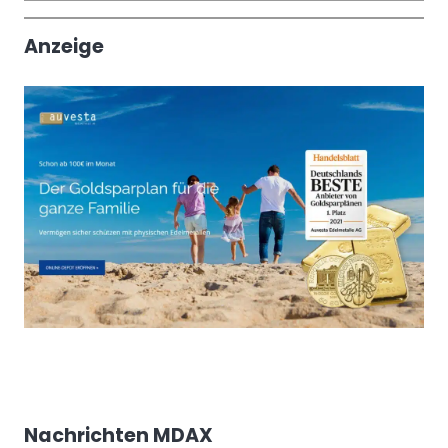
Trendthemen
Anzeige
Nachrichten MDAX