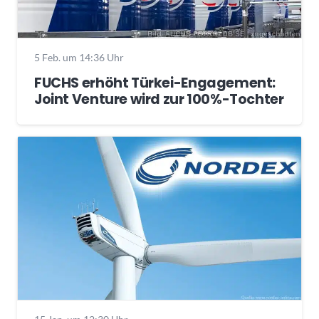
5 Feb. um 14:36 Uhr
FUCHS erhöht Türkei-Engagement:
Joint Venture wird zur 100%-Tochter