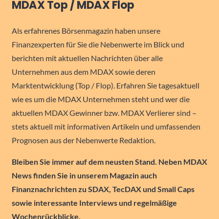
MDAX Top / MDAX Flop
Als erfahrenes Börsenmagazin haben unsere
Finanzexperten für Sie die Nebenwerte im Blick und
berichten mit aktuellen Nachrichten über alle
Unternehmen aus dem MDAX sowie deren
Marktentwicklung (Top / Flop). Erfahren Sie tagesaktuell
wie es um die MDAX Unternehmen steht und wer die
aktuellen MDAX Gewinner bzw. MDAX Verlierer sind –
stets aktuell mit informativen Artikeln und umfassenden
Prognosen aus der Nebenwerte Redaktion.
Bleiben Sie immer auf dem neusten Stand. Neben MDAX
News finden Sie in unserem Magazin auch
Finanznachrichten zu SDAX, TecDAX und Small Caps
sowie interessante Interviews und regelmäßige
Wochenrückblicke.