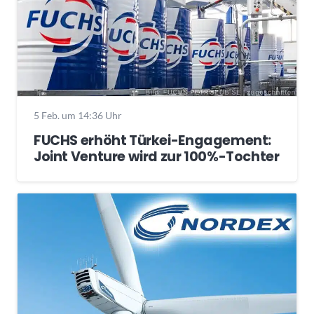
5 Feb. um 14:36 Uhr
FUCHS erhöht Türkei-Engagement:
Joint Venture wird zur 100%-Tochter