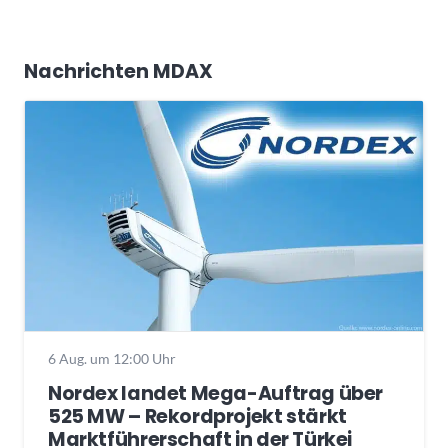
Nachrichten MDAX
6 Aug. um 12:00 Uhr
Nordex landet Mega-Auftrag über
525 MW – Rekordprojekt stärkt
Marktführerschaft in der Türkei