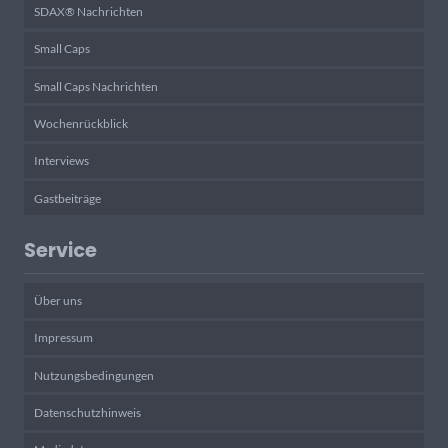
SDAX® Nachrichten
Small Caps
Small Caps Nachrichten
Wochenrückblick
Interviews
Gastbeiträge
Service
Über uns
Impressum
Nutzungsbedingungen
Datenschutzhinweis