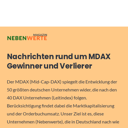
Nachrichten rund um MDAX
Gewinner und Verlierer
Der MDAX (Mid-Cap-DAX) spiegelt die Entwicklung der
50 größten deutschen Unternehmen wider, die nach den
40 DAX Unternehmen (Leitindex) folgen.
Berücksichtigung findet dabei die Marktkapitalisierung
und der Orderbuchumsatz. Unser Ziel ist es, diese
Unternehmen (Nebenwerte), die in Deutschland nach wie