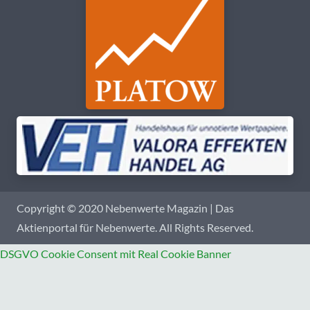
Copyright © 2020 Nebenwerte Magazin | Das
Aktienportal für Nebenwerte. All Rights Reserved.
DSGVO Cookie Consent mit Real Cookie Banner