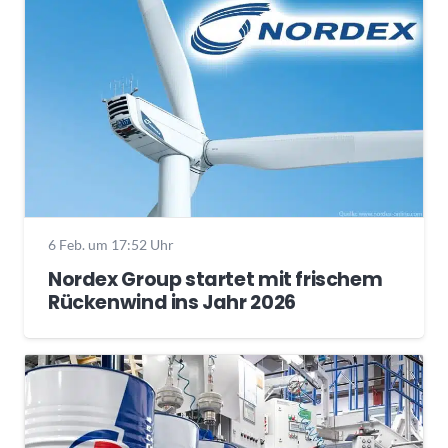
6 Feb. um 17:52 Uhr
Nordex Group startet mit frischem
Rückenwind ins Jahr 2026