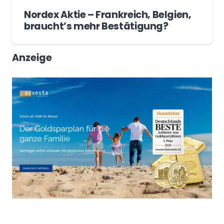
Nordex Aktie – Frankreich, Belgien,
braucht’s mehr Bestätigung?
Anzeige