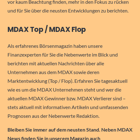
vor kaum Beachtung finden, mehr in den Fokus zu rücken
und für Sie über die neusten Entwicklungen zu berichten.
MDAX Top / MDAX Flop
Als erfahrenes Börsenmagazin haben unsere
Finanzexperten für Sie die Nebenwerte im Blick und
berichten mit aktuellen Nachrichten über alle
Unternehmen aus dem MDAX sowie deren
Marktentwicklung (Top / Flop). Erfahren Sie tagesaktuell
wie es um die MDAX Unternehmen steht und wer die
aktuellen MDAX Gewinner bzw. MDAX Verlierer sind –
stets aktuell mit informativen Artikeln und umfassenden
Prognosen aus der Nebenwerte Redaktion.
Bleiben Sie immer auf dem neusten Stand. Neben MDAX
News finden Sie in unserem Magazin auch