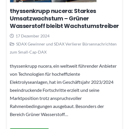
thyssenkrupp nucera: Starkes
Umsatzwachstum – Grüner
Wasserstoff bleibt Wachstumstreiber
17 Dezember 2024
SDAX Gewinner und SDAX Verlierer Börsennachrichten
zum Small-Cap-DAX
thyssenkrupp nucera, ein weltweit führender Anbieter
von Technologien für hocheffiziente
Elektrolyseanlagen, hat im Geschäftsjahr 2023/2024
beeindruckende Fortschritte erzielt und seine
Marktposition trotz anspruchsvoller
Rahmenbedingungen ausgebaut. Besonders der
Bereich Grüner Wasserstoff…