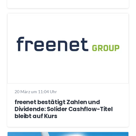
20 März um 11:04 Uhr
freenet bestätigt Zahlen und
Dividende: Solider Cashflow-Titel
bleibt auf Kurs