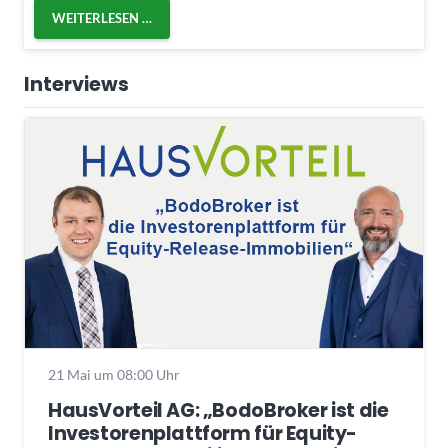
WEITERLESEN …
Interviews
21 Mai um 08:00 Uhr
HausVorteil AG: „BodoBroker ist die
Investorenplattform für Equity-