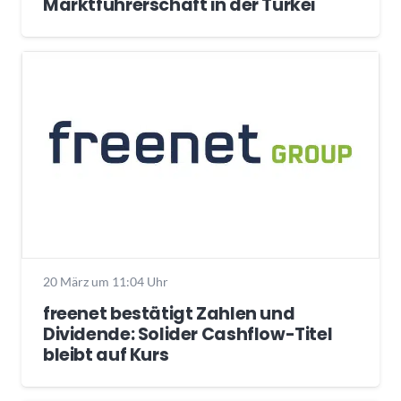
Marktführerschaft in der Türkei
20 März um 11:04 Uhr
freenet bestätigt Zahlen und
Dividende: Solider Cashflow-Titel
bleibt auf Kurs