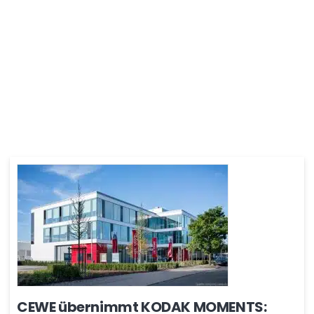
CEWE übernimmt KODAK MOMENTS: