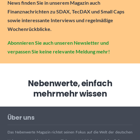
News finden Sie in unserem Magazin auch
Finanznachrichten zu SDAX, TecDAX und Small Caps
sowie interessante Interviews und regelmäßige
Wochenrückblicke.
Abonnieren Sie auch unseren Newsletter und
verpassen Sie keine relevante Meldung mehr!
Nebenwerte, einfach
mehr
mehr wissen
Über uns
Das Nebenwerte Magazin richtet seinen Fokus auf die Welt der deutschen