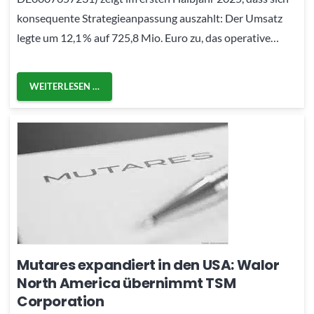
konsequente Strategieanpassung auszahlt: Der Umsatz
legte um 12,1 % auf 725,8 Mio. Euro zu, das operative…
WEITERLESEN …
Mutares expandiert in den USA: Walor
North America übernimmt TSM
Corporation