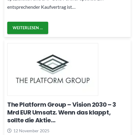
entsprechender Kaufvertrag ist…
WEITERLESEN …
The Platform Group – Vision 2030 – 3
Mrd EUR Umsatz. Wenn das klappt,
sollte die Aktie…
12 November 2025