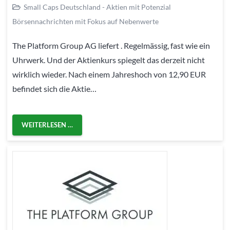
Small Caps Deutschland - Aktien mit Potenzial
Börsennachrichten mit Fokus auf Nebenwerte
The Platform Group AG liefert . Regelmässig, fast wie ein
Uhrwerk. Und der Aktienkurs spiegelt das derzeit nicht
wirklich wieder. Nach einem Jahreshoch von 12,90 EUR
befindet sich die Aktie…
WEITERLESEN …