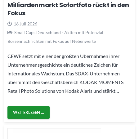
Milliardenmarkt Sofortfoto rückt in den
Fokus
16 Juli 2026
Small Caps Deutschland - Aktien mit Potenzial
Börsennachrichten mit Fokus auf Nebenwerte
CEWE setzt mit einer der größten Übernahmen ihrer
Unternehmensgeschichte ein deutliches Zeichen für
internationales Wachstum. Das SDAX-Unternehmen
übernimmt den Geschäftsbereich KODAK MOMENTS
Retail Photo Solutions von Kodak Alaris und stärkt…
WEITERLESEN …