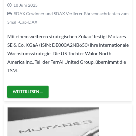
18 Juni 2025
SDAX Gewinner und SDAX Verlierer Börsennachrichten zum
Small-Cap-DAX
Mit einem weiteren strategischen Zukauf festigt Mutares
SE & Co. KGaA (ISIN: DE000A2NB650) ihre internationale
Wachstumsstrategie: Die US-Tochter Walor North
America Inc., Teil der FerrAl United Group, übernimmt die
TSM…
WEITERLESEN …