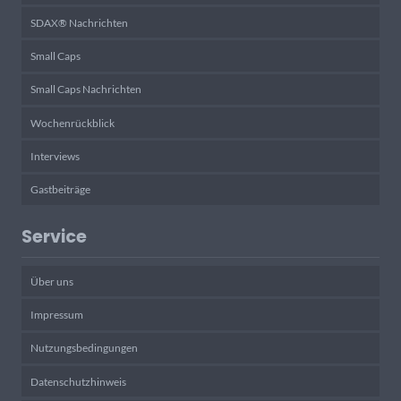
SDAX® Nachrichten
Small Caps
Small Caps Nachrichten
Wochenrückblick
Interviews
Gastbeiträge
Service
Über uns
Impressum
Nutzungsbedingungen
Datenschutzhinweis