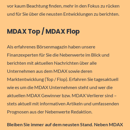
vor kaum Beachtung finden, mehr in den Fokus zu rücken
und für Sie über die neusten Entwicklungen zu berichten.
MDAX Top / MDAX Flop
Als erfahrenes Börsenmagazin haben unsere
Finanzexperten für Sie die Nebenwerte im Blick und
berichten mit aktuellen Nachrichten über alle
Unternehmen aus dem MDAX sowie deren
Marktentwicklung (Top / Flop). Erfahren Sie tagesaktuell
wie es um die MDAX Unternehmen steht und wer die
aktuellen MDAX Gewinner bzw. MDAX Verlierer sind –
stets aktuell mit informativen Artikeln und umfassenden
Prognosen aus der Nebenwerte Redaktion.
Bleiben Sie immer auf dem neusten Stand. Neben MDAX