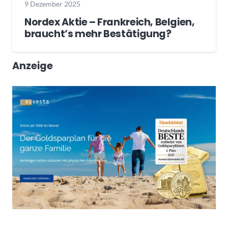
9 Dezember 2025
Nordex Aktie – Frankreich, Belgien,
braucht’s mehr Bestätigung?
Anzeige