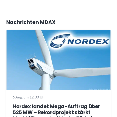
Nachrichten MDAX
6 Aug. um 12:00 Uhr
Nordex landet Mega-Auftrag über
525 MW – Rekordprojekt stärkt