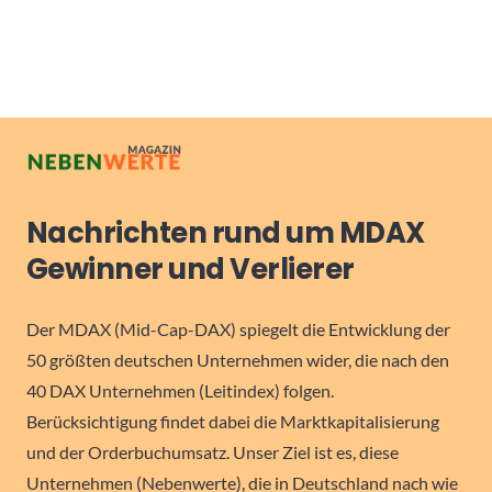
Nachrichten rund um MDAX
Gewinner und Verlierer
Der MDAX (Mid-Cap-DAX) spiegelt die Entwicklung der
50 größten deutschen Unternehmen wider, die nach den
40 DAX Unternehmen (Leitindex) folgen.
Berücksichtigung findet dabei die Marktkapitalisierung
und der Orderbuchumsatz. Unser Ziel ist es, diese
Unternehmen (Nebenwerte), die in Deutschland nach wie