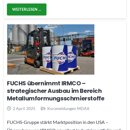
WEITERLESEN …
FUCHS übernimmt IRMCO –
strategischer Ausbau im Bereich
Metallumformungsschmierstoffe
2 April 2025
Kurzmeldungen MDAX
FUCHS-Gruppe stärkt Marktposition in den USA –