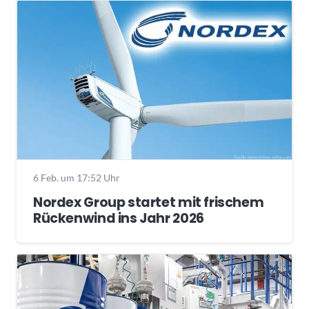
6 Feb. um 17:52 Uhr
Nordex Group startet mit frischem
Rückenwind ins Jahr 2026