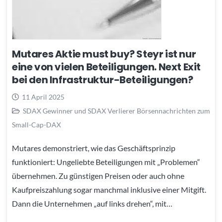
Mutares Aktie must buy? Steyr ist nur
eine von vielen Beteiligungen. Next Exit
bei den Infrastruktur-Beteiligungen?
11 April 2025
SDAX Gewinner und SDAX Verlierer Börsennachrichten zum
Small-Cap-DAX
Mutares demonstriert, wie das Geschäftsprinzip
funktioniert: Ungeliebte Beteiligungen mit „Problemen“
übernehmen. Zu günstigen Preisen oder auch ohne
Kaufpreiszahlung sogar manchmal inklusive einer Mitgift.
Dann die Unternehmen „auf links drehen“, mit…