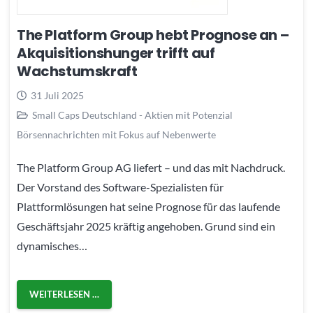
The Platform Group hebt Prognose an –
Akquisitionshunger trifft auf
Wachstumskraft
31 Juli 2025
Small Caps Deutschland - Aktien mit Potenzial
Börsennachrichten mit Fokus auf Nebenwerte
The Platform Group AG liefert – und das mit Nachdruck.
Der Vorstand des Software-Spezialisten für
Plattformlösungen hat seine Prognose für das laufende
Geschäftsjahr 2025 kräftig angehoben. Grund sind ein
dynamisches…
WEITERLESEN …