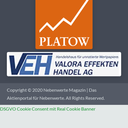
Copyright © 2020 Nebenwerte Magazin | Das
Aktienportal für Nebenwerte. All Rights Reserved.
DSGVO Cookie Consent mit Real Cookie Banner