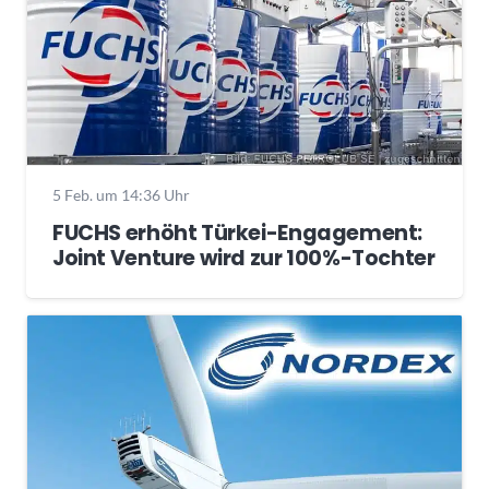
5 Feb. um 14:36 Uhr
FUCHS erhöht Türkei-Engagement:
Joint Venture wird zur 100%-Tochter