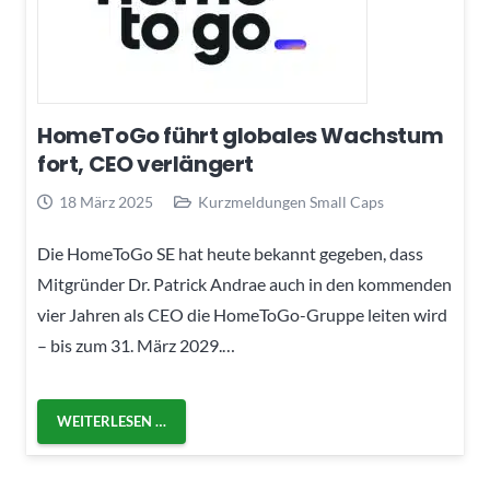
HomeToGo führt globales Wachstum
fort, CEO verlängert
18 März 2025
Kurzmeldungen Small Caps
Die HomeToGo SE hat heute bekannt gegeben, dass
Mitgründer Dr. Patrick Andrae auch in den kommenden
vier Jahren als CEO die HomeToGo-Gruppe leiten wird
– bis zum 31. März 2029.…
WEITERLESEN …