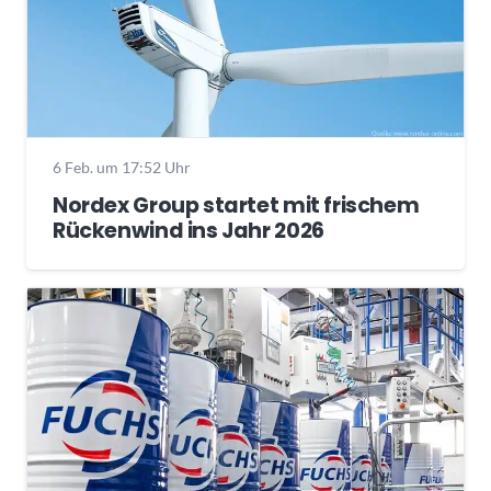
6 Feb. um 17:52 Uhr
Nordex Group startet mit frischem
Rückenwind ins Jahr 2026