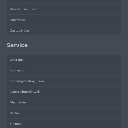
Wochenrückblick
Interviews
Gastbeiträge
Service
Über uns
Impressum
Nutzungsbedingungen
Datenschutzhinweis
Mediadaten
Partner
Sitemap