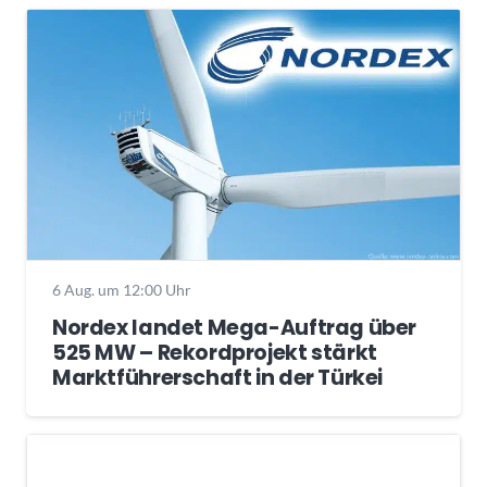
6 Aug. um 12:00 Uhr
Nordex landet Mega-Auftrag über
525 MW – Rekordprojekt stärkt
Marktführerschaft in der Türkei