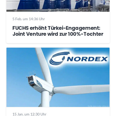
5 Feb. um 14:36 Uhr
FUCHS erhöht Türkei-Engagement:
Joint Venture wird zur 100%-Tochter
15 Jan. um 12:30 Uhr