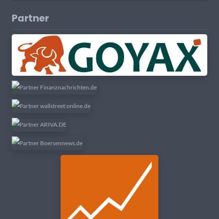
Partner