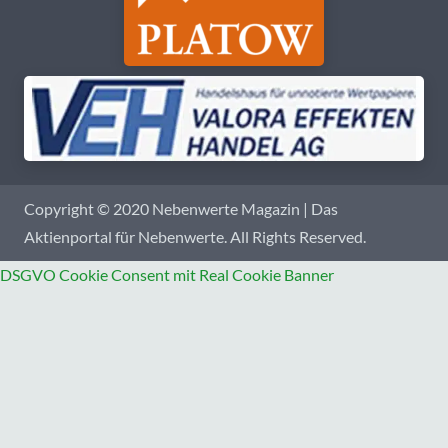
Copyright © 2020 Nebenwerte Magazin | Das
Aktienportal für Nebenwerte. All Rights Reserved.
DSGVO Cookie Consent mit Real Cookie Banner