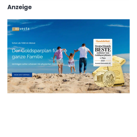
Anzeige