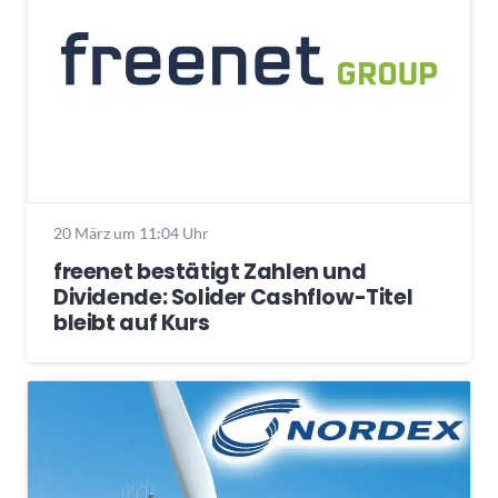
20 März um 11:04 Uhr
freenet bestätigt Zahlen und
Dividende: Solider Cashflow-Titel
bleibt auf Kurs