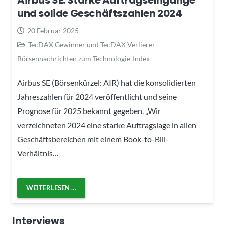
Airbus SE: Starke Auftragseingänge
und solide Geschäftszahlen 2024
20 Februar 2025
TecDAX Gewinner und TecDAX Verlierer
Börsennachrichten zum Technologie-Index
Airbus SE (Börsenkürzel: AIR) hat die konsolidierten
Jahreszahlen für 2024 veröffentlicht und seine
Prognose für 2025 bekannt gegeben. „Wir
verzeichneten 2024 eine starke Auftragslage in allen
Geschäftsbereichen mit einem Book-to-Bill-
Verhältnis…
WEITERLESEN …
Interviews