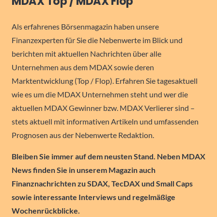
MDAX Top / MDAX Flop
Als erfahrenes Börsenmagazin haben unsere
Finanzexperten für Sie die Nebenwerte im Blick und
berichten mit aktuellen Nachrichten über alle
Unternehmen aus dem MDAX sowie deren
Marktentwicklung (Top / Flop). Erfahren Sie tagesaktuell
wie es um die MDAX Unternehmen steht und wer die
aktuellen MDAX Gewinner bzw. MDAX Verlierer sind –
stets aktuell mit informativen Artikeln und umfassenden
Prognosen aus der Nebenwerte Redaktion.
Bleiben Sie immer auf dem neusten Stand. Neben MDAX
News finden Sie in unserem Magazin auch
Finanznachrichten zu SDAX, TecDAX und Small Caps
sowie interessante Interviews und regelmäßige
Wochenrückblicke.