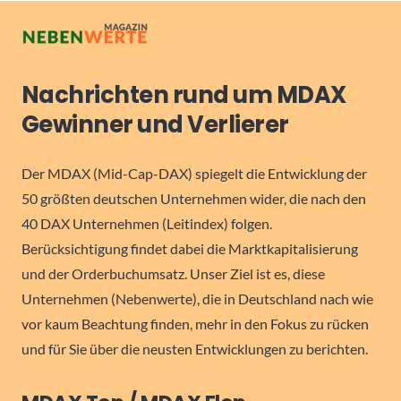
Nachrichten rund um MDAX
Gewinner und Verlierer
Der MDAX (Mid-Cap-DAX) spiegelt die Entwicklung der
50 größten deutschen Unternehmen wider, die nach den
40 DAX Unternehmen (Leitindex) folgen.
Berücksichtigung findet dabei die Marktkapitalisierung
und der Orderbuchumsatz. Unser Ziel ist es, diese
Unternehmen (Nebenwerte), die in Deutschland nach wie
vor kaum Beachtung finden, mehr in den Fokus zu rücken
und für Sie über die neusten Entwicklungen zu berichten.